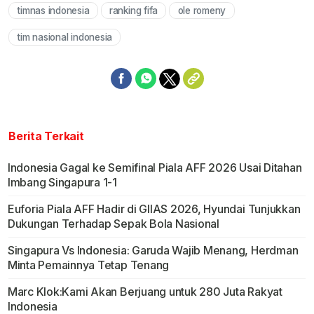
timnas indonesia
ranking fifa
ole romeny
Mute
tim nasional indonesia
Berita Terkait
Indonesia Gagal ke Semifinal Piala AFF 2026 Usai Ditahan
Imbang Singapura 1-1
Euforia Piala AFF Hadir di GIIAS 2026, Hyundai Tunjukkan
Dukungan Terhadap Sepak Bola Nasional
Singapura Vs Indonesia: Garuda Wajib Menang, Herdman
Minta Pemainnya Tetap Tenang
Marc Klok:Kami Akan Berjuang untuk 280 Juta Rakyat
Indonesia