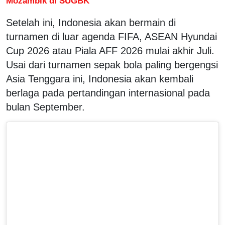
Mozambik di SUGBK
Setelah ini, Indonesia akan bermain di
turnamen di luar agenda FIFA, ASEAN Hyundai
Cup 2026 atau Piala AFF 2026 mulai akhir Juli.
Usai dari turnamen sepak bola paling bergengsi
Asia Tenggara ini, Indonesia akan kembali
berlaga pada pertandingan internasional pada
bulan September.