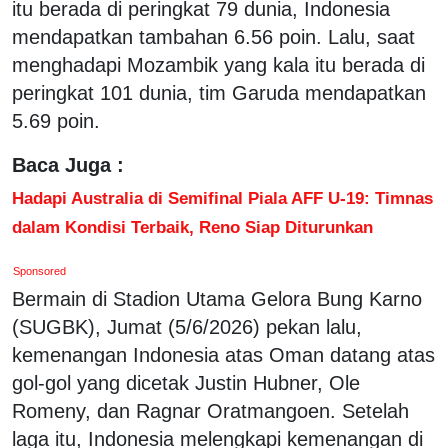
itu berada di peringkat 79 dunia, Indonesia
mendapatkan tambahan 6.56 poin. Lalu, saat
menghadapi Mozambik yang kala itu berada di
peringkat 101 dunia, tim Garuda mendapatkan
5.69 poin.
Baca Juga :
Hadapi Australia di Semifinal Piala AFF U-19: Timnas
dalam Kondisi Terbaik, Reno Siap Diturunkan
Sponsored
Bermain di Stadion Utama Gelora Bung Karno
(SUGBK), Jumat (5/6/2026) pekan lalu,
kemenangan Indonesia atas Oman datang atas
gol-gol yang dicetak Justin Hubner, Ole
Romeny, dan Ragnar Oratmangoen. Setelah
laga itu, Indonesia melengkapi kemenangan di