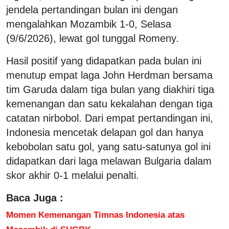
jendela pertandingan bulan ini dengan
mengalahkan Mozambik 1-0, Selasa
(9/6/2026), lewat gol tunggal Romeny.
Hasil positif yang didapatkan pada bulan ini
menutup empat laga John Herdman bersama
tim Garuda dalam tiga bulan yang diakhiri tiga
kemenangan dan satu kekalahan dengan tiga
catatan nirbobol. Dari empat pertandingan ini,
Indonesia mencetak delapan gol dan hanya
kebobolan satu gol, yang satu-satunya gol ini
didapatkan dari laga melawan Bulgaria dalam
skor akhir 0-1 melalui penalti.
Baca Juga :
Momen Kemenangan Timnas Indonesia atas