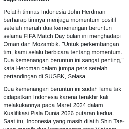
Pelatih timnas Indonesia John Herdman
berharap timnya menjaga momentum positif
setelah meraih dua kemenangan beruntun
selama FIFA Match Day bulan ini menghadapi
Oman dan Mozambik. "Untuk perkembangan
tim, kami selalu berbicara tentang momentum.
Dua kemenangan beruntun ini sangat penting,"
kata Herdman dalam jumpa pers setelah
pertandingan di SUGBK, Selasa.
Dua kemenangan beruntun ini sudah lama tak
didapatkan Indonesia karena terakhir kali
melakukannya pada Maret 2024 dalam
Kualifikasi Piala Dunia 2026 putaran kedua.
Saat itu, Indonesia yang masih dilatih Shin Tae-