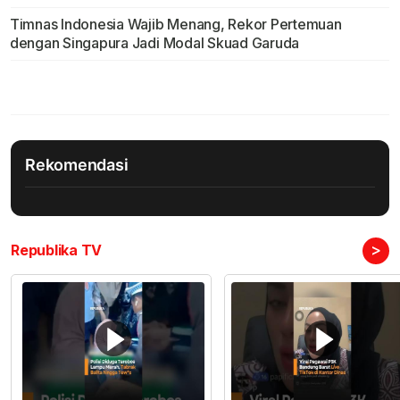
Timnas Indonesia Wajib Menang, Rekor Pertemuan
dengan Singapura Jadi Modal Skuad Garuda
Rekomendasi
>
Republika TV