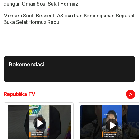
dengan Oman Soal Selat Hormuz
Menkeu Scott Bessent: AS dan Iran Kemungkinan Sepakat
Buka Selat Hormuz Rabu
Rekomendasi
>
Republika TV