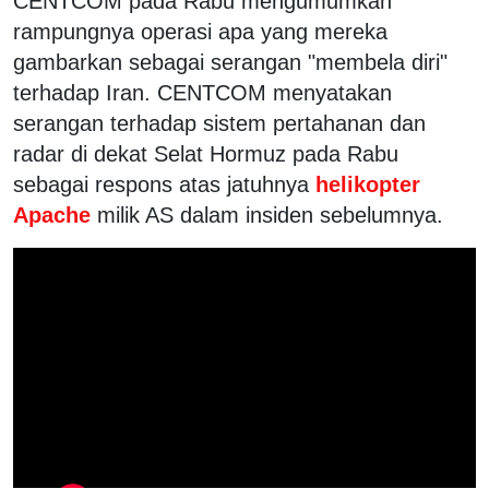
CENTCOM pada Rabu mengumumkan
rampungnya operasi apa yang mereka
gambarkan sebagai serangan "membela diri"
terhadap Iran. CENTCOM menyatakan
serangan terhadap sistem pertahanan dan
radar di dekat Selat Hormuz pada Rabu
sebagai respons atas jatuhnya
helikopter
Apache
milik AS dalam insiden sebelumnya.