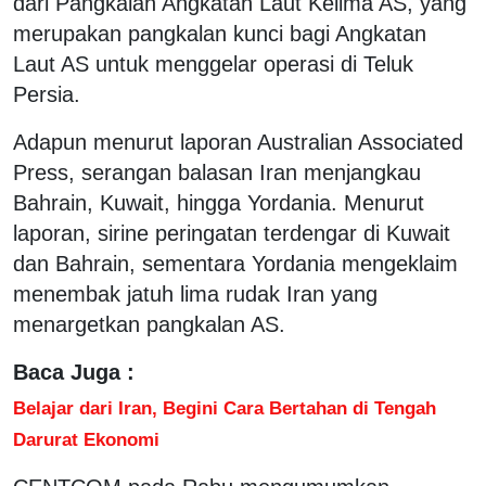
dari Pangkalan Angkatan Laut Kelima AS, yang
merupakan pangkalan kunci bagi Angkatan
Laut AS untuk menggelar operasi di Teluk
Persia.
Adapun menurut laporan Australian Associated
Press, serangan balasan Iran menjangkau
Bahrain, Kuwait, hingga Yordania. Menurut
laporan, sirine peringatan terdengar di Kuwait
dan Bahrain, sementara Yordania mengeklaim
menembak jatuh lima rudak Iran yang
menargetkan pangkalan AS.
Baca Juga :
Belajar dari Iran, Begini Cara Bertahan di Tengah
Darurat Ekonomi