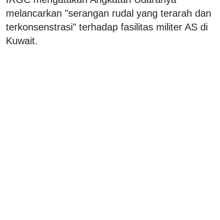
melancarkan "serangan rudal yang terarah dan
terkonsenstrasi" terhadap fasilitas militer AS di
Kuwait.