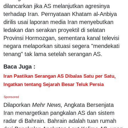
dilancarkan jika AS melanjutkan agresinya
terhadap Iran. Pernyataan Khatam al-Anbiya
dirilis usai laporan media Iran menyebutkan
ledakan dan serakan proyektil di selatan
Provinsi Hormozgan, sementara kanal televisi
negara melaporkan situasi segera "mendekati
tenang" tak lama setelah serangan AS.
Baca Juga :
Iran Pastikan Serangan AS Dibalas Satu per Satu,
Ingatkan tentang Sejarah Besar Teluk Persia
Sponsored
Dilaporkan
Mehr News,
Angkata Bersenjata
Iran menargetkan pangkalan AS dan sistem
radar di Bahrain. Bahrain adalah tuan rumah