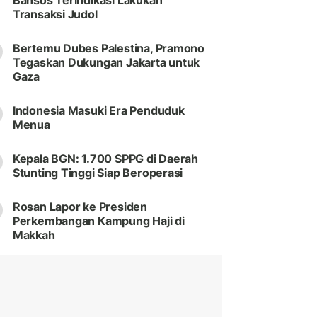
Bansos Terindikasi Lakukan
Transaksi Judol
Bertemu Dubes Palestina, Pramono
Tegaskan Dukungan Jakarta untuk
Gaza
Indonesia Masuki Era Penduduk
Menua
Kepala BGN: 1.700 SPPG di Daerah
Stunting Tinggi Siap Beroperasi
Rosan Lapor ke Presiden
Perkembangan Kampung Haji di
Makkah