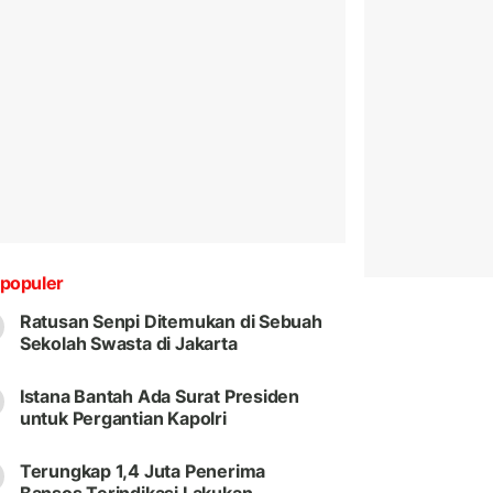
populer
Ratusan Senpi Ditemukan di Sebuah
Sekolah Swasta di Jakarta
Istana Bantah Ada Surat Presiden
untuk Pergantian Kapolri
Terungkap 1,4 Juta Penerima