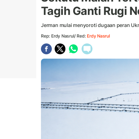
Tagih Ganti Rugi 
Jerman mulai menyoroti dugaan peran Ukr
Rep: Erdy Nasrul/ Red:
Erdy Nasrul