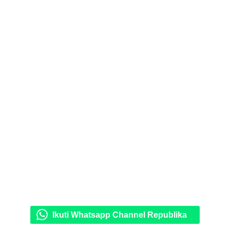
Ikuti Whatsapp Channel Republika