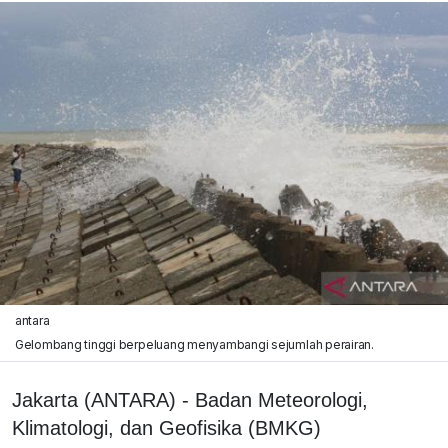
antara
Gelombang tinggi berpeluang menyambangi sejumlah perairan.
Jakarta (ANTARA) - Badan Meteorologi,
Klimatologi, dan Geofisika (BMKG)