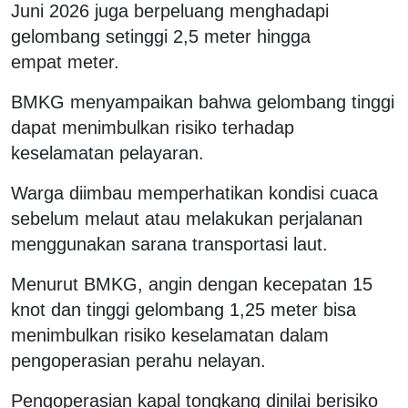
Juni 2026 juga berpeluang menghadapi
gelombang setinggi 2,5 meter hingga
empat meter.
BMKG menyampaikan bahwa gelombang tinggi
dapat menimbulkan risiko terhadap
keselamatan pelayaran.
Warga diimbau memperhatikan kondisi cuaca
sebelum melaut atau melakukan perjalanan
menggunakan sarana transportasi laut.
Menurut BMKG, angin dengan kecepatan 15
knot dan tinggi gelombang 1,25 meter bisa
menimbulkan risiko keselamatan dalam
pengoperasian perahu nelayan.
Pengoperasian kapal tongkang dinilai berisiko