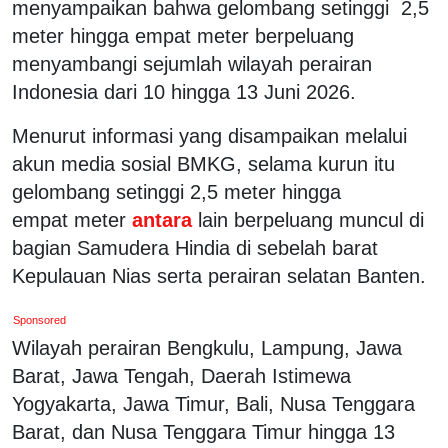
menyampaikan bahwa gelombang setinggi 2,5
meter hingga empat meter berpeluang
menyambangi sejumlah wilayah perairan
Indonesia dari 10 hingga 13 Juni 2026.
Menurut informasi yang disampaikan melalui
akun media sosial BMKG, selama kurun itu
gelombang setinggi 2,5 meter hingga
empat meter
antara
lain berpeluang muncul di
bagian Samudera Hindia di sebelah barat
Kepulauan Nias serta perairan selatan Banten.
Sponsored
Wilayah perairan Bengkulu, Lampung, Jawa
Barat, Jawa Tengah, Daerah Istimewa
Yogyakarta, Jawa Timur, Bali, Nusa Tenggara
Barat, dan Nusa Tenggara Timur hingga 13