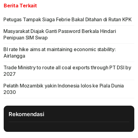
Berita Terkait
Petugas Tampak Siaga Febrie Bakal Ditahan di Rutan KPK
Masyarakat Diajak Ganti Password Berkala Hindari
Penipuan SIM Swap
BI rate hike aims at maintaining economic stability:
Airlangga
Trade Ministry to route all coal exports through PT DSI by
2027
Pelatih Mozambik yakin Indonesia lolos ke Piala Dunia
2030
Rekomendasi