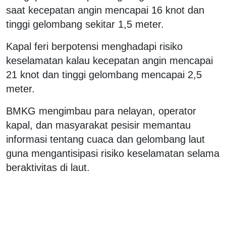
saat kecepatan angin mencapai 16 knot dan
tinggi gelombang sekitar 1,5 meter.
Kapal feri berpotensi menghadapi risiko
keselamatan kalau kecepatan angin mencapai
21 knot dan tinggi gelombang mencapai 2,5
meter.
BMKG mengimbau para nelayan, operator
kapal, dan masyarakat pesisir memantau
informasi tentang cuaca dan gelombang laut
guna mengantisipasi risiko keselamatan selama
beraktivitas di laut.