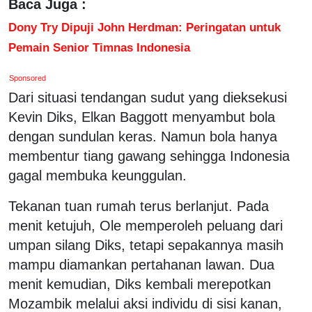
Baca Juga :
Dony Try Dipuji John Herdman: Peringatan untuk
Pemain Senior Timnas Indonesia
Sponsored
Dari situasi tendangan sudut yang dieksekusi
Kevin Diks, Elkan Baggott menyambut bola
dengan sundulan keras. Namun bola hanya
membentur tiang gawang sehingga Indonesia
gagal membuka keunggulan.
Tekanan tuan rumah terus berlanjut. Pada
menit ketujuh, Ole memperoleh peluang dari
umpan silang Diks, tetapi sepakannya masih
mampu diamankan pertahanan lawan. Dua
menit kemudian, Diks kembali merepotkan
Mozambik melalui aksi individu di sisi kanan,