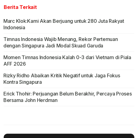
Berita Terkait
Marc Klok:Kami Akan Berjuang untuk 280 Juta Rakyat
Indonesia
Timnas Indonesia Wajib Menang, Rekor Pertemuan
dengan Singapura Jadi Modal Skuad Garuda
Momen Timnas Indonesia Kalah 0-3 dari Vietnam di Piala
AFF 2026
Rizky Ridho Abaikan Kritik Negatif untuk Jaga Fokus
Kontra Singapura
Erick Thohir: Perjuangan Belum Berakhir, Percaya Proses
Bersama John Herdman