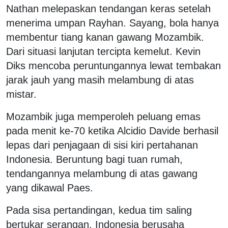
Nathan melepaskan tendangan keras setelah
menerima umpan Rayhan. Sayang, bola hanya
membentur tiang kanan gawang Mozambik.
Dari situasi lanjutan tercipta kemelut. Kevin
Diks mencoba peruntungannya lewat tembakan
jarak jauh yang masih melambung di atas
mistar.
Mozambik juga memperoleh peluang emas
pada menit ke-70 ketika Alcidio Davide berhasil
lepas dari penjagaan di sisi kiri pertahanan
Indonesia. Beruntung bagi tuan rumah,
tendangannya melambung di atas gawang
yang dikawal Paes.
Pada sisa pertandingan, kedua tim saling
bertukar serangan. Indonesia berusaha