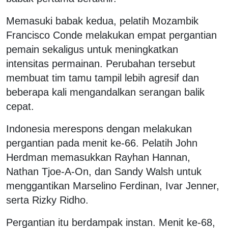
Memasuki babak kedua, pelatih Mozambik
Francisco Conde melakukan empat pergantian
pemain sekaligus untuk meningkatkan
intensitas permainan. Perubahan tersebut
membuat tim tamu tampil lebih agresif dan
beberapa kali mengandalkan serangan balik
cepat.
Indonesia merespons dengan melakukan
pergantian pada menit ke-66. Pelatih John
Herdman memasukkan Rayhan Hannan,
Nathan Tjoe-A-On, dan Sandy Walsh untuk
menggantikan Marselino Ferdinan, Ivar Jenner,
serta Rizky Ridho.
Pergantian itu berdampak instan. Menit ke-68,