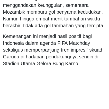
menggandakan keunggulan, sementara
Mozambik memburu gol penyama kedudukan.
Namun hingga empat menit tambahan waktu
berakhir, tidak ada gol tambahan yang tercipta.
Kemenangan ini menjadi hasil positif bagi
Indonesia dalam agenda FIFA Matchday
sekaligus memperpanjang tren impresif skuad
Garuda di hadapan pendukungnya sendiri di
Stadion Utama Gelora Bung Karno.