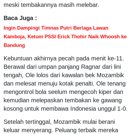
meski tembakannya masih melebar.
Baca Juga :
Ingin Dampingi Timnas Putri Berlaga Lawan
Kamboja, Ketum PSSI Erick Thohir Naik Whoosh ke
Bandung
Kebuntuan akhirnya pecah pada menit ke-11.
Berawal dari umpan panjang Ragnar dari lini
tengah, Ole lolos dari kawalan bek Mozambik
dan melesat menuju kotak penalti. Ole tenang
mengontrol bola seelum mengecoh kiper dan
kemudian melepaskan tembakan ke gawang
kosong untuk membawa Indonesia unggul 1-0.
Setelah tertinggal, Mozambik mulai berani
keluar menyerang. Peluang terbaik mereka