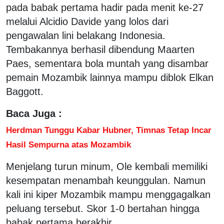
pada babak pertama hadir pada menit ke-27
melalui Alcidio Davide yang lolos dari
pengawalan lini belakang Indonesia.
Tembakannya berhasil dibendung Maarten
Paes, sementara bola muntah yang disambar
pemain Mozambik lainnya mampu diblok Elkan
Baggott.
Baca Juga :
Herdman Tunggu Kabar Hubner, Timnas Tetap Incar
Hasil Sempurna atas Mozambik
Menjelang turun minum, Ole kembali memiliki
kesempatan menambah keunggulan. Namun
kali ini kiper Mozambik mampu menggagalkan
peluang tersebut. Skor 1-0 bertahan hingga
babak pertama berakhir.