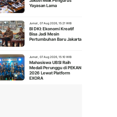
Jaksel Milik Pengurus
Yayasan Lama
Jumat , 07 Aug 2026, 15:21 WIB
BI DKI: Ekonomi Kreatif
Bisa Jadi Mesin
Pertumbuhan Baru Jakarta
Jumat , 07 Aug 2026, 15:10 WIB
Mahasiswa UBSI Raih
Medali Perunggu di PEKAN
2026 Lewat Platform
EXORA