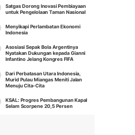
Satgas Dorong Inovasi Pembiayaan
untuk Pengelolaan Taman Nasional
Menyikapi Perlambatan Ekonomi
Indonesia
Asosiasi Sepak Bola Argentinya
Nyatakan Dukungan kepada Gianni
Infantino Jelang Kongres FIFA
Dari Perbatasan Utara Indonesia,
Murid Pulau Miangas Meniti Jalan
Menuju Cita-Cita
KSAL: Progres Pembangunan Kapal
Selam Scorpene 20,5 Persen