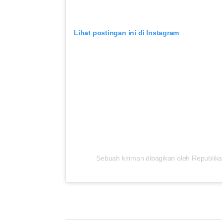
Lihat postingan ini di Instagram
Sebuah kiriman dibagikan oleh Republika