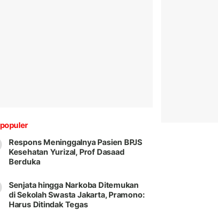
populer
Respons Meninggalnya Pasien BPJS
Kesehatan Yurizal, Prof Dasaad
Berduka
Senjata hingga Narkoba Ditemukan
di Sekolah Swasta Jakarta, Pramono:
Harus Ditindak Tegas