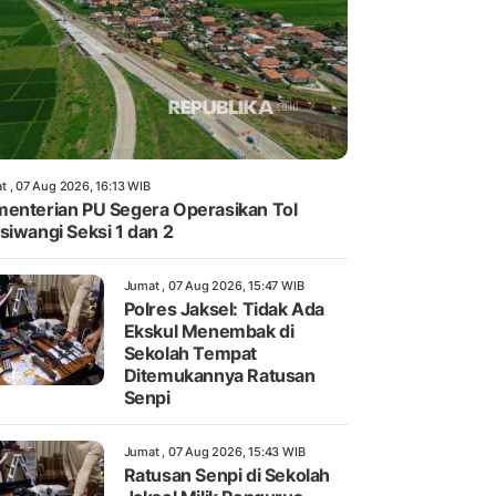
t , 07 Aug 2026, 16:13 WIB
enterian PU Segera Operasikan Tol
siwangi Seksi 1 dan 2
Jumat , 07 Aug 2026, 15:47 WIB
Polres Jaksel: Tidak Ada
Ekskul Menembak di
Sekolah Tempat
Ditemukannya Ratusan
Senpi
Jumat , 07 Aug 2026, 15:43 WIB
Ratusan Senpi di Sekolah