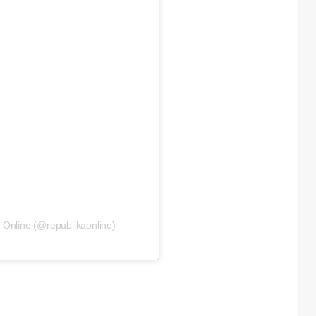
 Online (@republikaonline)