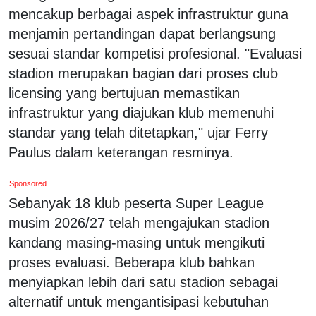
mencakup berbagai aspek infrastruktur guna
menjamin pertandingan dapat berlangsung
sesuai standar kompetisi profesional. "Evaluasi
stadion merupakan bagian dari proses club
licensing yang bertujuan memastikan
infrastruktur yang diajukan klub memenuhi
standar yang telah ditetapkan," ujar Ferry
Paulus dalam keterangan resminya.
Sponsored
Sebanyak 18 klub peserta Super League
musim 2026/27 telah mengajukan stadion
kandang masing-masing untuk mengikuti
proses evaluasi. Beberapa klub bahkan
menyiapkan lebih dari satu stadion sebagai
alternatif untuk mengantisipasi kebutuhan