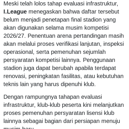
Meski telah lolos tahap evaluasi infrastruktur,
I.League
menegaskan bahwa daftar tersebut
belum menjadi penetapan final stadion yang
akan digunakan selama musim kompetisi
2026/27. Penentuan arena pertandingan masih
akan melalui proses verifikasi lanjutan, inspeksi
operasional, serta pemenuhan sejumlah
persyaratan kompetisi lainnya. Penggunaan
stadion juga dapat berubah apabila terdapat
renovasi, peningkatan fasilitas, atau kebutuhan
teknis lain yang harus dipenuhi klub.
Dengan rampungnya tahapan evaluasi
infrastruktur, klub-klub peserta kini melanjutkan
proses pemenuhan persyaratan lisensi klub
lainnya sebagai bagian dari persiapan menuju
musim baru.