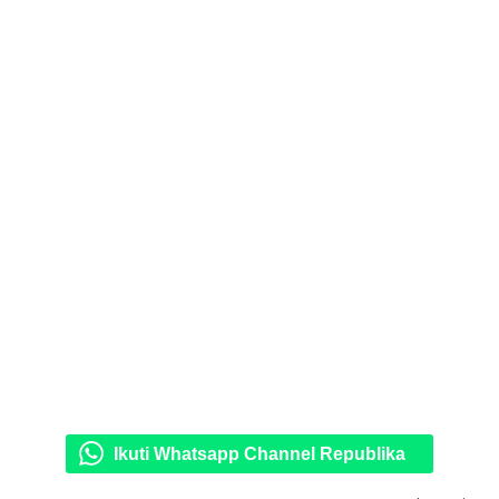
Ikuti Whatsapp Channel Republika