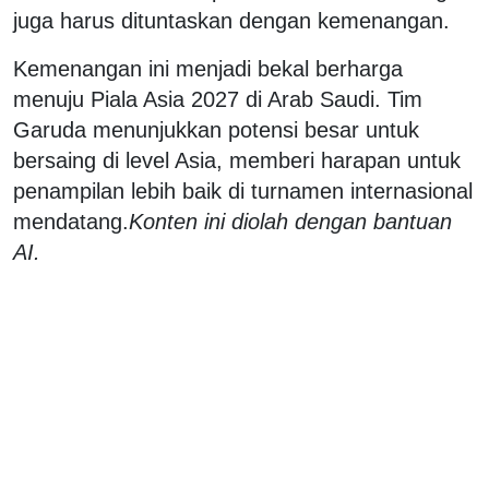
juga harus dituntaskan dengan kemenangan.
Kemenangan ini menjadi bekal berharga
menuju Piala Asia 2027 di Arab Saudi. Tim
Garuda menunjukkan potensi besar untuk
bersaing di level Asia, memberi harapan untuk
penampilan lebih baik di turnamen internasional
mendatang.
Konten ini diolah dengan bantuan
AI.