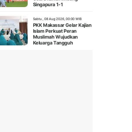
Singapura 1-1
Sabtu , 08 Aug 2026, 00:00 WIB
PKK Makassar Gelar Kajian
Islam Perkuat Peran
Muslimah Wujudkan
Keluarga Tangguh