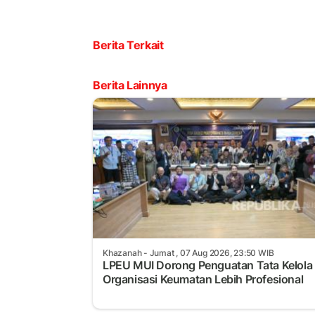
Berita Terkait
Berita Lainnya
Khazanah
- Jumat , 07 Aug 2026, 23:50 WIB
LPEU MUI Dorong Penguatan Tata Kelola
Organisasi Keumatan Lebih Profesional