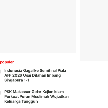
populer
Indonesia Gagal ke Semifinal Piala
AFF 2026 Usai Ditahan Imbang
Singapura 1-1
PKK Makassar Gelar Kajian Islam
Perkuat Peran Muslimah Wujudkan
Keluarga Tangguh