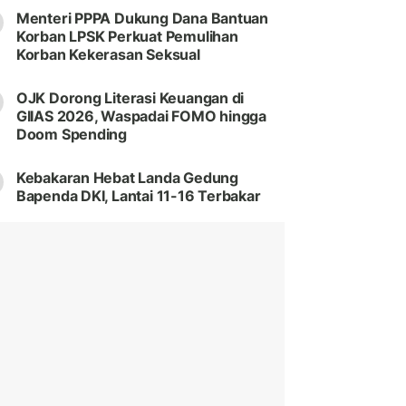
Menteri PPPA Dukung Dana Bantuan
Korban LPSK Perkuat Pemulihan
Korban Kekerasan Seksual
OJK Dorong Literasi Keuangan di
GIIAS 2026, Waspadai FOMO hingga
Doom Spending
Kebakaran Hebat Landa Gedung
Bapenda DKI, Lantai 11-16 Terbakar