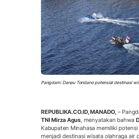
Pangdam: Danau Tondano potensial destinasi wisa
REPUBLIKA.CO.ID, MANADO,
– Pangd
TNI Mirza Agus
, menyatakan bahwa
Kabupaten Minahasa memiliki potensi
menjadi destinasi wisata olahraga air 