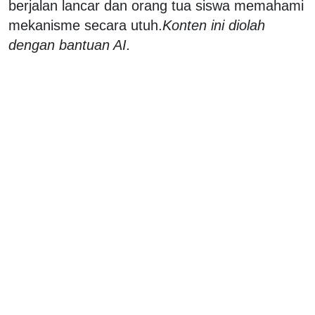
berjalan lancar dan orang tua siswa memahami
mekanisme secara utuh.
Konten ini diolah
dengan bantuan AI.