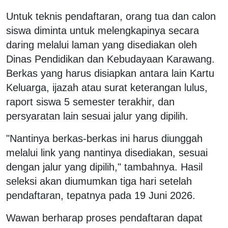
Untuk teknis pendaftaran, orang tua dan calon
siswa diminta untuk melengkapinya secara
daring melalui laman yang disediakan oleh
Dinas Pendidikan dan Kebudayaan Karawang.
Berkas yang harus disiapkan antara lain Kartu
Keluarga, ijazah atau surat keterangan lulus,
raport siswa 5 semester terakhir, dan
persyaratan lain sesuai jalur yang dipilih.
"Nantinya berkas-berkas ini harus diunggah
melalui link yang nantinya disediakan, sesuai
dengan jalur yang dipilih," tambahnya. Hasil
seleksi akan diumumkan tiga hari setelah
pendaftaran, tepatnya pada 19 Juni 2026.
Wawan berharap proses pendaftaran dapat