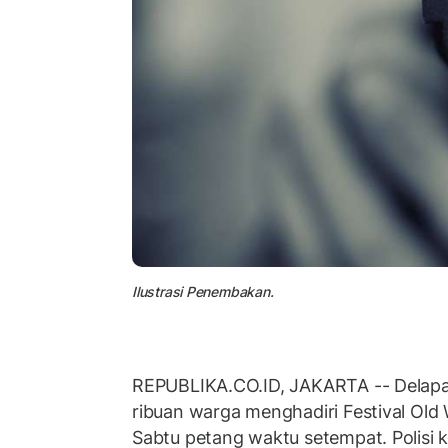
Ilustrasi Penembakan.
REPUBLIKA.CO.ID, JAKARTA -- Delapa
ribuan warga menghadiri Festival Old 
Sabtu petang waktu setempat. Polisi 