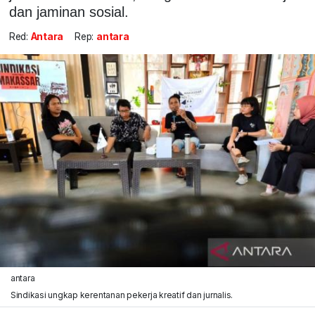
dan jaminan sosial.
Red:
Antara
Rep:
antara
antara
Sindikasi ungkap kerentanan pekerja kreatif dan jurnalis.