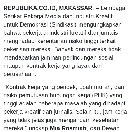
REPUBLIKA.CO.ID, MAKASSAR,
– Lembaga
Serikat Pekerja Media dan Industri Kreatif
untuk Demokrasi (Sindikasi) mengungkapkan
bahwa pekerja di industri kreatif dan jurnalis
menghadapi kerentanan risiko tinggi terkait
pekerjaan mereka. Banyak dari mereka tidak
mendapatkan jaminan perlindungan sosial
maupun kontrak kerja yang layak dari
perusahaan.
"Kontrak kerja yang pendek, upah murah, dan
risiko pemutusan hubungan kerja (PHK) yang
tinggi adalah beberapa masalah yang dihadapi
pekerja kreatif dan jurnalis. Selain itu, jam kerja
yang tidak jelas juga mengancam kesehatan
mereka," ungkap
Mia Rosmiati
, dari Dewan