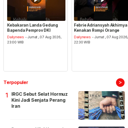
Kebakaran Landa Gedung
Febrie Adriansyah Akhirnya
Bapenda Pemprov DKI
Kenakan Rompi Orange
Dailynews
- Jumat , 07 Aug 2026,
Dailynews
- Jumat , 07 Aug 2026
23:00 WIB
22:30 WIB
>
Terpopuler
IRGC Sebut Selat Hormuz
1
Kini Jadi Senjata Perang
Iran