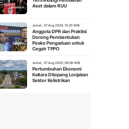
Terminologi Pemulihan
Aset dalam RUU
Jumat , 07 Aug 2026, 10:20 WIB
Anggota DPR dan Praktisi
Dorong Pembentukan
Posko Pengaduan untuk
Cegah TPPO
Jumat , 07 Aug 2026, 09:58 WIB
Pertumbuhan Ekonomi
Kaltara Ditopang Lonjakan
Sektor Kelistrikan