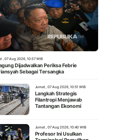
t , 07 Aug 2026, 10:57 WIB
agung Dijadwalkan Periksa Febrie
iansyah Sebagai Tersangka
Jumat , 07 Aug 2026, 10:51 WIB
Langkah Strategis
Filantropi Menjawab
Tantangan Ekonomi
Jumat , 07 Aug 2026, 10:40 WIB
Profesor Ini Usulkan