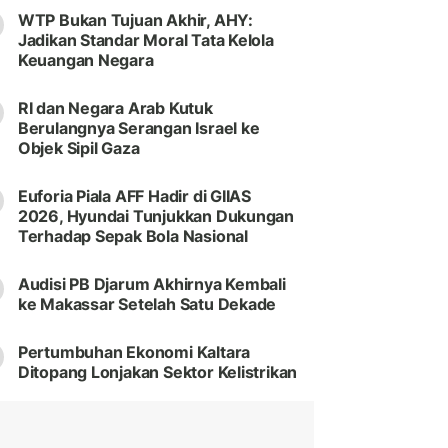
WTP Bukan Tujuan Akhir, AHY:
Jadikan Standar Moral Tata Kelola
Keuangan Negara
RI dan Negara Arab Kutuk
Berulangnya Serangan Israel ke
Objek Sipil Gaza
Euforia Piala AFF Hadir di GIIAS
2026, Hyundai Tunjukkan Dukungan
Terhadap Sepak Bola Nasional
Audisi PB Djarum Akhirnya Kembali
ke Makassar Setelah Satu Dekade
Pertumbuhan Ekonomi Kaltara
Ditopang Lonjakan Sektor Kelistrikan