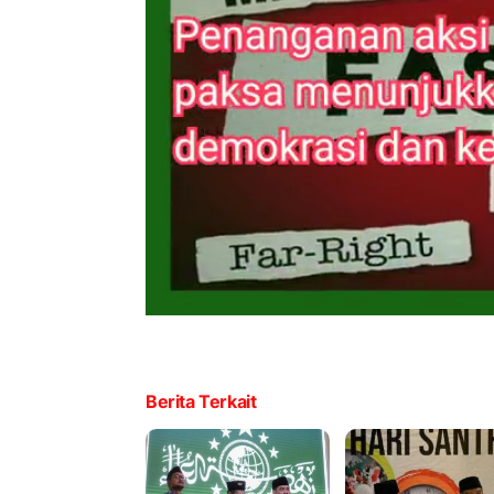
Berita Terkait