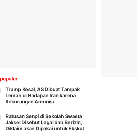
populer
Trump Kesal, AS Dibuat Tampak
Lemah di Hadapan Iran karena
Kekurangan Amunisi
Ratusan Senpi di Sekolah Swasta
Jaksel Disebut Legal dan Berizin,
Diklaim akan Dipakai untuk Ekskul