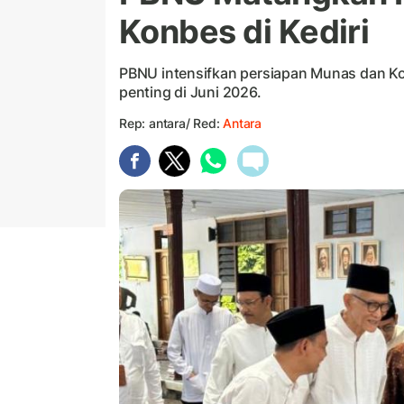
Konbes di Kediri
PBNU intensifkan persiapan Munas dan Kon
penting di Juni 2026.
Rep: antara/ Red:
Antara