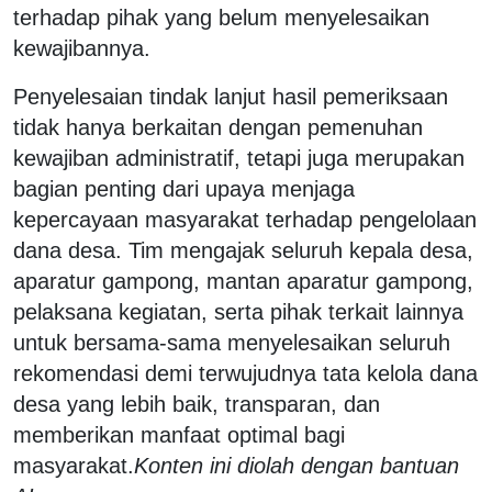
terhadap pihak yang belum menyelesaikan
kewajibannya.
Penyelesaian tindak lanjut hasil pemeriksaan
tidak hanya berkaitan dengan pemenuhan
kewajiban administratif, tetapi juga merupakan
bagian penting dari upaya menjaga
kepercayaan masyarakat terhadap pengelolaan
dana desa. Tim mengajak seluruh kepala desa,
aparatur gampong, mantan aparatur gampong,
pelaksana kegiatan, serta pihak terkait lainnya
untuk bersama-sama menyelesaikan seluruh
rekomendasi demi terwujudnya tata kelola dana
desa yang lebih baik, transparan, dan
memberikan manfaat optimal bagi
masyarakat.
Konten ini diolah dengan bantuan