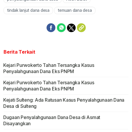
Mute
tindak lanjut dana desa
temuan dana desa
Berita Terkait
Kejari Purwokerto Tahan Tersangka Kasus
Penyalahgunaan Dana Eks PNPM
Kejari Purwokerto Tahan Tersangka Kasus
Penyalahgunaan Dana Eks PNPM
Kejati Sulteng: Ada Ratusan Kasus Penyalahgunaan Dana
Desa di Sulteng
Dugaan Penyalahgunaan Dana Desa di Asmat
Disayangkan