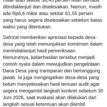
ditindaklanjuti dan diselesaikan. Namun, masih
ada Rp6,6 miliar atau sekitar 61,55 persen
yang harus segera diselesaikan sebelum batas
waktu yang ditentukan.
Safrizal memberikan apresiasi kepada desa-
desa yang telah menunjukkan komitmen dalam
menindaklanjuti hasil pemeriksaan.
Menurutnya, keberhasilan tersebut menjadi
contoh nyata dalam mewujudkan pengelolaan
Dana Desa yang transparan dan bertanggung
jawab. Ia juga mengingatkan desa-desa yang
belum menyelesaikan hasil temuan audit agar
segera mengambil langkah konkret sebelum 30
Juni 2026, saat evaluasi akan dilakukan dan
langkah sesuai ketentuan akan diambil