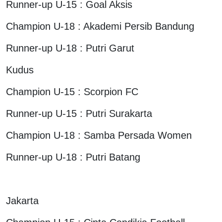
Runner-up U-15 : Goal Aksis
Champion U-18 : Akademi Persib Bandung
Runner-up U-18 : Putri Garut
Kudus
Champion U-15 : Scorpion FC
Runner-up U-15 : Putri Surakarta
Champion U-18 : Samba Persada Women
Runner-up U-18 : Putri Batang
Jakarta