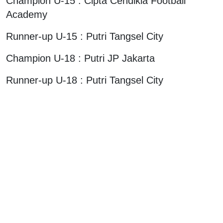
Champion U-15 : Cipta Cendikia Football
Academy
Runner-up U-15 : Putri Tangsel City
Champion U-18 : Putri JP Jakarta
Runner-up U-18 : Putri Tangsel City