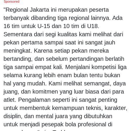
Sponsored
"Regional Jakarta ini merupakan peserta
terbanyak dibanding tiga regional lainnya. Ada
16 tim untuk U-15 dan 10 tim di U18.
Sementara dari segi kualitas kami melihat dari
pekan pertama sampai saat ini sangat jauh
meningkat. Karena setiap pekan mereka
bertanding, dan sebelum pertandingan berlatih
tiga sampai empat kali. Menjalani kompetisi liga
selama kurang lebih enam bulan tentu bukan
hal yang mudah. Kami melihat semangat, daya
juang, dan komitmen yang luar biasa dari para
atlet. Pengalaman seperti ini sangat penting
untuk membentuk kemampuan teknis, karakter,
disiplin, dan mental juara yang dibutuhkan
untuk menjadi pesepak bola profesional di