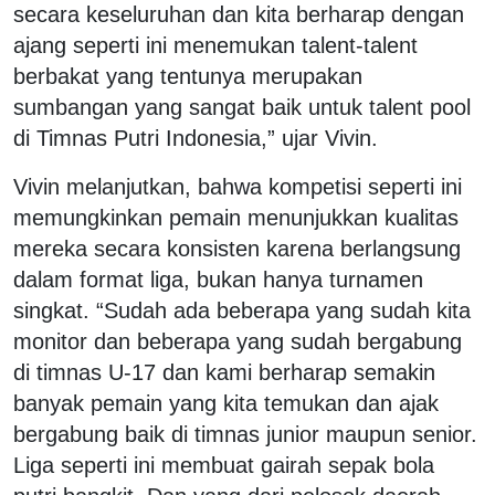
secara keseluruhan dan kita berharap dengan
ajang seperti ini menemukan talent-talent
berbakat yang tentunya merupakan
sumbangan yang sangat baik untuk talent pool
di Timnas Putri Indonesia,” ujar Vivin.
Vivin melanjutkan, bahwa kompetisi seperti ini
memungkinkan pemain menunjukkan kualitas
mereka secara konsisten karena berlangsung
dalam format liga, bukan hanya turnamen
singkat. “Sudah ada beberapa yang sudah kita
monitor dan beberapa yang sudah bergabung
di timnas U-17 dan kami berharap semakin
banyak pemain yang kita temukan dan ajak
bergabung baik di timnas junior maupun senior.
Liga seperti ini membuat gairah sepak bola