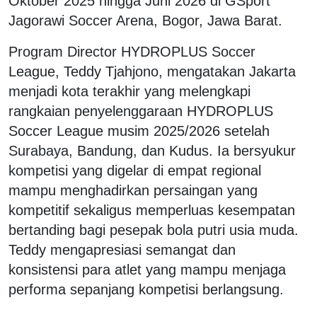
Oktober 2025 hingga Juni 2026 di GSport
Jagorawi Soccer Arena, Bogor, Jawa Barat.
Program Director HYDROPLUS Soccer
League, Teddy Tjahjono, mengatakan Jakarta
menjadi kota terakhir yang melengkapi
rangkaian penyelenggaraan HYDROPLUS
Soccer League musim 2025/2026 setelah
Surabaya, Bandung, dan Kudus. Ia bersyukur
kompetisi yang digelar di empat regional
mampu menghadirkan persaingan yang
kompetitif sekaligus memperluas kesempatan
bertanding bagi pesepak bola putri usia muda.
Teddy mengapresiasi semangat dan
konsistensi para atlet yang mampu menjaga
performa sepanjang kompetisi berlangsung.