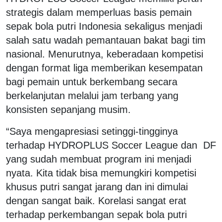
strategis dalam memperluas basis pemain
sepak bola putri Indonesia sekaligus menjadi
salah satu wadah pemantauan bakat bagi tim
nasional. Menurutnya, keberadaan kompetisi
dengan format liga memberikan kesempatan
bagi pemain untuk berkembang secara
berkelanjutan melalui jam terbang yang
konsisten sepanjang musim.
“Saya mengapresiasi setinggi-tingginya
terhadap HYDROPLUS Soccer League dan DF
yang sudah membuat program ini menjadi
nyata. Kita tidak bisa memungkiri kompetisi
khusus putri sangat jarang dan ini dimulai
dengan sangat baik. Korelasi sangat erat
terhadap perkembangan sepak bola putri