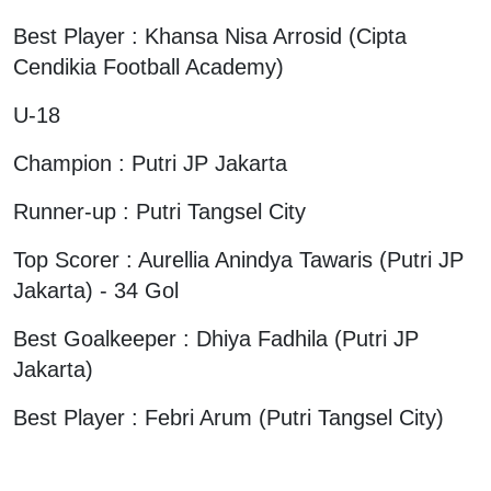
Best Player : Khansa Nisa Arrosid (Cipta
Cendikia Football Academy)
U-18
Champion : Putri JP Jakarta
Runner-up : Putri Tangsel City
Top Scorer : Aurellia Anindya Tawaris (Putri JP
Jakarta) - 34 Gol
Best Goalkeeper : Dhiya Fadhila (Putri JP
Jakarta)
Best Player : Febri Arum (Putri Tangsel City)