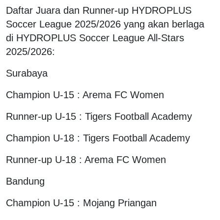
Daftar Juara dan Runner-up HYDROPLUS
Soccer League 2025/2026 yang akan berlaga
di HYDROPLUS Soccer League All-Stars
2025/2026:
Surabaya
Champion U-15 : Arema FC Women
Runner-up U-15 : Tigers Football Academy
Champion U-18 : Tigers Football Academy
Runner-up U-18 : Arema FC Women
Bandung
Champion U-15 : Mojang Priangan