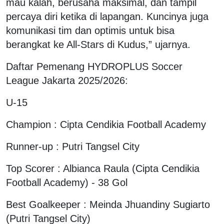
mau kalah, berusaha maksimal, dan tampil
percaya diri ketika di lapangan. Kuncinya juga
komunikasi tim dan optimis untuk bisa
berangkat ke All-Stars di Kudus,” ujarnya.
Daftar Pemenang HYDROPLUS Soccer
League Jakarta 2025/2026:
U-15
Champion : Cipta Cendikia Football Academy
Runner-up : Putri Tangsel City
Top Scorer : Albianca Raula (Cipta Cendikia
Football Academy) - 38 Gol
Best Goalkeeper : Meinda Jhuandiny Sugiarto
(Putri Tangsel City)