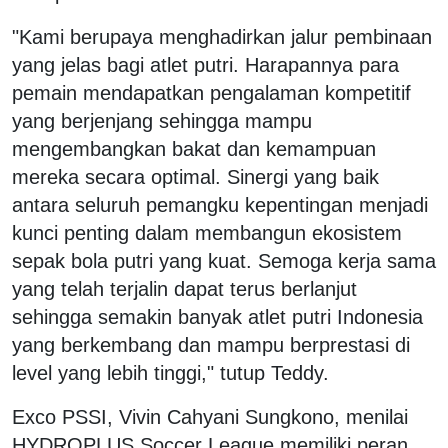
"Kami berupaya menghadirkan jalur pembinaan
yang jelas bagi atlet putri. Harapannya para
pemain mendapatkan pengalaman kompetitif
yang berjenjang sehingga mampu
mengembangkan bakat dan kemampuan
mereka secara optimal. Sinergi yang baik
antara seluruh pemangku kepentingan menjadi
kunci penting dalam membangun ekosistem
sepak bola putri yang kuat. Semoga kerja sama
yang telah terjalin dapat terus berlanjut
sehingga semakin banyak atlet putri Indonesia
yang berkembang dan mampu berprestasi di
level yang lebih tinggi," tutup Teddy.
Exco PSSI, Vivin Cahyani Sungkono, menilai
HYDROPLUS Soccer League memiliki peran