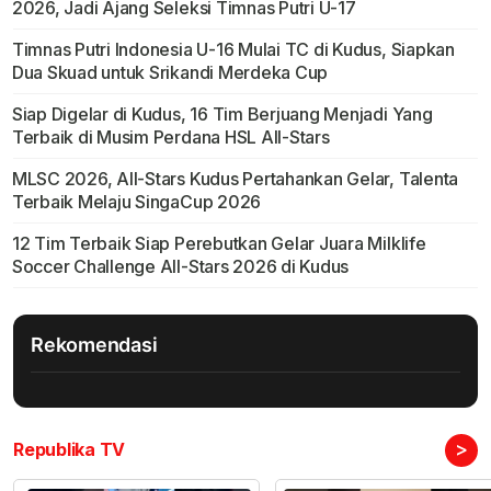
2026, Jadi Ajang Seleksi Timnas Putri U-17
Timnas Putri Indonesia U-16 Mulai TC di Kudus, Siapkan
Dua Skuad untuk Srikandi Merdeka Cup
Siap Digelar di Kudus, 16 Tim Berjuang Menjadi Yang
Terbaik di Musim Perdana HSL All-Stars
MLSC 2026, All-Stars Kudus Pertahankan Gelar, Talenta
Terbaik Melaju SingaCup 2026
12 Tim Terbaik Siap Perebutkan Gelar Juara Milklife
Soccer Challenge All-Stars 2026 di Kudus
Rekomendasi
>
Republika TV