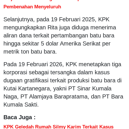
Pembenahan Menyeluruh
Selanjutnya, pada 19 Februari 2025, KPK
mengungkapkan Rita juga diduga menerima
aliran dana terkait pertambangan batu bara
hingga sekitar 5 dolar Amerika Serikat per
metrik ton batu bara.
Pada 19 Februari 2026, KPK menetapkan tiga
korporasi sebagai tersangka dalam kasus
dugaan gratifikasi terkait produksi batu bara di
Kutai Kartanegara, yakni PT Sinar Kumala
Naga, PT Alamjaya Barapratama, dan PT Bara
Kumala Sakti.
Baca Juga :
KPK Geledah Rumah Silmy Karim Terkait Kasus