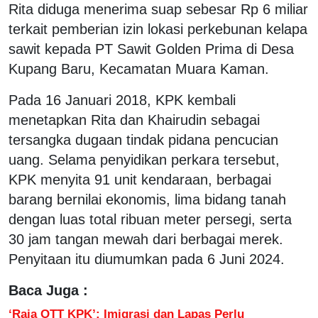
Rita diduga menerima suap sebesar Rp 6 miliar
terkait pemberian izin lokasi perkebunan kelapa
sawit kepada PT Sawit Golden Prima di Desa
Kupang Baru, Kecamatan Muara Kaman.
Pada 16 Januari 2018, KPK kembali
menetapkan Rita dan Khairudin sebagai
tersangka dugaan tindak pidana pencucian
uang. Selama penyidikan perkara tersebut,
KPK menyita 91 unit kendaraan, berbagai
barang bernilai ekonomis, lima bidang tanah
dengan luas total ribuan meter persegi, serta
30 jam tangan mewah dari berbagai merek.
Penyitaan itu diumumkan pada 6 Juni 2024.
Baca Juga :
‘Raja OTT KPK’: Imigrasi dan Lapas Perlu