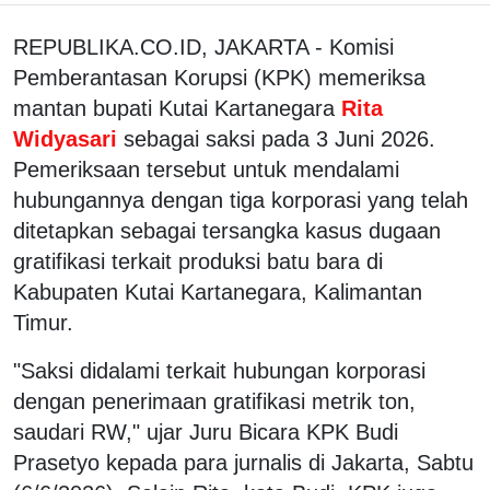
REPUBLIKA.CO.ID, JAKARTA - Komisi
Pemberantasan Korupsi (KPK) memeriksa
mantan bupati Kutai Kartanegara
Rita
Widyasari
sebagai saksi pada 3 Juni 2026.
Pemeriksaan tersebut untuk mendalami
hubungannya dengan tiga korporasi yang telah
ditetapkan sebagai tersangka kasus dugaan
gratifikasi terkait produksi batu bara di
Kabupaten Kutai Kartanegara, Kalimantan
Timur.
"Saksi didalami terkait hubungan korporasi
dengan penerimaan gratifikasi metrik ton,
saudari RW," ujar Juru Bicara KPK Budi
Prasetyo kepada para jurnalis di Jakarta, Sabtu