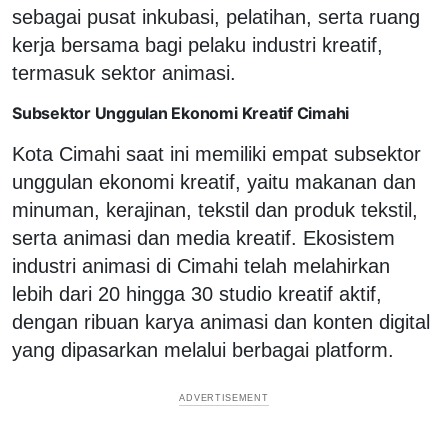
sebagai pusat inkubasi, pelatihan, serta ruang
kerja bersama bagi pelaku industri kreatif,
termasuk sektor animasi.
Subsektor Unggulan Ekonomi Kreatif Cimahi
Kota Cimahi saat ini memiliki empat subsektor
unggulan ekonomi kreatif, yaitu makanan dan
minuman, kerajinan, tekstil dan produk tekstil,
serta animasi dan media kreatif. Ekosistem
industri animasi di Cimahi telah melahirkan
lebih dari 20 hingga 30 studio kreatif aktif,
dengan ribuan karya animasi dan konten digital
yang dipasarkan melalui berbagai platform.