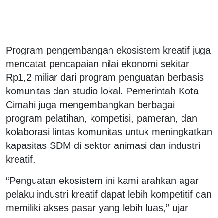
Program pengembangan ekosistem kreatif juga
mencatat pencapaian nilai ekonomi sekitar
Rp1,2 miliar dari program penguatan berbasis
komunitas dan studio lokal. Pemerintah Kota
Cimahi juga mengembangkan berbagai
program pelatihan, kompetisi, pameran, dan
kolaborasi lintas komunitas untuk meningkatkan
kapasitas SDM di sektor animasi dan industri
kreatif.
“Penguatan ekosistem ini kami arahkan agar
pelaku industri kreatif dapat lebih kompetitif dan
memiliki akses pasar yang lebih luas,” ujar