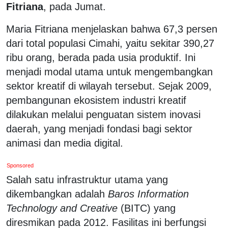
Fitriana
, pada Jumat.
Maria Fitriana menjelaskan bahwa 67,3 persen
dari total populasi Cimahi, yaitu sekitar 390,27
ribu orang, berada pada usia produktif. Ini
menjadi modal utama untuk mengembangkan
sektor kreatif di wilayah tersebut. Sejak 2009,
pembangunan ekosistem industri kreatif
dilakukan melalui penguatan sistem inovasi
daerah, yang menjadi fondasi bagi sektor
animasi dan media digital.
Sponsored
Salah satu infrastruktur utama yang
dikembangkan adalah
Baros Information
Technology and Creative
(BITC) yang
diresmikan pada 2012. Fasilitas ini berfungsi