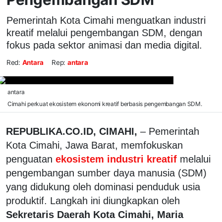
Pemerintah Kota Cimahi menguatkan industri
kreatif melalui pengembangan SDM, dengan
fokus pada sektor animasi dan media digital.
Red:
Antara
Rep:
antara
antara
Cimahi perkuat ekosistem ekonomi kreatif berbasis pengembangan SDM.
REPUBLIKA.CO.ID, CIMAHI,
– Pemerintah
Kota Cimahi, Jawa Barat, memfokuskan
penguatan
ekosistem industri kreatif
melalui
pengembangan sumber daya manusia (SDM)
yang didukung oleh dominasi penduduk usia
produktif. Langkah ini diungkapkan oleh
Sekretaris Daerah Kota Cimahi, Maria