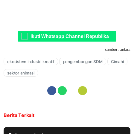
Ikuti Whatsapp Channel Republika
sumber : antara
ekosistem industri kreatif
pengembangan SDM
Cimahi
sektor animasi
Berita Terkait