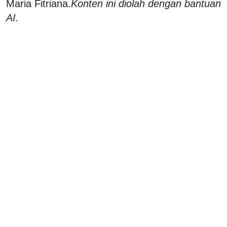
Maria Fitriana.
Konten ini diolah dengan bantuan
AI.