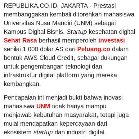
REPUBLIKA.CO.ID, JAKARTA - Prestasi
membanggakan kembali ditorehkan mahasiswa
Universitas Nusa Mandiri (UNM) sebagai
Kampus Digital Bisnis.
Startup
kesehatan digital
Sehat Rasa
berhasil memperoleh
investasi
senilai 1.000 dolar AS dari
Peluang.co
dalam
bentuk AWS Cloud Credit, sebagai dukungan
untuk pengembangan teknologi dan
infrastruktur digital platform yang mereka
kembangkan.
Pencapaian ini menjadi bukti bahwa inovasi
mahasiswa
UNM
tidak hanya mampu
menjawab kebutuhan masyarakat, tetapi juga
mulai mendapatkan kepercayaan dari
ekosistem
startup
dan industri digital.