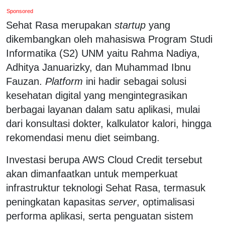
Sponsored
Sehat Rasa merupakan
startup
yang
dikembangkan oleh mahasiswa Program Studi
Informatika (S2) UNM yaitu Rahma Nadiya,
Adhitya Januarizky, dan Muhammad Ibnu
Fauzan.
Platform
ini hadir sebagai solusi
kesehatan digital yang mengintegrasikan
berbagai layanan dalam satu aplikasi, mulai
dari konsultasi dokter, kalkulator kalori, hingga
rekomendasi menu diet seimbang.
Investasi berupa AWS Cloud Credit tersebut
akan dimanfaatkan untuk memperkuat
infrastruktur teknologi Sehat Rasa, termasuk
peningkatan kapasitas
server
, optimalisasi
performa aplikasi, serta penguatan sistem