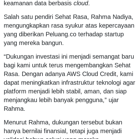
keamanan data berbasis
cloud
.
Salah satu pendiri Sehat Rasa, Rahma Nadiya,
mengungkapkan rasa syukur atas kepercayaan
yang diberikan Peluang.co terhadap startup
yang mereka bangun.
“Dukungan investasi ini menjadi semangat baru
bagi kami untuk terus mengembangkan Sehat
Rasa. Dengan adanya AWS Cloud Credit, kami
dapat meningkatkan infrastruktur teknologi agar
platform menjadi lebih stabil, aman, dan siap
menjangkau lebih banyak pengguna,” ujar
Rahma.
Menurut Rahma, dukungan tersebut bukan
hanya bernilai finansial, tetapi juga menjadi