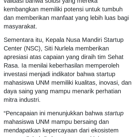
validasi bahwa solusi yang mereka
kembangkan memiliki potensi untuk tumbuh
dan memberikan manfaat yang lebih luas bagi
masyarakat.
Sementara itu, Kepala Nusa Mandiri Startup
Center (NSC), Siti Nurlela memberikan
apresiasi atas capaian yang diraih tim Sehat
Rasa. Ia menilai keberhasilan memperoleh
investasi menjadi indikator bahwa startup
mahasiswa UNM memiliki kualitas, inovasi, dan
daya saing yang mampu menarik perhatian
mitra industri.
“Pencapaian ini menunjukkan bahwa
startup
mahasiswa UNM mampu bersaing dan
mendapatkan kepercayaan dari ekosistem