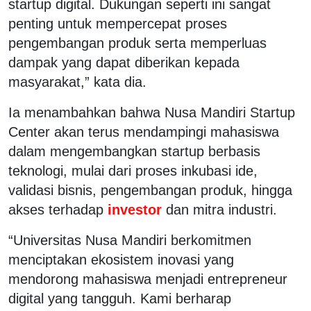
startup digital. Dukungan seperti ini sangat
penting untuk mempercepat proses
pengembangan produk serta memperluas
dampak yang dapat diberikan kepada
masyarakat,” kata dia.
Ia menambahkan bahwa Nusa Mandiri Startup
Center akan terus mendampingi mahasiswa
dalam mengembangkan startup berbasis
teknologi, mulai dari proses inkubasi ide,
validasi bisnis, pengembangan produk, hingga
akses terhadap
investor
dan mitra industri.
“Universitas Nusa Mandiri berkomitmen
menciptakan ekosistem inovasi yang
mendorong mahasiswa menjadi entrepreneur
digital yang tangguh. Kami berharap