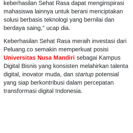
keberhasilan Sehat Rasa dapat menginspirasi
mahasiswa lainnya untuk berani menciptakan
solusi berbasis teknologi yang bernilai dan
berdaya saing,” ucap dia.
Keberhasilan Sehat Rasa meraih investasi dari
Peluang.co semakin memperkuat posisi
Universitas Nusa Mandiri
sebagai Kampus
Digital Bisnis yang konsisten melahirkan talenta
digital, inovator muda, dan
startup
potensial
yang siap berkontribusi dalam percepatan
transformasi digital Indonesia.