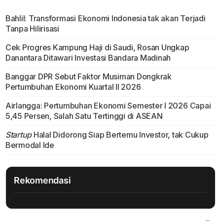
Bahlil: Transformasi Ekonomi Indonesia tak akan Terjadi
Tanpa Hilirisasi
Cek Progres Kampung Haji di Saudi, Rosan Ungkap
Danantara Ditawari Investasi Bandara Madinah
Banggar DPR Sebut Faktor Musiman Dongkrak
Pertumbuhan Ekonomi Kuartal II 2026
Airlangga: Pertumbuhan Ekonomi Semester I 2026 Capai
5,45 Persen, Salah Satu Tertinggi di ASEAN
Startup
Halal Didorong Siap Bertemu Investor, tak Cukup
Bermodal Ide
Rekomendasi