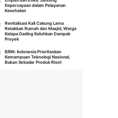
Empati dan Etika: Jantung
Kepercayaan dalam Pelayanan
Kesehatan
Revitalisasi Kali Cakung Lama
Retakkan Rumah dan Masjid, Warga
Kelapa Gading Keluhkan Dampak
Proyek
BRIN: Indonesia Prioritaskan
Kemampuan Teknologi Nasional,
Bukan Sekadar Produk Riset