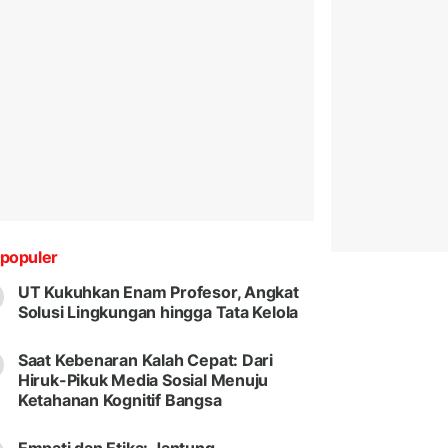
populer
UT Kukuhkan Enam Profesor, Angkat
Solusi Lingkungan hingga Tata Kelola
Saat Kebenaran Kalah Cepat: Dari
Hiruk-Pikuk Media Sosial Menuju
Ketahanan Kognitif Bangsa