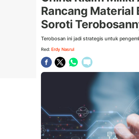
Rancang Material 
Soroti Terobosann
Terobosan ini jadi strategis untuk pengem
Red:
Erdy Nasrul