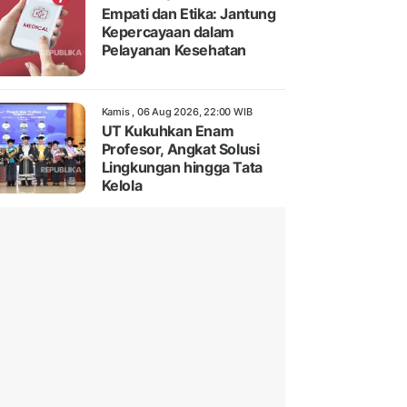
Empati dan Etika: Jantung
Kepercayaan dalam
Pelayanan Kesehatan
Kamis , 06 Aug 2026, 22:00 WIB
UT Kukuhkan Enam
Profesor, Angkat Solusi
Lingkungan hingga Tata
Kelola