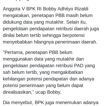
Anggota V BPK RI Bobby Adhityo Rizaldi
mengatakan, penetapan PBB masih belum
didukung data yang mutakhir. Selain itu,
pengelolaan pendapatan retribusi daerah juga
dinilai belum tertib sehingga berpotensi
menyebabkan hilangnya penerimaan daerah.
"Pertama, penetapan PBB belum
menggunakan data yang mutakhir dan
pengelolaan pendapatan retribusi PAD yang
sah belum tertib, yang mengakibatkan
kehilangan potensi pendapatan dan adanya
potensi penerimaan yang belum dapat
direalisasikan," ucap Bobby.
Dia menyebut, BPK juga menemukan adanya