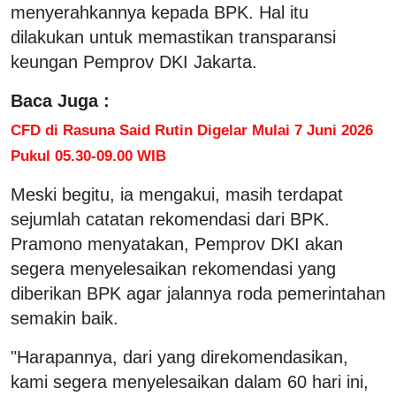
menyerahkannya kepada BPK. Hal itu
dilakukan untuk memastikan transparansi
keungan Pemprov DKI Jakarta.
Baca Juga :
CFD di Rasuna Said Rutin Digelar Mulai 7 Juni 2026
Pukul 05.30-09.00 WIB
Meski begitu, ia mengakui, masih terdapat
sejumlah catatan rekomendasi dari BPK.
Pramono menyatakan, Pemprov DKI akan
segera menyelesaikan rekomendasi yang
diberikan BPK agar jalannya roda pemerintahan
semakin baik.
"Harapannya, dari yang direkomendasikan,
kami segera menyelesaikan dalam 60 hari ini,