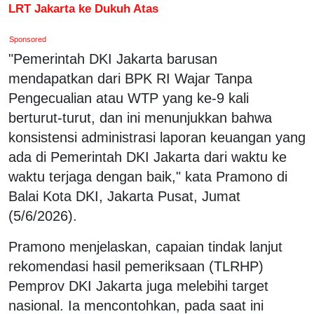
LRT Jakarta ke Dukuh Atas
Sponsored
"Pemerintah DKI Jakarta barusan
mendapatkan dari BPK RI Wajar Tanpa
Pengecualian atau WTP yang ke-9 kali
berturut-turut, dan ini menunjukkan bahwa
konsistensi administrasi laporan keuangan yang
ada di Pemerintah DKI Jakarta dari waktu ke
waktu terjaga dengan baik," kata Pramono di
Balai Kota DKI, Jakarta Pusat, Jumat
(5/6/2026).
Pramono menjelaskan, capaian tindak lanjut
rekomendasi hasil pemeriksaan (TLRHP)
Pemprov DKI Jakarta juga melebihi target
nasional. Ia mencontohkan, pada saat ini