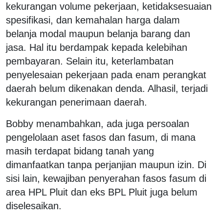
kekurangan volume pekerjaan, ketidaksesuaian
spesifikasi, dan kemahalan harga dalam
belanja modal maupun belanja barang dan
jasa. Hal itu berdampak kepada kelebihan
pembayaran. Selain itu, keterlambatan
penyelesaian pekerjaan pada enam perangkat
daerah belum dikenakan denda. Alhasil, terjadi
kekurangan penerimaan daerah.
Bobby menambahkan, ada juga persoalan
pengelolaan aset fasos dan fasum, di mana
masih terdapat bidang tanah yang
dimanfaatkan tanpa perjanjian maupun izin. Di
sisi lain, kewajiban penyerahan fasos fasum di
area HPL Pluit dan eks BPL Pluit juga belum
diselesaikan.