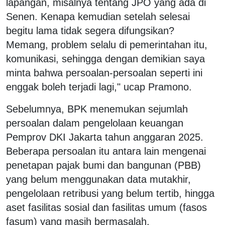
lapangan, misalnya tentang JPO yang ada di
Senen. Kenapa kemudian setelah selesai
begitu lama tidak segera difungsikan?
Memang, problem selalu di pemerintahan itu,
komunikasi, sehingga dengan demikian saya
minta bahwa persoalan-persoalan seperti ini
enggak boleh terjadi lagi," ucap Pramono.
Sebelumnya, BPK menemukan sejumlah
persoalan dalam pengelolaan keuangan
Pemprov DKI Jakarta tahun anggaran 2025.
Beberapa persoalan itu antara lain mengenai
penetapan pajak bumi dan bangunan (PBB)
yang belum menggunakan data mutakhir,
pengelolaan retribusi yang belum tertib, hingga
aset fasilitas sosial dan fasilitas umum (fasos
fasum) yang masih bermasalah.