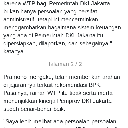
karena WTP bagi Pemerintah DKI Jakarta
bukan hanya persoalan yang bersifat
administratif, tetapi ini mencerminkan,
menggambarkan bagaimana sistem keuangan
yang ada di Pemerintah DKI Jakarta itu
dipersiapkan, dilaporkan, dan sebagainya,"
katanya.
Halaman 2 / 2
Pramono mengaku, telah memberikan arahan
di jajarannya terkait rekomendasi BPK.
Pasalnya, raihan WTP itu tidak serta merta
menunjukkan kinerja Pemprov DKI Jakarta
sudah benar-benar baik.
"Saya lebih melihat ada persoalan-persoalan