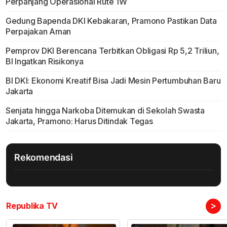
Perpanjang Operasional Rute 1W
Gedung Bapenda DKI Kebakaran, Pramono Pastikan Data
Perpajakan Aman
Pemprov DKI Berencana Terbitkan Obligasi Rp 5,2 Triliun,
BI Ingatkan Risikonya
BI DKI: Ekonomi Kreatif Bisa Jadi Mesin Pertumbuhan Baru
Jakarta
Senjata hingga Narkoba Ditemukan di Sekolah Swasta
Jakarta, Pramono: Harus Ditindak Tegas
Rekomendasi
>
Republika TV