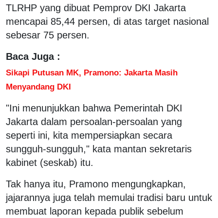
TLRHP yang dibuat Pemprov DKI Jakarta
mencapai 85,44 persen, di atas target nasional
sebesar 75 persen.
Baca Juga :
Sikapi Putusan MK, Pramono: Jakarta Masih
Menyandang DKI
"Ini menunjukkan bahwa Pemerintah DKI
Jakarta dalam persoalan-persoalan yang
seperti ini, kita mempersiapkan secara
sungguh-sungguh," kata mantan sekretaris
kabinet (seskab) itu.
Tak hanya itu, Pramono mengungkapkan,
jajarannya juga telah memulai tradisi baru untuk
membuat laporan kepada publik sebelum