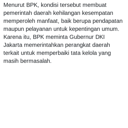
Menurut BPK, kondisi tersebut membuat
pemerintah daerah kehilangan kesempatan
memperoleh manfaat, baik berupa pendapatan
maupun pelayanan untuk kepentingan umum.
Karena itu, BPK meminta Gubernur DKI
Jakarta memerintahkan perangkat daerah
terkait untuk memperbaiki tata kelola yang
masih bermasalah.