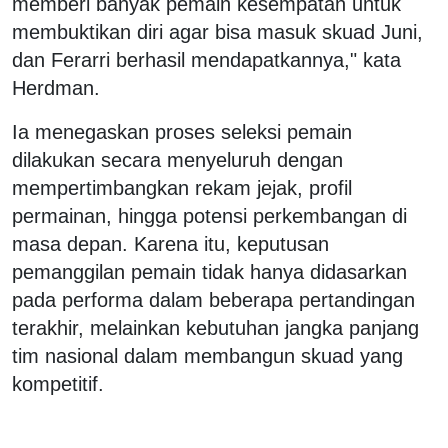
memberi banyak pemain kesempatan untuk
membuktikan diri agar bisa masuk skuad Juni,
dan Ferarri berhasil mendapatkannya," kata
Herdman.
Ia menegaskan proses seleksi pemain
dilakukan secara menyeluruh dengan
mempertimbangkan rekam jejak, profil
permainan, hingga potensi perkembangan di
masa depan. Karena itu, keputusan
pemanggilan pemain tidak hanya didasarkan
pada performa dalam beberapa pertandingan
terakhir, melainkan kebutuhan jangka panjang
tim nasional dalam membangun skuad yang
kompetitif.