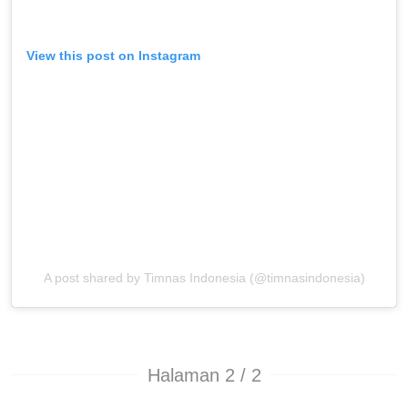
View this post on Instagram
A post shared by Timnas Indonesia (@timnasindonesia)
Halaman 2 / 2