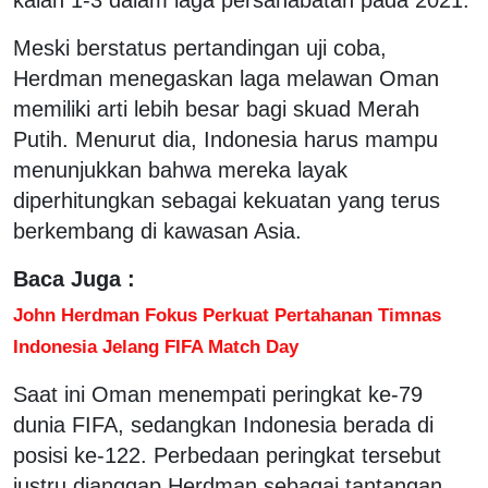
Meski berstatus pertandingan uji coba,
Herdman menegaskan laga melawan Oman
memiliki arti lebih besar bagi skuad Merah
Putih. Menurut dia, Indonesia harus mampu
menunjukkan bahwa mereka layak
diperhitungkan sebagai kekuatan yang terus
berkembang di kawasan Asia.
Baca Juga :
John Herdman Fokus Perkuat Pertahanan Timnas
Indonesia Jelang FIFA Match Day
Saat ini Oman menempati peringkat ke-79
dunia FIFA, sedangkan Indonesia berada di
posisi ke-122. Perbedaan peringkat tersebut
justru dianggap Herdman sebagai tantangan