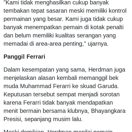
"Kami tidak menghasilkan cukup banyak
tembakan tepat sasaran meski memiliki kontrol
permainan yang besar. Kami juga tidak cukup
banyak menempatkan pemain di kotak penalti
dan belum memiliki kualitas serangan yang
memadai di area-area penting," ujarnya.
Panggil Ferrari
Dalam kesempatan yang sama, Herdman juga
menjelaskan alasan kembali memanggil bek
muda Muhammad Ferarri ke skuad Garuda.
Keputusan tersebut sempat menjadi sorotan
karena Ferarri tidak banyak mendapatkan
menit bermain bersama klubnya, Bhayangkara
Presisi, sepanjang musim lalu.