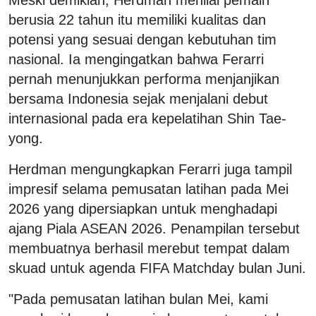
Meski demikian, Herdman menilai pemain
berusia 22 tahun itu memiliki kualitas dan
potensi yang sesuai dengan kebutuhan tim
nasional. Ia mengingatkan bahwa Ferarri
pernah menunjukkan performa menjanjikan
bersama Indonesia sejak menjalani debut
internasional pada era kepelatihan Shin Tae-
yong.
Herdman mengungkapkan Ferarri juga tampil
impresif selama pemusatan latihan pada Mei
2026 yang dipersiapkan untuk menghadapi
ajang Piala ASEAN 2026. Penampilan tersebut
membuatnya berhasil merebut tempat dalam
skuad untuk agenda FIFA Matchday bulan Juni.
"Pada pemusatan latihan bulan Mei, kami