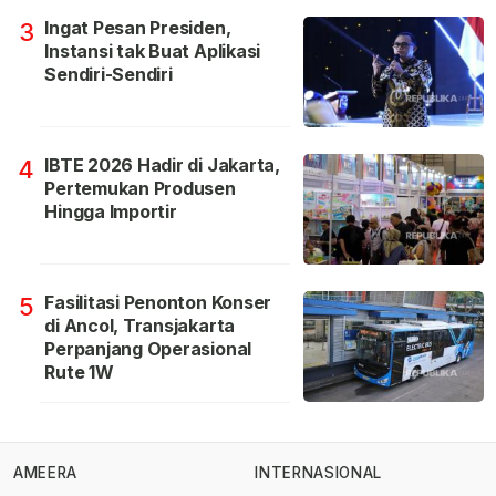
Ingat Pesan Presiden,
3
Instansi tak Buat Aplikasi
Sendiri-Sendiri
IBTE 2026 Hadir di Jakarta,
4
Pertemukan Produsen
Hingga Importir
Fasilitasi Penonton Konser
5
di Ancol, Transjakarta
Perpanjang Operasional
Rute 1W
AMEERA
INTERNASIONAL