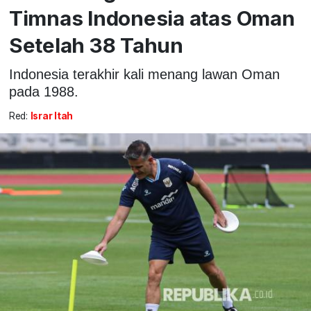
Timnas Indonesia atas Oman
Setelah 38 Tahun
Indonesia terakhir kali menang lawan Oman
pada 1988.
Red:
Israr Itah