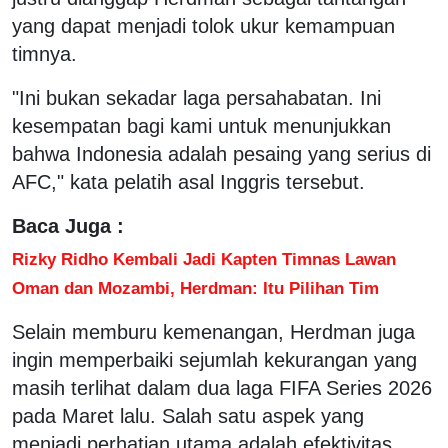
yang dapat menjadi tolok ukur kemampuan
timnya.
"Ini bukan sekadar laga persahabatan. Ini
kesempatan bagi kami untuk menunjukkan
bahwa Indonesia adalah pesaing yang serius di
AFC," kata pelatih asal Inggris tersebut.
Baca Juga :
Rizky Ridho Kembali Jadi Kapten Timnas Lawan
Oman dan Mozambi, Herdman: Itu Pilihan Tim
Selain memburu kemenangan, Herdman juga
ingin memperbaiki sejumlah kekurangan yang
masih terlihat dalam dua laga FIFA Series 2026
pada Maret lalu. Salah satu aspek yang
menjadi perhatian utama adalah efektivitas