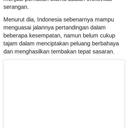
serangan.
Menurut dia, Indonesia sebenarnya mampu
menguasai jalannya pertandingan dalam
beberapa kesempatan, namun belum cukup
tajam dalam menciptakan peluang berbahaya
dan menghasilkan tembakan tepat sasaran.