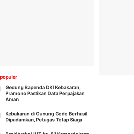
populer
Gedung Bapenda DKI Kebakaran,
Pramono Pastikan Data Perpajakan
Aman
Kebakaran di Gunung Gede Berhasil
Dipadamkan, Petugas Tetap Siaga