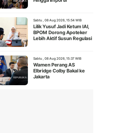
Hingga Importir
Sabtu , 08 Aug 2026, 15:54 WIB
Lilik Yusuf Jadi Ketum IAI,
BPOM Dorong Apoteker
Lebih Aktif Susun Regulasi
Sabtu , 08 Aug 2026, 15:37 WIB
Wamen Perang AS
Elbridge Colby Bakal ke
Jakarta