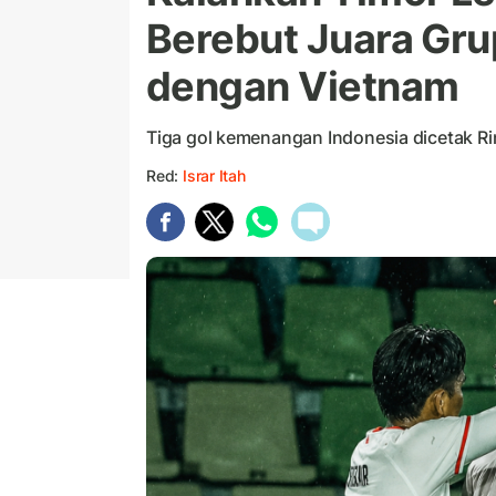
Berebut Juara Gru
dengan Vietnam
Tiga gol kemenangan Indonesia dicetak Ri
Red:
Israr Itah