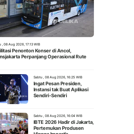
u , 08 Aug 2026, 17:13 WIB
ilitasi Penonton Konser di Ancol,
nsjakarta Perpanjang Operasional Rute
Sabtu , 08 Aug 2026, 16:25 WIB
Ingat Pesan Presiden,
Instansi tak Buat Aplikasi
Sendiri-Sendiri
Sabtu , 08 Aug 2026, 16:04 WIB
IBTE 2026 Hadir di Jakarta,
Pertemukan Produsen