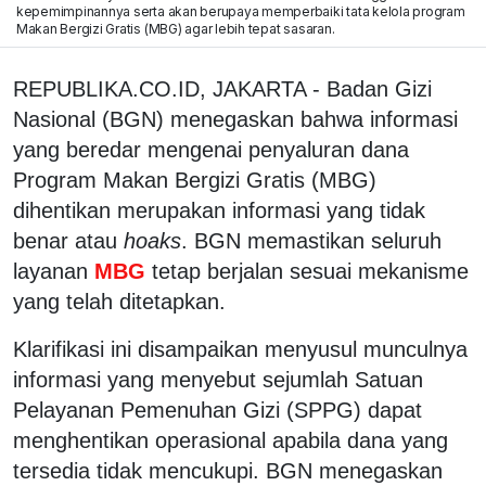
kepemimpinannya serta akan berupaya memperbaiki tata kelola program
Makan Bergizi Gratis (MBG) agar lebih tepat sasaran.
REPUBLIKA.CO.ID, JAKARTA - Badan Gizi
Nasional (BGN) menegaskan bahwa informasi
yang beredar mengenai penyaluran dana
Program Makan Bergizi Gratis (MBG)
dihentikan merupakan informasi yang tidak
benar atau
hoaks
. BGN memastikan seluruh
layanan
MBG
tetap berjalan sesuai mekanisme
yang telah ditetapkan.
Klarifikasi ini disampaikan menyusul munculnya
informasi yang menyebut sejumlah Satuan
Pelayanan Pemenuhan Gizi (SPPG) dapat
menghentikan operasional apabila dana yang
tersedia tidak mencukupi. BGN menegaskan