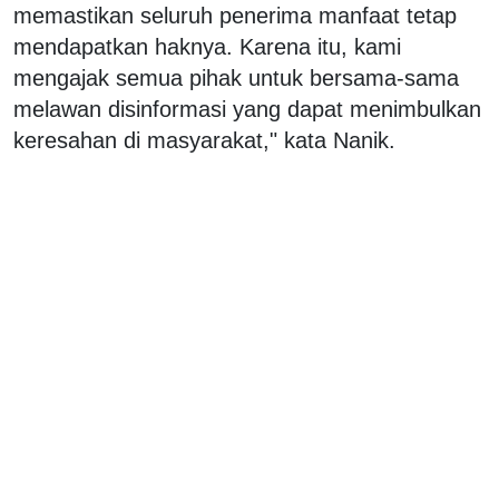
memastikan seluruh penerima manfaat tetap
mendapatkan haknya. Karena itu, kami
mengajak semua pihak untuk bersama-sama
melawan disinformasi yang dapat menimbulkan
keresahan di masyarakat," kata Nanik.