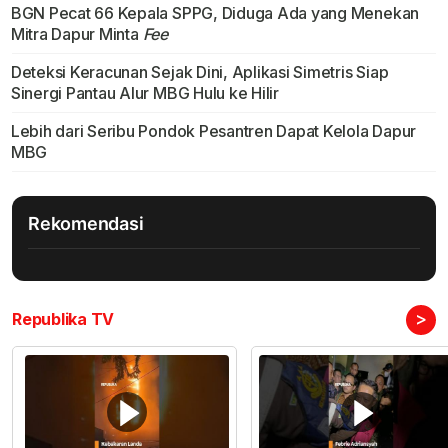
BGN Pecat 66 Kepala SPPG, Diduga Ada yang Menekan
Mitra Dapur Minta
Fee
Deteksi Keracunan Sejak Dini, Aplikasi Simetris Siap
Sinergi Pantau Alur MBG Hulu ke Hilir
Lebih dari Seribu Pondok Pesantren Dapat Kelola Dapur
MBG
Rekomendasi
>
Republika TV