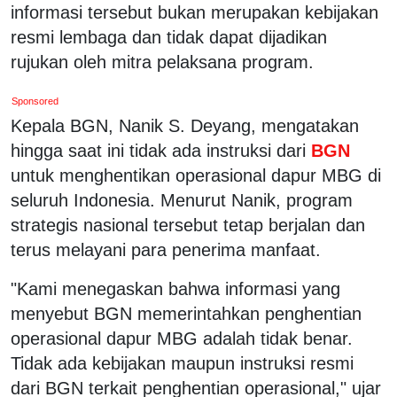
informasi tersebut bukan merupakan kebijakan
resmi lembaga dan tidak dapat dijadikan
rujukan oleh mitra pelaksana program.
Sponsored
Kepala BGN, Nanik S. Deyang, mengatakan
hingga saat ini tidak ada instruksi dari
BGN
untuk menghentikan operasional dapur MBG di
seluruh Indonesia. Menurut Nanik, program
strategis nasional tersebut tetap berjalan dan
terus melayani para penerima manfaat.
"Kami menegaskan bahwa informasi yang
menyebut BGN memerintahkan penghentian
operasional dapur MBG adalah tidak benar.
Tidak ada kebijakan maupun instruksi resmi
dari BGN terkait penghentian operasional," ujar