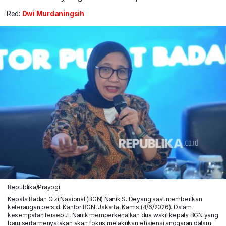
Red:
Dwi Murdaningsih
Republika/Prayogi
Kepala Badan Gizi Nasional (BGN) Nanik S. Deyang saat memberikan
keterangan pers di Kantor BGN, Jakarta, Kamis (4/6/2026). Dalam
kesempatan tersebut, Nanik memperkenalkan dua wakil kepala BGN yang
baru serta menyatakan akan fokus melakukan efisiensi anggaran dalam