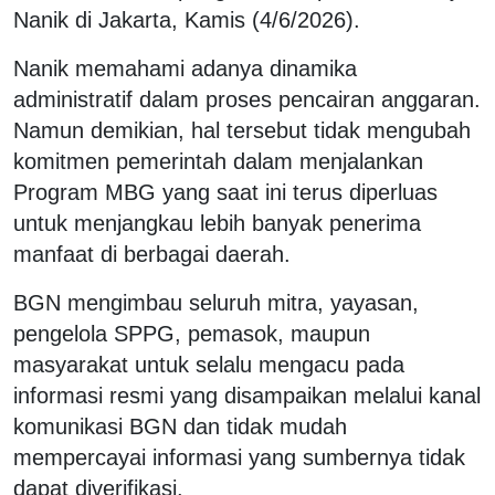
Nanik di Jakarta, Kamis (4/6/2026).
Nanik memahami adanya dinamika
administratif dalam proses pencairan anggaran.
Namun demikian, hal tersebut tidak mengubah
komitmen pemerintah dalam menjalankan
Program MBG yang saat ini terus diperluas
untuk menjangkau lebih banyak penerima
manfaat di berbagai daerah.
BGN mengimbau seluruh mitra, yayasan,
pengelola SPPG, pemasok, maupun
masyarakat untuk selalu mengacu pada
informasi resmi yang disampaikan melalui kanal
komunikasi BGN dan tidak mudah
mempercayai informasi yang sumbernya tidak
dapat diverifikasi.