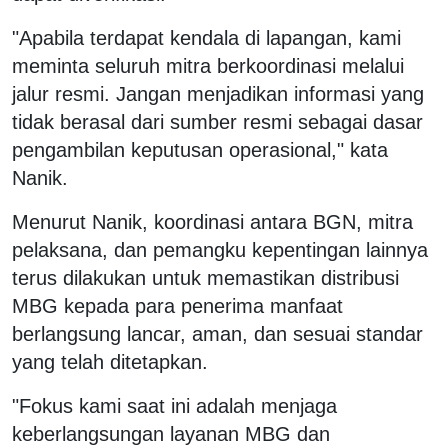
"Apabila terdapat kendala di lapangan, kami
meminta seluruh mitra berkoordinasi melalui
jalur resmi. Jangan menjadikan informasi yang
tidak berasal dari sumber resmi sebagai dasar
pengambilan keputusan operasional," kata
Nanik.
Menurut Nanik, koordinasi antara BGN, mitra
pelaksana, dan pemangku kepentingan lainnya
terus dilakukan untuk memastikan distribusi
MBG kepada para penerima manfaat
berlangsung lancar, aman, dan sesuai standar
yang telah ditetapkan.
"Fokus kami saat ini adalah menjaga
keberlangsungan layanan MBG dan