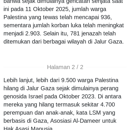
bahwa sejak dimulainya gencatan senjata saat
ini pada 11 Oktober 2025, jumlah warga
Palestina yang tewas telah mencapai 936,
sementara jumlah korban luka telah meningkat
menjadi 2.903. Selain itu, 781 jenazah telah
ditemukan dari berbagai wilayah di Jalur Gaza.
Halaman 2 / 2
Lebih lanjut, lebih dari 9.500 warga Palestina
hilang di Jalur Gaza sejak dimulainya perang
genosida Israel pada Oktober 2023. Di antara
mereka yang hilang termasuk sekitar 4.700
perempuan dan anak-anak, kata LSM yang
berbasis di Gaza, Asosiasi Al-Dameer untuk
Hak Asasi Manusia.