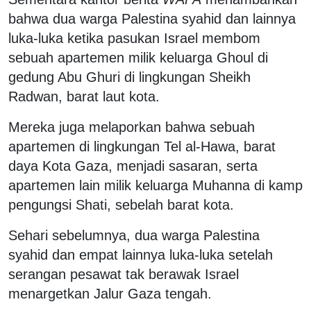
bahwa dua warga Palestina syahid dan lainnya
luka-luka ketika pasukan Israel membom
sebuah apartemen milik keluarga Ghoul di
gedung Abu Ghuri di lingkungan Sheikh
Radwan, barat laut kota.
Mereka juga melaporkan bahwa sebuah
apartemen di lingkungan Tel al-Hawa, barat
daya Kota Gaza, menjadi sasaran, serta
apartemen lain milik keluarga Muhanna di kamp
pengungsi Shati, sebelah barat kota.
Sehari sebelumnya, dua warga Palestina
syahid dan empat lainnya luka-luka setelah
serangan pesawat tak berawak Israel
menargetkan Jalur Gaza tengah.