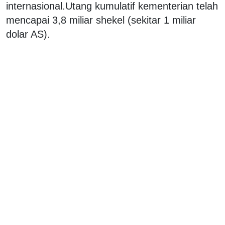
internasional.Utang kumulatif kementerian telah
mencapai 3,8 miliar shekel (sekitar 1 miliar
dolar AS).