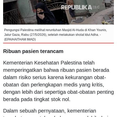
Pengungsi Palestina melihat reruntuhan Masjid Al-Huda di Khan Younis,
Jalur Gaza, Rabu (27/5/2026), setelah melakukan sholat Idul Adha. -
(EPA/HAITHAM IMAD)
Ribuan pasien terancam
Kementerian Kesehatan Palestina telah
memperingatkan bahwa ribuan pasien berada
dalam risiko serius karena kekurangan obat-
obatan dan perlengkapan medis yang kritis,
dengan lebih dari sepertiga obat-obatan penting
berada pada tingkat stok nol.
Dalam sebuah pernyataan, kementerian