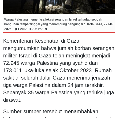
Warga Palestina memeriksa lokasi serangan Israel terhadap sebuah
bangunan tempat tinggal yang menampung pengungsi di Kota Gaza, 27 Mei
2026. - (EPA/HAITHAM IMAD)
Kementerian Kesehatan di Gaza
mengumumkan bahwa jumlah korban serangan
militer Israel di Gaza telah meningkat menjadi
72.945 warga Palestina yang syahid dan
173.011 luka-luka sejak Oktober 2023. Rumah
sakit di seluruh Jalur Gaza menerima jenazah
tiga warga Palestina dalam 24 jam terakhir.
Sebanyak 35 warga Palestina yang terluka juga
dirawat.
Sumber-sumber tersebut menambahkan