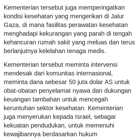
Kementerian tersebut juga memperingatkan
kondisi kesehatan yang mengerikan di Jalur
Gaza, di mana fasilitas perawatan kesehatan
menghadapi kekurangan yang parah di tengah
kehancuran rumah sakit yang meluas dan terus
berlanjutnya kelelahan tenaga medis.
Kementerian tersebut meminta intervensi
mendesak dari komunitas internasional,
meminta dana sebesar 50 juta dolar AS untuk
obat-obatan penyelamat nyawa dan dukungan
keuangan tambahan untuk mencegah
keruntuhan sektor kesehatan. Kementerian
juga menyerukan kepada Israel, sebagai
kekuatan pendudukan, untuk memenuhi
kewajibannya berdasarkan hukum