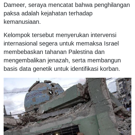
Dameer, seraya mencatat bahwa penghilangan
paksa adalah kejahatan terhadap
kemanusiaan.
Kelompok tersebut menyerukan intervensi
internasional segera untuk memaksa Israel
membebaskan tahanan Palestina dan
mengembalikan jenazah, serta membangun
basis data genetik untuk identifikasi korban.