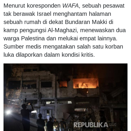
Menurut koresponden
WAFA
, sebuah pesawat
tak berawak Israel menghantam halaman
sebuah rumah di dekat Bundaran Makki di
kamp pengungsi Al-Maghazi, menewaskan dua
warga Palestina dan melukai empat lainnya.
Sumber medis mengatakan salah satu korban
luka dilaporkan dalam kondisi kritis.