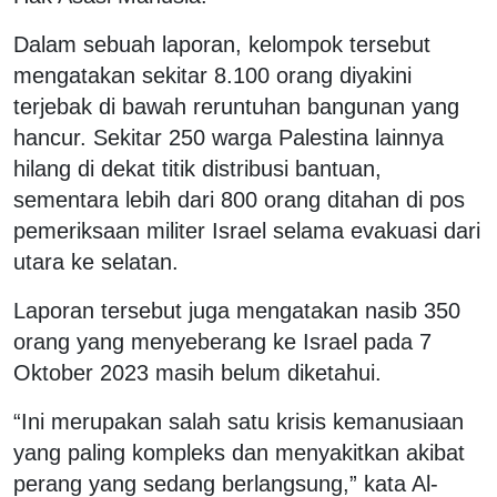
Dalam sebuah laporan, kelompok tersebut
mengatakan sekitar 8.100 orang diyakini
terjebak di bawah reruntuhan bangunan yang
hancur. Sekitar 250 warga Palestina lainnya
hilang di dekat titik distribusi bantuan,
sementara lebih dari 800 orang ditahan di pos
pemeriksaan militer Israel selama evakuasi dari
utara ke selatan.
Laporan tersebut juga mengatakan nasib 350
orang yang menyeberang ke Israel pada 7
Oktober 2023 masih belum diketahui.
“Ini merupakan salah satu krisis kemanusiaan
yang paling kompleks dan menyakitkan akibat
perang yang sedang berlangsung,” kata Al-