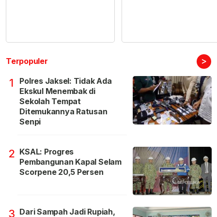
>
Terpopuler
Polres Jaksel: Tidak Ada
1
Ekskul Menembak di
Sekolah Tempat
Ditemukannya Ratusan
Senpi
KSAL: Progres
2
Pembangunan Kapal Selam
Scorpene 20,5 Persen
Dari Sampah Jadi Rupiah,
3