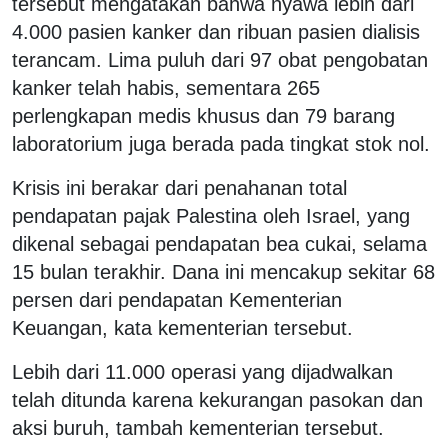
tersebut mengatakan bahwa nyawa lebih dari
4.000 pasien kanker dan ribuan pasien dialisis
terancam. Lima puluh dari 97 obat pengobatan
kanker telah habis, sementara 265
perlengkapan medis khusus dan 79 barang
laboratorium juga berada pada tingkat stok nol.
Krisis ini berakar dari penahanan total
pendapatan pajak Palestina oleh Israel, yang
dikenal sebagai pendapatan bea cukai, selama
15 bulan terakhir. Dana ini mencakup sekitar 68
persen dari pendapatan Kementerian
Keuangan, kata kementerian tersebut.
Lebih dari 11.000 operasi yang dijadwalkan
telah ditunda karena kekurangan pasokan dan
aksi buruh, tambah kementerian tersebut.