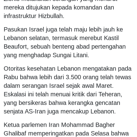
mereka ditujukan kepada komandan dan
infrastruktur Hizbullah.
Pasukan Israel juga telah maju lebih jauh ke
Lebanon selatan, termasuk merebut Kastil
Beaufort, sebuah benteng abad pertengahan
yang menghadap Sungai Litani.
Otoritas kesehatan Lebanon mengatakan pada
Rabu bahwa lebih dari 3.500 orang telah tewas
dalam serangan Israel sejak awal Maret.
Eskalasi ini telah menuai kritik dari Teheran,
yang bersikeras bahwa kerangka gencatan
senjata AS-Iran juga mencakup Lebanon.
Ketua parlemen Iran Mohammad Bagher
Ghalibaf memperingatkan pada Selasa bahwa