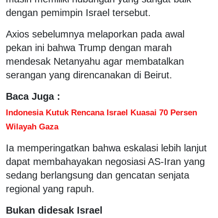
dengan pemimpin Israel tersebut.
Axios sebelumnya melaporkan pada awal
pekan ini bahwa Trump dengan marah
mendesak Netanyahu agar membatalkan
serangan yang direncanakan di Beirut.
Baca Juga :
Indonesia Kutuk Rencana Israel Kuasai 70 Persen
Wilayah Gaza
Ia memperingatkan bahwa eskalasi lebih lanjut
dapat membahayakan negosiasi AS-Iran yang
sedang berlangsung dan gencatan senjata
regional yang rapuh.
Bukan didesak Israel