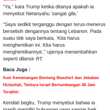
"Ya," kata Trump ketika ditanya apakah ia
menyebut Netanyahu 'sangat gila.'
"Saya sedikit terganggu dengan terus-menerus
berselisih dengannya tentang Lebanon. Pada
suatu titik saya berkata, 'Kita harus
menghentikan ini. Kita harus
menghentikannya'," ujarnya menambahkan
seperti dilansir
RT.
Baca Juga :
Ilusi Kemenangan Benteng Beaufort dan Jebakan
Hizbullah, Tentara Israel Bertumbangan 48 Jam
Terakhir
Kendati begitu, Trump menyebut bahwa ia
masih memiliki hubungan yang sangat baik