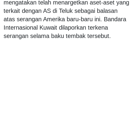
mengatakan telah menargetkan aset-aset yang
terkait dengan AS di Teluk sebagai balasan
atas serangan Amerika baru-baru ini. Bandara
Internasional Kuwait dilaporkan terkena
serangan selama baku tembak tersebut.