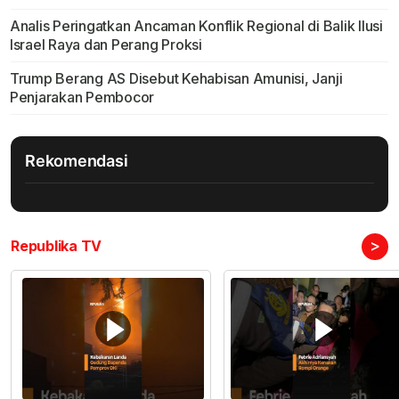
Analis Peringatkan Ancaman Konflik Regional di Balik Ilusi
Israel Raya dan Perang Proksi
Trump Berang AS Disebut Kehabisan Amunisi, Janji
Penjarakan Pembocor
Rekomendasi
>
Republika TV