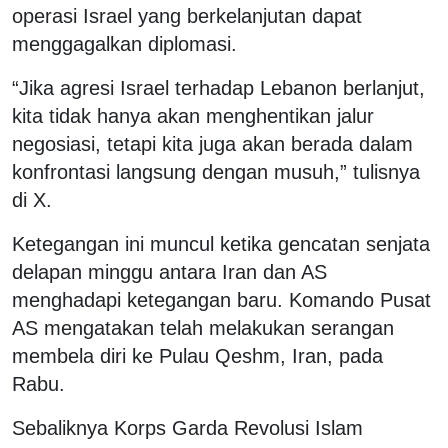
operasi Israel yang berkelanjutan dapat
menggagalkan diplomasi.
“Jika agresi Israel terhadap Lebanon berlanjut,
kita tidak hanya akan menghentikan jalur
negosiasi, tetapi kita juga akan berada dalam
konfrontasi langsung dengan musuh,” tulisnya
di X.
Ketegangan ini muncul ketika gencatan senjata
delapan minggu antara Iran dan AS
menghadapi ketegangan baru. Komando Pusat
AS mengatakan telah melakukan serangan
membela diri ke Pulau Qeshm, Iran, pada
Rabu.
Sebaliknya Korps Garda Revolusi Islam