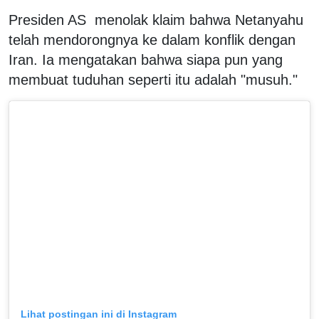
Presiden AS menolak klaim bahwa Netanyahu
telah mendorongnya ke dalam konflik dengan
Iran. Ia mengatakan bahwa siapa pun yang
membuat tuduhan seperti itu adalah "musuh."
Lihat postingan ini di Instagram