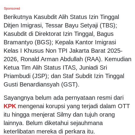
Sponsored
Berikutnya Kasubdit Alih Status Izin Tinggal
Ditjen Imigrasi, Tessar Bayu Setyaji (TBS);
Kasubdit di Direktorat Izin Tinggal, Bagus
Bramantyo (BGS); Kepala Kantor Imigrasi
Kelas I Khusus Non TPI Jakarta Barat 2025-
2026, Ronald Arman Abdullah (RAA). Kemudian
Ketua Tim Alih Status ITAS, Juniadi Sri
Priambudi (JSP); dan Staf Subdit Izin Tinggal
Gusti Benardiansyah (GST).
Sayangnya belum ada pernyataan resmi dari
KPK
mengenai korupsi yang terjadi dalam OTT
itu hingga menjerat Silmy dan tujuh orang
lainnya. Belum diketahui sejauhmana
keterlibatan mereka di perkara itu.