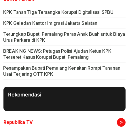
KPK Tahan Tiga Tersangka Korupsi Digitalisasi SPBU
KPK Geledah Kantor Imigrasi Jakarta Selatan
Terungkap Bupati Pemalang Peras Anak Buah untuk Biaya
Urus Perkara di KPK
BREAKING NEWS: Petugas Polisi Ajudan Ketua KPK
Terseret Kasus Korupsi Bupati Pemalang
Penampakan Bupati Pemalang Kenakan Rompi Tahanan
Usai Terjaring OTT KPK
Rekomendasi
>
Republika TV