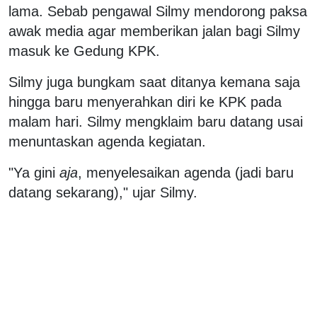
lama. Sebab pengawal Silmy mendorong paksa
awak media agar memberikan jalan bagi Silmy
masuk ke Gedung KPK.
Silmy juga bungkam saat ditanya kemana saja
hingga baru menyerahkan diri ke KPK pada
malam hari. Silmy mengklaim baru datang usai
menuntaskan agenda kegiatan.
"Ya gini
aja
, menyelesaikan agenda (jadi baru
datang sekarang)," ujar Silmy.