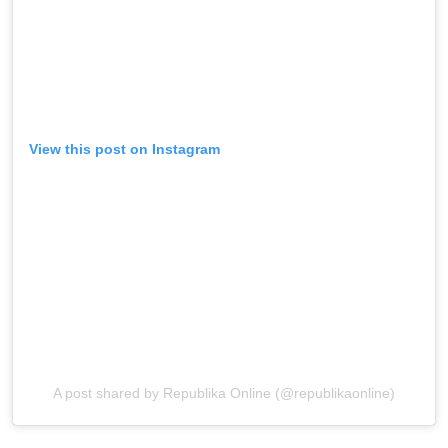
View this post on Instagram
A post shared by Republika Online (@republikaonline)