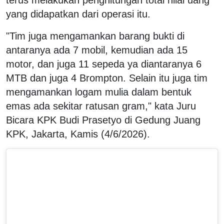
yang didapatkan dari operasi itu.
"Tim juga mengamankan barang bukti di
antaranya ada 7 mobil, kemudian ada 15
motor, dan juga 11 sepeda ya diantaranya 6
MTB dan juga 4 Brompton. Selain itu juga tim
mengamankan logam mulia dalam bentuk
emas ada sekitar ratusan gram," kata Juru
Bicara KPK Budi Prasetyo di Gedung Juang
KPK, Jakarta, Kamis (4/6/2026).