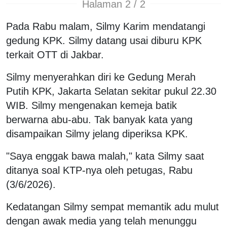
Halaman 2 / 2
Pada Rabu malam, Silmy Karim mendatangi
gedung KPK. Silmy datang usai diburu KPK
terkait OTT di Jakbar.
Silmy menyerahkan diri ke Gedung Merah
Putih KPK, Jakarta Selatan sekitar pukul 22.30
WIB. Silmy mengenakan kemeja batik
berwarna abu-abu. Tak banyak kata yang
disampaikan Silmy jelang diperiksa KPK.
"Saya enggak bawa malah," kata Silmy saat
ditanya soal KTP-nya oleh petugas, Rabu
(3/6/2026).
Kedatangan Silmy sempat memantik adu mulut
dengan awak media yang telah menunggu