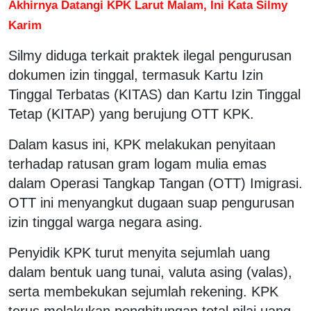
Akhirnya Datangi KPK Larut Malam, Ini Kata Silmy
Karim
Silmy diduga terkait praktek ilegal pengurusan
dokumen izin tinggal, termasuk Kartu Izin
Tinggal Terbatas (KITAS) dan Kartu Izin Tinggal
Tetap (KITAP) yang berujung OTT KPK.
Dalam kasus ini, KPK melakukan penyitaan
terhadap ratusan gram logam mulia emas
dalam Operasi Tangkap Tangan (OTT) Imigrasi.
OTT ini menyangkut dugaan suap pengurusan
izin tinggal warga negara asing.
Penyidik KPK turut menyita sejumlah uang
dalam bentuk uang tunai, valuta asing (valas),
serta membekukan sejumlah rekening. KPK
terus melakukan penghitungan total nilai uang