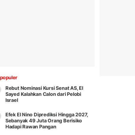
populer
Rebut Nominasi Kursi Senat AS, El
Sayed Kalahkan Calon dari Pelobi
Israel
Efek El Nino Diprediksi Hingga 2027,
Sebanyak 49 Juta Orang Berisiko
Hadapi Rawan Pangan