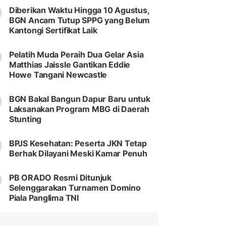
Diberikan Waktu Hingga 10 Agustus,
BGN Ancam Tutup SPPG yang Belum
Kantongi Sertifikat Laik
Pelatih Muda Peraih Dua Gelar Asia
Matthias Jaissle Gantikan Eddie
Howe Tangani Newcastle
BGN Bakal Bangun Dapur Baru untuk
Laksanakan Program MBG di Daerah
Stunting
BPJS Kesehatan: Peserta JKN Tetap
Berhak Dilayani Meski Kamar Penuh
PB ORADO Resmi Ditunjuk
Selenggarakan Turnamen Domino
Piala Panglima TNI