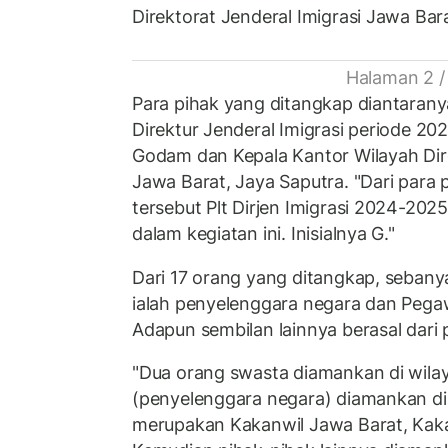
Direktorat Jenderal Imigrasi Jawa Bar
Halaman 2 /
Para pihak yang ditangkap diantarany
Direktur Jenderal Imigrasi periode 
Godam dan Kepala Kantor Wilayah Dire
Jawa Barat, Jaya Saputra. "Dari para
tersebut Plt Dirjen Imigrasi 2024-202
dalam kegiatan ini. Inisialnya G."
Dari 17 orang yang ditangkap, sebany
ialah penyelenggara negara dan Pegawa
Adapun sembilan lainnya berasal dari 
"Dua orang swasta diamankan di wilay
(penyelenggara negara) diamankan di
merupakan Kakanwil Jawa Barat, Kaka