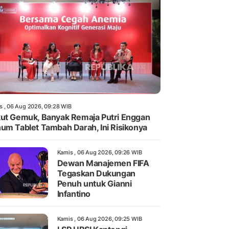
s , 06 Aug 2026, 09:28 WIB
ut Gemuk, Banyak Remaja Putri Enggan
um Tablet Tambah Darah, Ini Risikonya
Kamis , 06 Aug 2026, 09:26 WIB
Dewan Manajemen FIFA
Tegaskan Dukungan
Penuh untuk Gianni
Infantino
Kamis , 06 Aug 2026, 09:25 WIB