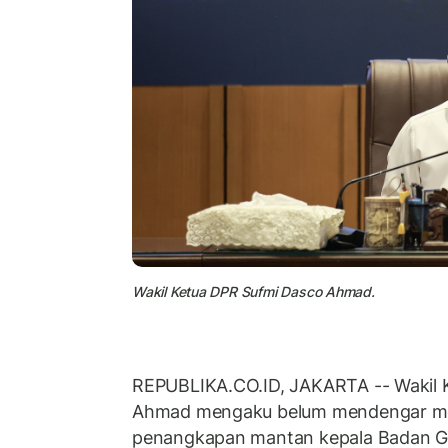
Wakil Ketua DPR Sufmi Dasco Ahmad.
REPUBLIKA.CO.ID, JAKARTA -- Wakil 
Ahmad mengaku belum mendengar me
penangkapan mantan kepala Badan Gi