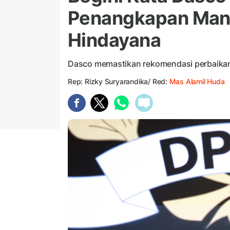
Penangkapan Man
Hindayana
Dasco memastikan rekomendasi perbaikan
Rep: Rizky Suryarandika/ Red:
Mas Alamil Huda