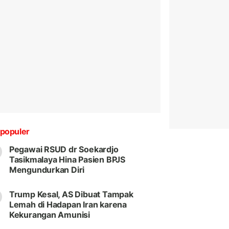
populer
Pegawai RSUD dr Soekardjo
Tasikmalaya Hina Pasien BPJS
Mengundurkan Diri
Trump Kesal, AS Dibuat Tampak
Lemah di Hadapan Iran karena
Kekurangan Amunisi