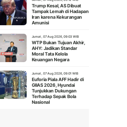
Trump Kesal, AS Dibuat
Tampak Lemah di Hadapan
Iran karena Kekurangan
Amunisi
Jumat , 07 Aug 2026, 09:03 WIB
WTP Bukan Tujuan Akhir,
AHY: Jadikan Standar
Moral Tata Kelola
Keuangan Negara
Jumat , 07 Aug 2026, 09:01 WIB
Euforia Piala AFF Hadir di
GIIAS 2026, Hyundai
Tunjukkan Dukungan
Terhadap Sepak Bola
Nasional