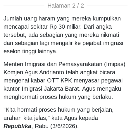
Halaman 2 / 2
Jumlah uang haram yang mereka kumpulkan
mencapai sekitar Rp 30 miliar. Dari angka
tersebut, ada sebagian yang mereka nikmati
dan sebagian lagi mengalir ke pejabat imigrasi
eselon tinggi lainnya.
Menteri Imigrasi dan Pemasyarakatan (Imipas)
Komjen Agus Andrianto telah angkat bicara
mengenai kabar OTT KPK menyasar pegawai
kantor Imigrasi Jakarta Barat. Agus mengaku
menghormati proses hukum yang berlaku.
"Kita hormati proses hukum yang berjalan,
arahan kita jelas," kata Agus kepada
Republika
, Rabu (3/6/2026).