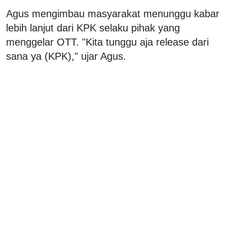
Agus mengimbau masyarakat menunggu kabar
lebih lanjut dari KPK selaku pihak yang
menggelar OTT. "Kita tunggu aja release dari
sana ya (KPK)," ujar Agus.