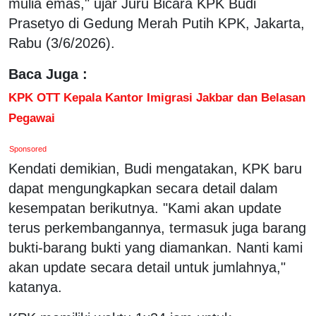
mulia emas," ujar Juru Bicara KPK Budi
Prasetyo di Gedung Merah Putih KPK, Jakarta,
Rabu (3/6/2026).
Baca Juga :
KPK OTT Kepala Kantor Imigrasi Jakbar dan Belasan
Pegawai
Sponsored
Kendati demikian, Budi mengatakan, KPK baru
dapat mengungkapkan secara detail dalam
kesempatan berikutnya. "Kami akan update
terus perkembangannya, termasuk juga barang
bukti-barang bukti yang diamankan. Nanti kami
akan update secara detail untuk jumlahnya,"
katanya.