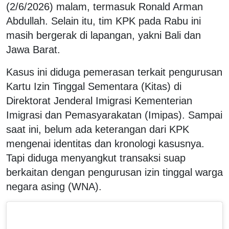
(2/6/2026) malam, termasuk Ronald Arman
Abdullah. Selain itu, tim KPK pada Rabu ini
masih bergerak di lapangan, yakni Bali dan
Jawa Barat.
Kasus ini diduga pemerasan terkait pengurusan
Kartu Izin Tinggal Sementara (Kitas) di
Direktorat Jenderal Imigrasi Kementerian
Imigrasi dan Pemasyarakatan (Imipas). Sampai
saat ini, belum ada keterangan dari KPK
mengenai identitas dan kronologi kasusnya.
Tapi diduga menyangkut transaksi suap
berkaitan dengan pengurusan izin tinggal warga
negara asing (WNA).