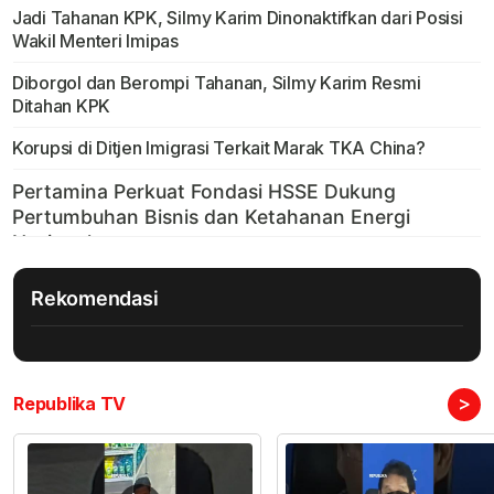
Jadi Tahanan KPK, Silmy Karim Dinonaktifkan dari Posisi
Wakil Menteri Imipas
Diborgol dan Berompi Tahanan, Silmy Karim Resmi
Ditahan KPK
Korupsi di Ditjen Imigrasi Terkait Marak TKA China?
Rekomendasi
>
Republika TV