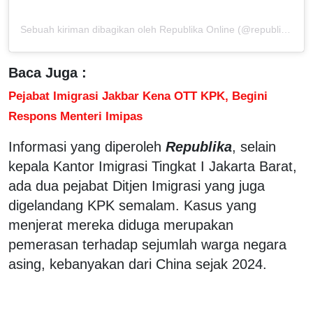
Sebuah kiriman dibagikan oleh Republika Online (@republikaonline)
Baca Juga :
Pejabat Imigrasi Jakbar Kena OTT KPK, Begini
Respons Menteri Imipas
Informasi yang diperoleh
Republika
, selain
kepala Kantor Imigrasi Tingkat I Jakarta Barat,
ada dua pejabat Ditjen Imigrasi yang juga
digelandang KPK semalam. Kasus yang
menjerat mereka diduga merupakan
pemerasan terhadap sejumlah warga negara
asing, kebanyakan dari China sejak 2024.