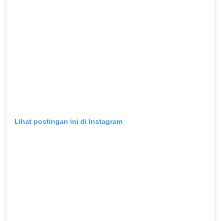
Lihat postingan ini di Instagram