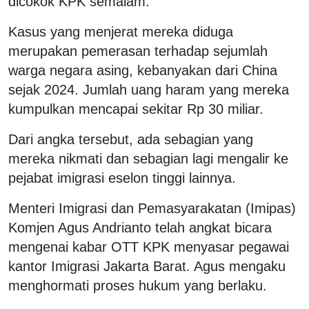
dicokok KPK semalam.
Kasus yang menjerat mereka diduga
merupakan pemerasan terhadap sejumlah
warga negara asing, kebanyakan dari China
sejak 2024. Jumlah uang haram yang mereka
kumpulkan mencapai sekitar Rp 30 miliar.
Dari angka tersebut, ada sebagian yang
mereka nikmati dan sebagian lagi mengalir ke
pejabat imigrasi eselon tinggi lainnya.
Menteri Imigrasi dan Pemasyarakatan (Imipas)
Komjen Agus Andrianto telah angkat bicara
mengenai kabar OTT KPK menyasar pegawai
kantor Imigrasi Jakarta Barat. Agus mengaku
menghormati proses hukum yang berlaku.