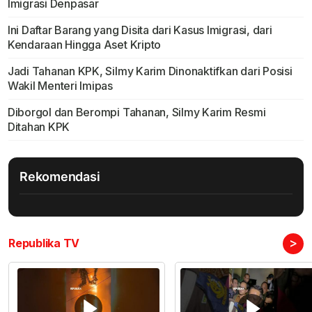
Imigrasi Denpasar
Ini Daftar Barang yang Disita dari Kasus Imigrasi, dari
Kendaraan Hingga Aset Kripto
Jadi Tahanan KPK, Silmy Karim Dinonaktifkan dari Posisi
Wakil Menteri Imipas
Diborgol dan Berompi Tahanan, Silmy Karim Resmi
Ditahan KPK
Rekomendasi
>
Republika TV