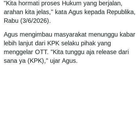
"Kita hormati proses Hukum yang berjalan,
arahan kita jelas," kata Agus kepada Republika,
Rabu (3/6/2026).
Agus mengimbau masyarakat menunggu kabar
lebih lanjut dari KPK selaku pihak yang
menggelar OTT. "Kita tunggu aja release dari
sana ya (KPK)," ujar Agus.