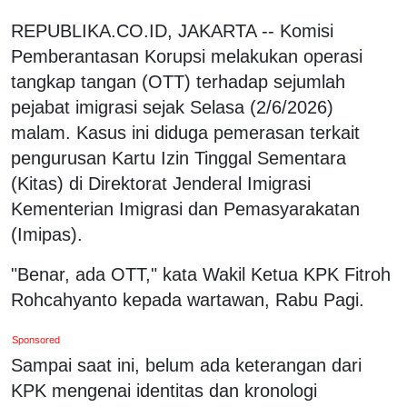
REPUBLIKA.CO.ID, JAKARTA -- Komisi
Pemberantasan Korupsi melakukan operasi
tangkap tangan (OTT) terhadap sejumlah
pejabat imigrasi sejak Selasa (2/6/2026)
malam. Kasus ini diduga pemerasan terkait
pengurusan Kartu Izin Tinggal Sementara
(Kitas) di Direktorat Jenderal Imigrasi
Kementerian Imigrasi dan Pemasyarakatan
(Imipas).
"Benar, ada OTT," kata Wakil Ketua KPK Fitroh
Rohcahyanto kepada wartawan, Rabu Pagi.
Sponsored
Sampai saat ini, belum ada keterangan dari
KPK mengenai identitas dan kronologi