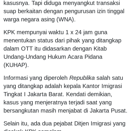
kasusnya. Tapi diduga menyangkut transaksi
suap berkaitan dengan pengurusan izin tinggal
warga negara asing (WNA).
KPK mempunyai waktu 1 x 24 jam guna
menentukan status dari pihak yang ditangkap
dalam OTT itu didasarkan dengan Kitab
Undang-Undang Hukum Acara Pidana
(KUHAP).
Informasi yang diperoleh
Republika
salah satu
yang ditangkap adalah kepala Kantor Imigrasi
Tingkat I Jakarta Barat. Kendati demikian,
kasus yang menjeratnya terjadi saat yang
bersangkutan masih menjabat di Jakarta Pusat.
Selain itu, ada dua pejabat Ditjen Imigrasi yang