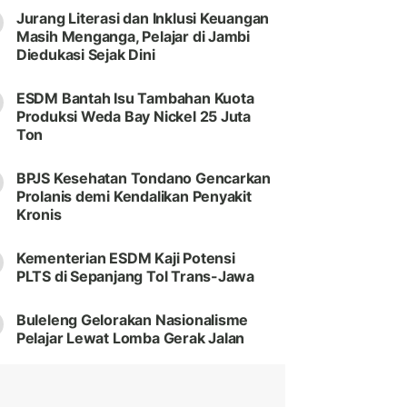
Jurang Literasi dan Inklusi Keuangan
Masih Menganga, Pelajar di Jambi
Diedukasi Sejak Dini
ESDM Bantah Isu Tambahan Kuota
Produksi Weda Bay Nickel 25 Juta
Ton
BPJS Kesehatan Tondano Gencarkan
Prolanis demi Kendalikan Penyakit
Kronis
Kementerian ESDM Kaji Potensi
PLTS di Sepanjang Tol Trans-Jawa
Buleleng Gelorakan Nasionalisme
Pelajar Lewat Lomba Gerak Jalan