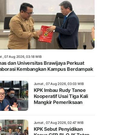
t , 07 Aug 2026, 03:18 WIB
as dan Universitas Brawijaya Perkuat
laborasi Kembangkan Kampus Berdampak
Jumat , 07 Aug 2026, 03:03 WIB
KPK Imbau Rudy Tanoe
Kooperatif Usai Tiga Kali
Mangkir Pemeriksaan
Jumat , 07 Aug 2026, 02:47 WIB
KPK Sebut Penyidikan