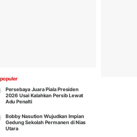
populer
Persebaya Juara Piala Presiden
2026 Usai Kalahkan Persib Lewat
Adu Penalti
Bobby Nasution Wujudkan Impian
Gedung Sekolah Permanen di Nias
Utara