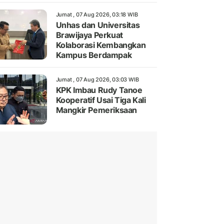
Jumat , 07 Aug 2026, 03:18 WIB
Unhas dan Universitas
Brawijaya Perkuat
Kolaborasi Kembangkan
Kampus Berdampak
Jumat , 07 Aug 2026, 03:03 WIB
KPK Imbau Rudy Tanoe
Kooperatif Usai Tiga Kali
Mangkir Pemeriksaan