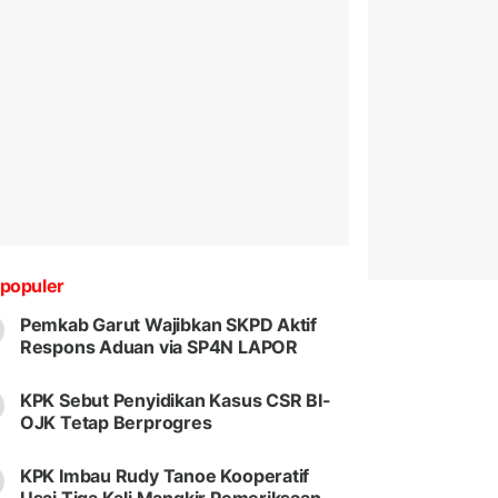
populer
Pemkab Garut Wajibkan SKPD Aktif
Respons Aduan via SP4N LAPOR
KPK Sebut Penyidikan Kasus CSR BI-
OJK Tetap Berprogres
KPK Imbau Rudy Tanoe Kooperatif