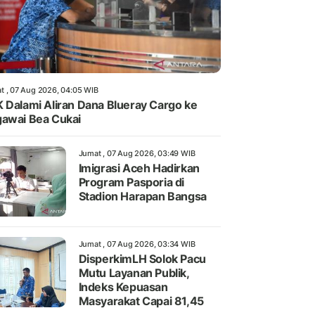
t , 07 Aug 2026, 04:05 WIB
 Dalami Aliran Dana Blueray Cargo ke
awai Bea Cukai
Jumat , 07 Aug 2026, 03:49 WIB
Imigrasi Aceh Hadirkan
Program Pasporia di
Stadion Harapan Bangsa
Jumat , 07 Aug 2026, 03:34 WIB
DisperkimLH Solok Pacu
Mutu Layanan Publik,
Indeks Kepuasan
Masyarakat Capai 81,45