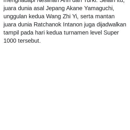
juara dunia asal Jepang Akane Yamaguchi,
unggulan kedua Wang Zhi Yi, serta mantan
juara dunia Ratchanok Intanon juga dijadwalkan
tampil pada hari kedua turnamen level Super
1000 tersebut.