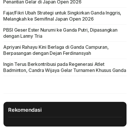
Penantian Gelar di Japan Open 2026
Fajar/Fikri Ubah Strategi untuk Singkirkan Ganda Inggris,
Melangkah ke Semifinal Japan Open 2026
PBSI Geser Ester Nurumi ke Ganda Putri, Dipasangkan
dengan Lanny Tria
Apriyani Rahayu Kini Berlaga di Ganda Campuran,
Berpasangan dengan Dejan Ferdinansyah
Ingin Terus Berkontribusi pada Regenerasi Atlet
Badminton, Candra Wijaya Gelar Turnamen Khusus Ganda
Rekomendasi