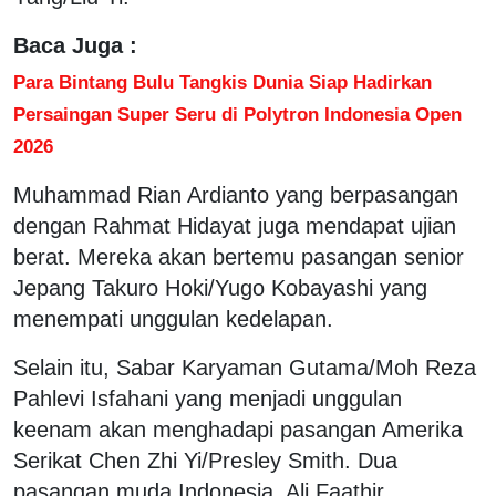
Baca Juga :
Para Bintang Bulu Tangkis Dunia Siap Hadirkan
Persaingan Super Seru di Polytron Indonesia Open
2026
Muhammad Rian Ardianto yang berpasangan
dengan Rahmat Hidayat juga mendapat ujian
berat. Mereka akan bertemu pasangan senior
Jepang Takuro Hoki/Yugo Kobayashi yang
menempati unggulan kedelapan.
Selain itu, Sabar Karyaman Gutama/Moh Reza
Pahlevi Isfahani yang menjadi unggulan
keenam akan menghadapi pasangan Amerika
Serikat Chen Zhi Yi/Presley Smith. Dua
pasangan muda Indonesia, Ali Faathir