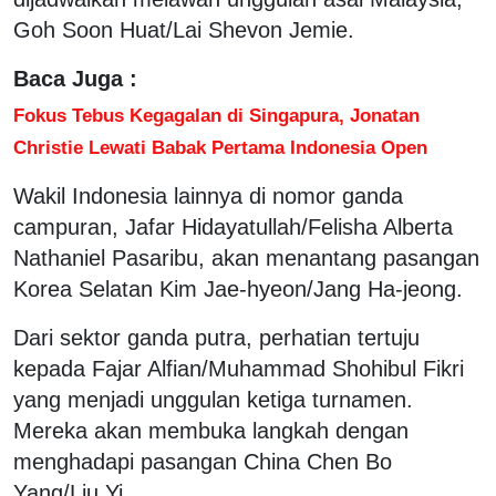
Goh Soon Huat/Lai Shevon Jemie.
Baca Juga :
Fokus Tebus Kegagalan di Singapura, Jonatan
Christie Lewati Babak Pertama Indonesia Open
Wakil Indonesia lainnya di nomor ganda
campuran, Jafar Hidayatullah/Felisha Alberta
Nathaniel Pasaribu, akan menantang pasangan
Korea Selatan Kim Jae-hyeon/Jang Ha-jeong.
Dari sektor ganda putra, perhatian tertuju
kepada Fajar Alfian/Muhammad Shohibul Fikri
yang menjadi unggulan ketiga turnamen.
Mereka akan membuka langkah dengan
menghadapi pasangan China Chen Bo
Yang/Liu Yi.