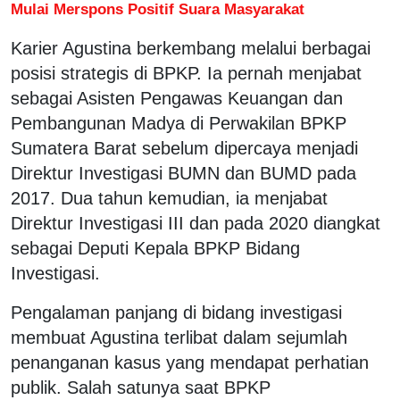
Mulai Merspons Positif Suara Masyarakat
Karier Agustina berkembang melalui berbagai
posisi strategis di BPKP. Ia pernah menjabat
sebagai Asisten Pengawas Keuangan dan
Pembangunan Madya di Perwakilan BPKP
Sumatera Barat sebelum dipercaya menjadi
Direktur Investigasi BUMN dan BUMD pada
2017. Dua tahun kemudian, ia menjabat
Direktur Investigasi III dan pada 2020 diangkat
sebagai Deputi Kepala BPKP Bidang
Investigasi.
Pengalaman panjang di bidang investigasi
membuat Agustina terlibat dalam sejumlah
penanganan kasus yang mendapat perhatian
publik. Salah satunya saat BPKP