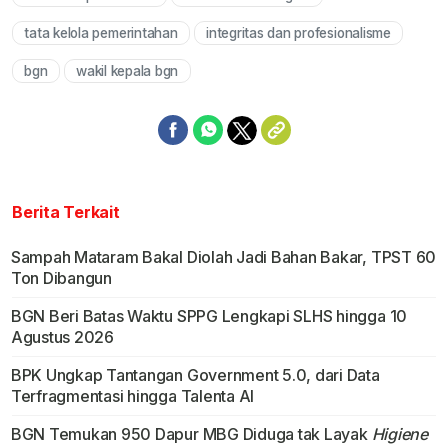
tata kelola pemerintahan
integritas dan profesionalisme
bgn
wakil kepala bgn
Berita Terkait
Sampah Mataram Bakal Diolah Jadi Bahan Bakar, TPST 60
Ton Dibangun
BGN Beri Batas Waktu SPPG Lengkapi SLHS hingga 10
Agustus 2026
BPK Ungkap Tantangan Government 5.0, dari Data
Terfragmentasi hingga Talenta AI
BGN Temukan 950 Dapur MBG Diduga tak Layak
Higiene