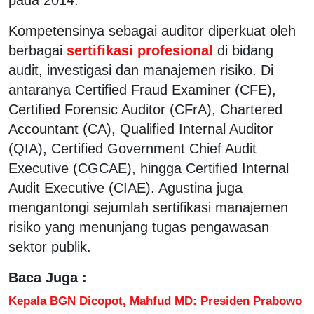
Kompetensinya sebagai auditor diperkuat oleh
berbagai
sertifikasi profesional
di bidang
audit, investigasi dan manajemen risiko. Di
antaranya Certified Fraud Examiner (CFE),
Certified Forensic Auditor (CFrA), Chartered
Accountant (CA), Qualified Internal Auditor
(QIA), Certified Government Chief Audit
Executive (CGCAE), hingga Certified Internal
Audit Executive (CIAE). Agustina juga
mengantongi sejumlah sertifikasi manajemen
risiko yang menunjang tugas pengawasan
sektor publik.
Baca Juga :
Kepala BGN Dicopot, Mahfud MD: Presiden Prabowo