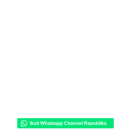
Ikuti Whatsapp Channel Republika