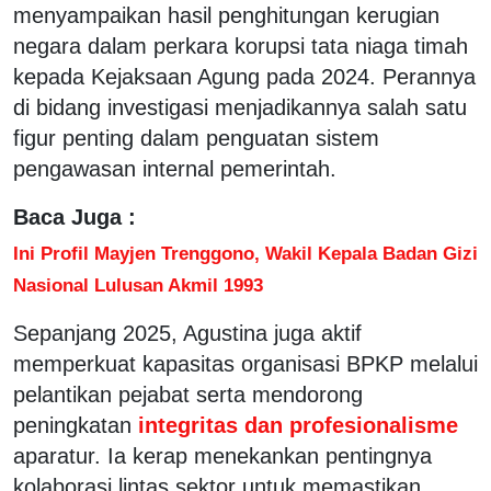
menyampaikan hasil penghitungan kerugian
negara dalam perkara korupsi tata niaga timah
kepada Kejaksaan Agung pada 2024. Perannya
di bidang investigasi menjadikannya salah satu
figur penting dalam penguatan sistem
pengawasan internal pemerintah.
Baca Juga :
Ini Profil Mayjen Trenggono, Wakil Kepala Badan Gizi
Nasional Lulusan Akmil 1993
Sepanjang 2025, Agustina juga aktif
memperkuat kapasitas organisasi BPKP melalui
pelantikan pejabat serta mendorong
peningkatan
integritas dan profesionalisme
aparatur. Ia kerap menekankan pentingnya
kolaborasi lintas sektor untuk memastikan