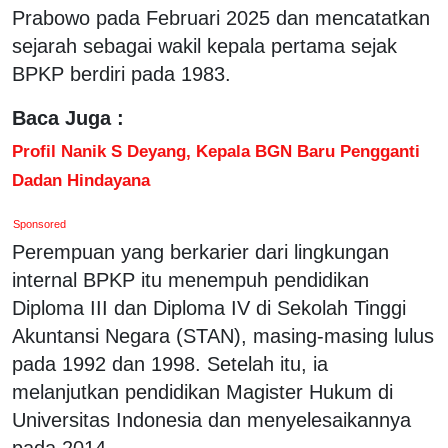
Prabowo pada Februari 2025 dan mencatatkan
sejarah sebagai wakil kepala pertama sejak
BPKP berdiri pada 1983.
Baca Juga :
Profil Nanik S Deyang, Kepala BGN Baru Pengganti
Dadan Hindayana
Sponsored
Perempuan yang berkarier dari lingkungan
internal BPKP itu menempuh pendidikan
Diploma III dan Diploma IV di Sekolah Tinggi
Akuntansi Negara (STAN), masing-masing lulus
pada 1992 dan 1998. Setelah itu, ia
melanjutkan pendidikan Magister Hukum di
Universitas Indonesia dan menyelesaikannya
pada 2014.