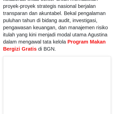
proyek-proyek strategis nasional berjalan
transparan dan akuntabel. Bekal pengalaman
puluhan tahun di bidang audit, investigasi,
pengawasan keuangan, dan manajemen risiko
itulah yang kini menjadi modal utama Agustina
dalam mengawal tata kelola
Program Makan
Bergizi Gratis
di BGN.