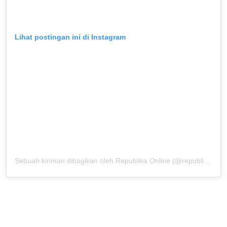
Lihat postingan ini di Instagram
Sebuah kiriman dibagikan oleh Republika Online (@republikaonline)