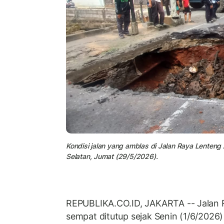
Kondisi jalan yang amblas di Jalan Raya Lenten
Selatan, Jumat (29/5/2026).
REPUBLIKA.CO.ID,
JAKARTA -- Jalan 
sempat ditutup sejak Senin (1/6/2026