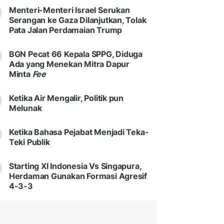
Menteri-Menteri Israel Serukan
Serangan ke Gaza Dilanjutkan, Tolak
Pata Jalan Perdamaian Trump
BGN Pecat 66 Kepala SPPG, Diduga
Ada yang Menekan Mitra Dapur
Minta
Fee
Ketika Air Mengalir, Politik pun
Melunak
Ketika Bahasa Pejabat Menjadi Teka-
Teki Publik
Starting XI Indonesia Vs Singapura,
Herdaman Gunakan Formasi Agresif
4-3-3