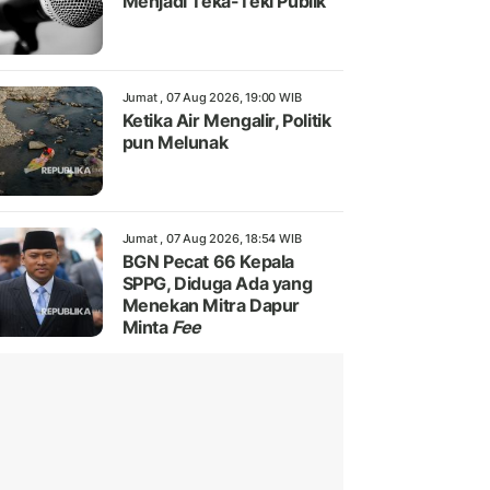
Menjadi Teka-Teki Publik
Jumat , 07 Aug 2026, 19:00 WIB
Ketika Air Mengalir, Politik
pun Melunak
Jumat , 07 Aug 2026, 18:54 WIB
BGN Pecat 66 Kepala
SPPG, Diduga Ada yang
Menekan Mitra Dapur
Minta
Fee