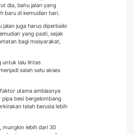
ut dia, bahu jalan yang
 baru di kemudian hari.
 jalan juga harus diperbaiki
mudian yang pasti, sejak
lamatan bagi masyarakat,
 untuk lalu lintas
 menjadi salah satu akses
, faktor utama amblasnya
ur pipa besi bergelombang
rkirakan telah berusia lebih
a, mungkin lebih dari 30