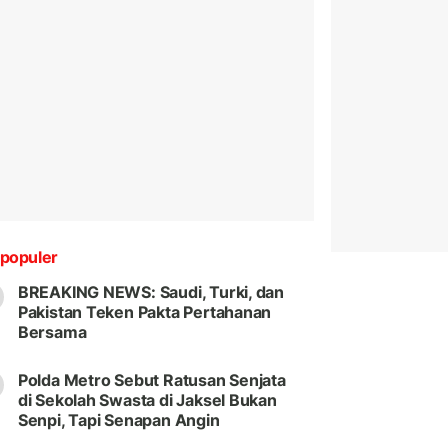
populer
BREAKING NEWS: Saudi, Turki, dan
Pakistan Teken Pakta Pertahanan
Bersama
Polda Metro Sebut Ratusan Senjata
di Sekolah Swasta di Jaksel Bukan
Senpi, Tapi Senapan Angin