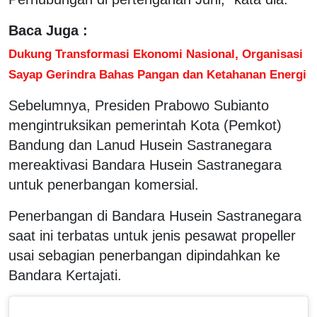
Baca Juga :
Dukung Transformasi Ekonomi Nasional, Organisasi
Sayap Gerindra Bahas Pangan dan Ketahanan Energi
Sebelumnya, Presiden Prabowo Subianto
mengintruksikan pemerintah Kota (Pemkot)
Bandung dan Lanud Husein Sastranegara
mereaktivasi Bandara Husein Sastranegara
untuk penerbangan komersial.
Penerbangan di Bandara Husein Sastranegara
saat ini terbatas untuk jenis pesawat propeller
usai sebagian penerbangan dipindahkan ke
Bandara Kertajati.