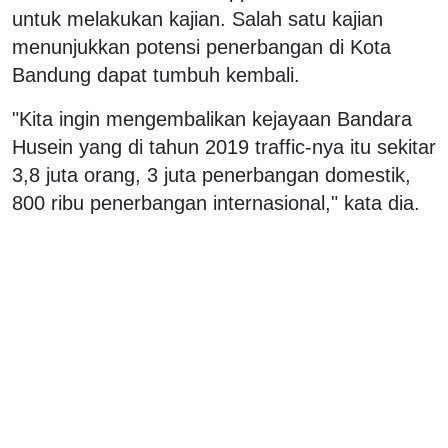
untuk melakukan kajian. Salah satu kajian
menunjukkan potensi penerbangan di Kota
Bandung dapat tumbuh kembali.
"Kita ingin mengembalikan kejayaan Bandara
Husein yang di tahun 2019 traffic-nya itu sekitar
3,8 juta orang, 3 juta penerbangan domestik,
800 ribu penerbangan internasional," kata dia.