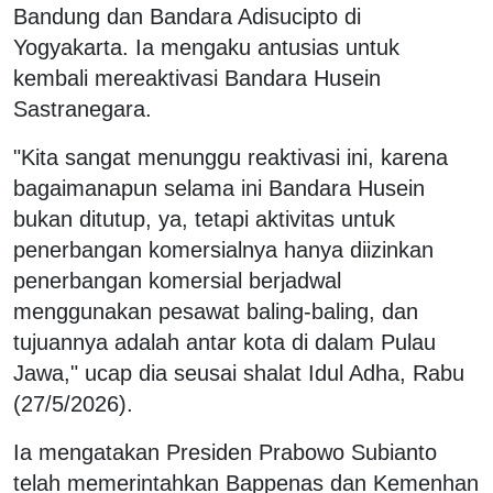
Bandung dan Bandara Adisucipto di
Yogyakarta. Ia mengaku antusias untuk
kembali mereaktivasi Bandara Husein
Sastranegara.
"Kita sangat menunggu reaktivasi ini, karena
bagaimanapun selama ini Bandara Husein
bukan ditutup, ya, tetapi aktivitas untuk
penerbangan komersialnya hanya diizinkan
penerbangan komersial berjadwal
menggunakan pesawat baling-baling, dan
tujuannya adalah antar kota di dalam Pulau
Jawa," ucap dia seusai shalat Idul Adha, Rabu
(27/5/2026).
Ia mengatakan Presiden Prabowo Subianto
telah memerintahkan Bappenas dan Kemenhan