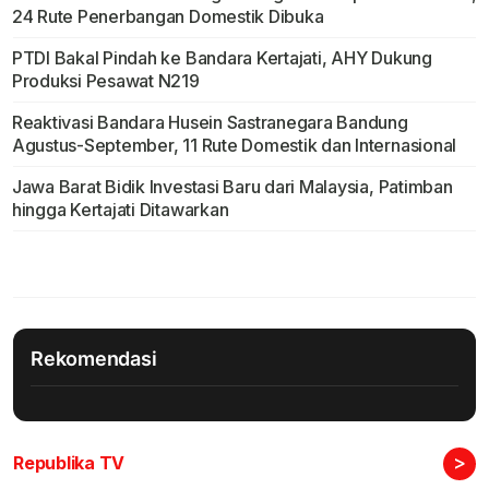
24 Rute Penerbangan Domestik Dibuka
PTDI Bakal Pindah ke Bandara Kertajati, AHY Dukung
Produksi Pesawat N219
Reaktivasi Bandara Husein Sastranegara Bandung
Agustus-September, 11 Rute Domestik dan Internasional
Jawa Barat Bidik Investasi Baru dari Malaysia, Patimban
hingga Kertajati Ditawarkan
Rekomendasi
>
Republika TV