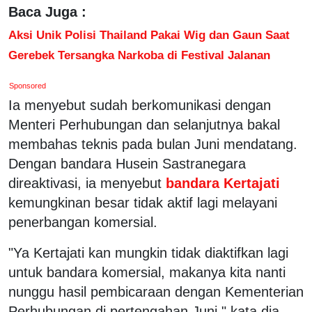
Baca Juga :
Aksi Unik Polisi Thailand Pakai Wig dan Gaun Saat
Gerebek Tersangka Narkoba di Festival Jalanan
Sponsored
Ia menyebut sudah berkomunikasi dengan
Menteri Perhubungan dan selanjutnya bakal
membahas teknis pada bulan Juni mendatang.
Dengan bandara Husein Sastranegara
direaktivasi, ia menyebut
bandara Kertajati
kemungkinan besar tidak aktif lagi melayani
penerbangan komersial.
"Ya Kertajati kan mungkin tidak diaktifkan lagi
untuk bandara komersial, makanya kita nanti
nunggu hasil pembicaraan dengan Kementerian
Perhubungan di pertengahan Juni," kata dia.