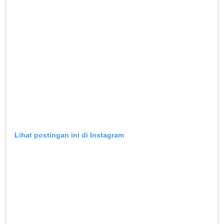
Lihat postingan ini di Instagram