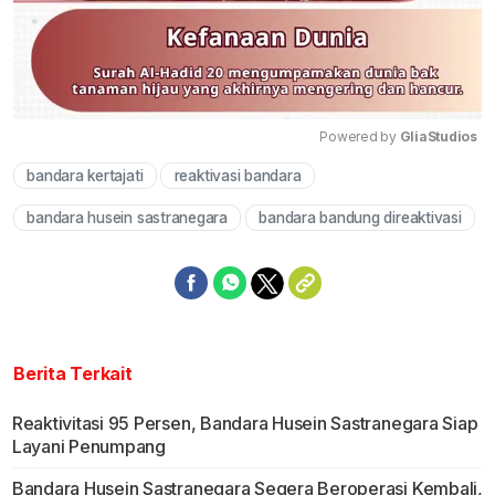
Powered by 
GliaStudios
bandara kertajati
reaktivasi bandara
Mute
bandara husein sastranegara
bandara bandung direaktivasi
Berita Terkait
Reaktivitasi 95 Persen, Bandara Husein Sastranegara Siap
Layani Penumpang
Bandara Husein Sastranegara Segera Beroperasi Kembali,