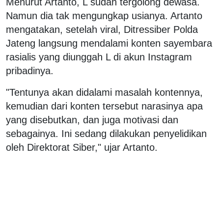
Menurut Artanto, L sudah tergolong dewasa.
Namun dia tak mengungkap usianya. Artanto
mengatakan, setelah viral, Ditressiber Polda
Jateng langsung mendalami konten sayembara
rasialis yang diunggah L di akun Instagram
pribadinya.
"Tentunya akan didalami masalah kontennya,
kemudian dari konten tersebut narasinya apa
yang disebutkan, dan juga motivasi dan
sebagainya. Ini sedang dilakukan penyelidikan
oleh Direktorat Siber," ujar Artanto.