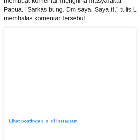
membuat komentar menghina masyarakat
Papua. "Sarkas bung. Dm saya. Saya tf," tulis L
membalas komentar tersebut.
Lihat postingan ini di Instagram