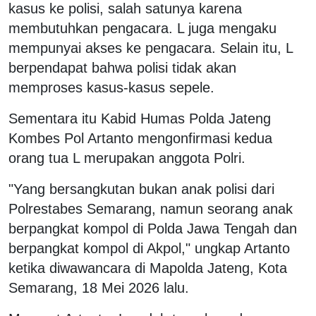
kasus ke polisi, salah satunya karena
membutuhkan pengacara. L juga mengaku
mempunyai akses ke pengacara. Selain itu, L
berpendapat bahwa polisi tidak akan
memproses kasus-kasus sepele.
Sementara itu Kabid Humas Polda Jateng
Kombes Pol Artanto mengonfirmasi kedua
orang tua L merupakan anggota Polri.
"Yang bersangkutan bukan anak polisi dari
Polrestabes Semarang, namun seorang anak
berpangkat kompol di Polda Jawa Tengah dan
berpangkat kompol di Akpol," ungkap Artanto
ketika diwawancara di Mapolda Jateng, Kota
Semarang, 18 Mei 2026 lalu.