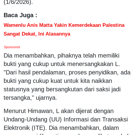
(1/6/2026).
Baca Juga :
Wamenlu Anis Matta Yakin Kemerdekaan Palestina
Sangat Dekat, Ini Alasannya
Sponsored
Dia menambahkan, pihaknya telah memiliki
bukti yang cukup untuk menersangkakan L.
"Dari hasil pendalaman, proses penyidikan, ada
bukti yang cukup kuat untuk kita naikkan
statusnya yang bersangkutan dari saksi jadi
tersangka," ujarnya.
Menurut Himawan, L akan dijerat dengan
Undang-Undang (UU) Informasi dan Transaksi
Elektronik (ITE). Dia menambahkan, dalam