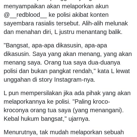
menyampaikan akan melaporkan akun
@__redblood__ ke polisi akibat konten
sayembara rasialis tersebut. Alih-alih melunak
dan menahan diri, L justru menantang balik.
"Bangsat, apa-apa dikasusin, apa-apa
dikasusin. Saya yang akan menang, yang akan
menang saya. Orang tua saya dua-duanya
polisi dan bukan pangkat rendah," kata L lewat
unggahan di story Instagram-nya.
L pun mempersilakan jika ada pihak yang akan
melaporkannya ke polisi. "Paling kroco-
kroconya orang tua saya (yang menangani).
Kebal hukum bangsat," ujarnya.
Menurutnya, tak mudah melaporkan sebuah