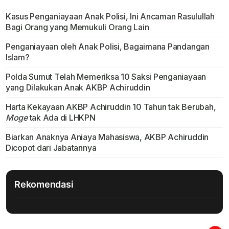
Kasus Penganiayaan Anak Polisi, Ini Ancaman Rasulullah
Bagi Orang yang Memukuli Orang Lain
Penganiayaan oleh Anak Polisi, Bagaimana Pandangan
Islam?
Polda Sumut Telah Memeriksa 10 Saksi Penganiayaan
yang Dilakukan Anak AKBP Achiruddin
Harta Kekayaan AKBP Achiruddin 10 Tahun tak Berubah,
Moge
tak Ada di LHKPN
Biarkan Anaknya Aniaya Mahasiswa, AKBP Achiruddin
Dicopot dari Jabatannya
Rekomendasi