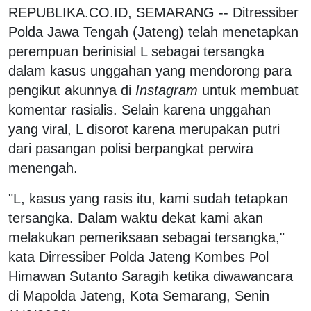
REPUBLIKA.CO.ID, SEMARANG -- Ditressiber
Polda Jawa Tengah (Jateng) telah menetapkan
perempuan berinisial L sebagai tersangka
dalam kasus unggahan yang mendorong para
pengikut akunnya di
Instagram
untuk membuat
komentar rasialis. Selain karena unggahan
yang viral, L disorot karena merupakan putri
dari pasangan polisi berpangkat perwira
menengah.
"L, kasus yang rasis itu, kami sudah tetapkan
tersangka. Dalam waktu dekat kami akan
melakukan pemeriksaan sebagai tersangka,"
kata Dirressiber Polda Jateng Kombes Pol
Himawan Sutanto Saragih ketika diwawancara
di Mapolda Jateng, Kota Semarang, Senin