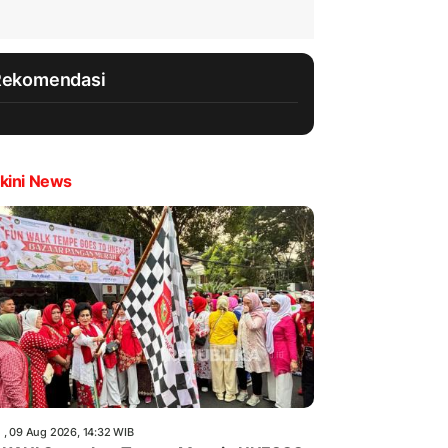
Rekomendasi
kini News
 , 09 Aug 2026, 14:32 WIB