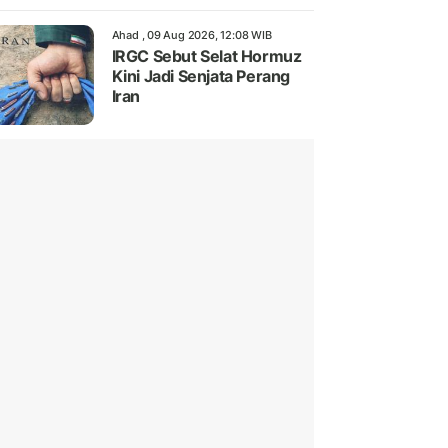
Ahad , 09 Aug 2026, 12:08 WIB
IRGC Sebut Selat Hormuz
Kini Jadi Senjata Perang
Iran