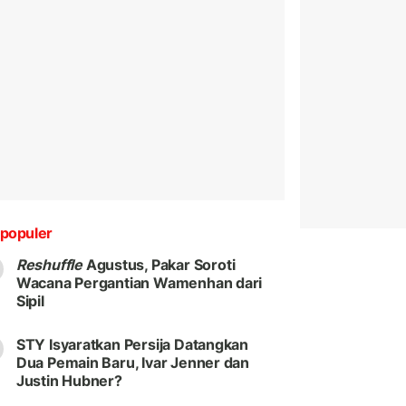
populer
Reshuffle
Agustus, Pakar Soroti
Wacana Pergantian Wamenhan dari
Sipil
STY Isyaratkan Persija Datangkan
Dua Pemain Baru, Ivar Jenner dan
Justin Hubner?