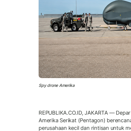
Spy drone Amerika
REPUBLIKA.CO.ID, JAKARTA — Depar
Amerika Serikat (Pentagon) berencan
perusahaan kecil dan rintisan untuk m