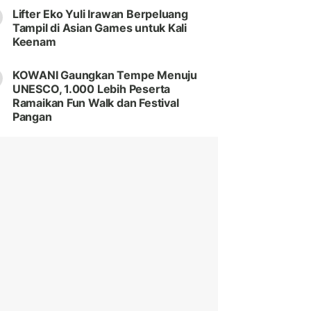
Lifter Eko Yuli Irawan Berpeluang
Tampil di Asian Games untuk Kali
Keenam
KOWANI Gaungkan Tempe Menuju
UNESCO, 1.000 Lebih Peserta
Ramaikan Fun Walk dan Festival
Pangan