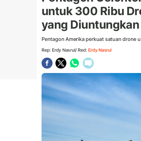
untuk 300 Ribu Dr
yang Diuntungkan
Pentagon Amerika perkuat satuan drone u
Rep: Erdy Nasrul/ Red:
Erdy Nasrul