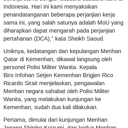
Indonesia. Hari ini kami menyaksikan
penandatanganan beberapa perjanjian kerja
sama ini, yang salah satunya adalah MoU yang
diharapkan dapat mengarah pada perjanjian
pertahanan (DCA)," kata Sheikh Saoud.
Uniknya, kedatangan dan kepulangan Menhan
Qatar di Kemenhan, dikawal langsung oleh
personel Polisi Militer Wanita. Kepala
Biro Infohan Setjen Kemenhan Brigjen Rico
Ricardo Sirait menjelaskan, pengawalan
Menhan negara sahabat oleh Polisi Militer
Wanita, yang melakukan kunjungan ke
Kemenhan, sudah dua kali dilakukan.
Pertama, dimulai dari kunjungan Menhan
Jepang Shinjiro Koizumi, dan kedua Menhan