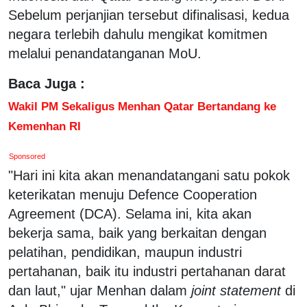
Sebelum perjanjian tersebut difinalisasi, kedua
negara terlebih dahulu mengikat komitmen
melalui penandatanganan MoU.
Baca Juga :
Wakil PM Sekaligus Menhan Qatar Bertandang ke
Kemenhan RI
Sponsored
"Hari ini kita akan menandatangani satu pokok
keterikatan menuju Defence Cooperation
Agreement (DCA). Selama ini, kita akan
bekerja sama, baik yang berkaitan dengan
pelatihan, pendidikan, maupun industri
pertahanan, baik itu industri pertahanan darat
dan laut," ujar Menhan dalam
joint statement
di