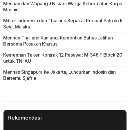
Menhan dan Wapang TNI Jadi Warga Kehormatan Korps
Marinir
Militer Indonesia dan Thailand Sepakat Perkuat Patroli di
Selat Malaka
Menhan Thailand Kunjungi Kemenhan Bahas Latihan
Bersama Pasukan Khusus
Kemenhan Teken Kontrak 12 Pesawat M-346 F Block 20
untuk TNI AU
Menhan Singapura ke Jakarta, Luncurkan Indosin dan
Bertemu Sjafrie
Rekomendasi