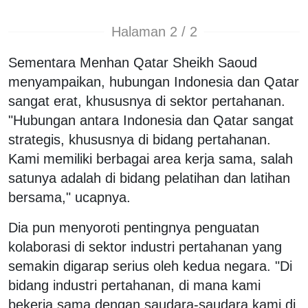
Halaman 2 / 2
Sementara Menhan Qatar Sheikh Saoud
menyampaikan, hubungan Indonesia dan Qatar
sangat erat, khususnya di sektor pertahanan.
"Hubungan antara Indonesia dan Qatar sangat
strategis, khususnya di bidang pertahanan.
Kami memiliki berbagai area kerja sama, salah
satunya adalah di bidang pelatihan dan latihan
bersama," ucapnya.
Dia pun menyoroti pentingnya penguatan
kolaborasi di sektor industri pertahanan yang
semakin digarap serius oleh kedua negara. "Di
bidang industri pertahanan, di mana kami
bekerja sama dengan saudara-saudara kami di