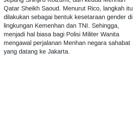
Qatar Sheikh Saoud. Menurut Rico, langkah itu
dilakukan sebagai bentuk kesetaraan gender di
lingkungan Kemenhan dan TNI. Sehingga,
menjadi hal biasa bagi Polisi Militer Wanita
mengawal perjalanan Menhan negara sahabat
yang datang ke Jakarta.