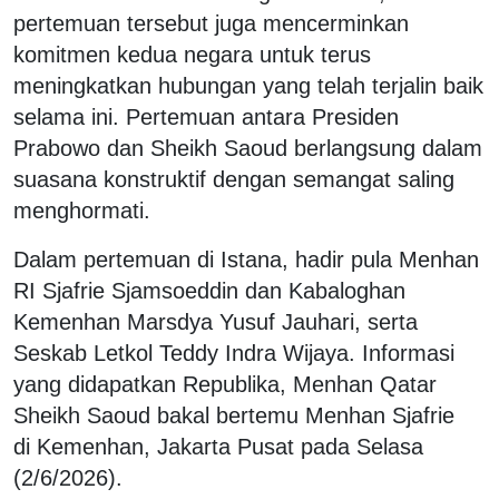
pertemuan tersebut juga mencerminkan
komitmen kedua negara untuk terus
meningkatkan hubungan yang telah terjalin baik
selama ini. Pertemuan antara Presiden
Prabowo dan Sheikh Saoud berlangsung dalam
suasana konstruktif dengan semangat saling
menghormati.
Dalam pertemuan di Istana, hadir pula Menhan
RI Sjafrie Sjamsoeddin dan Kabaloghan
Kemenhan Marsdya Yusuf Jauhari, serta
Seskab Letkol Teddy Indra Wijaya. Informasi
yang didapatkan Republika, Menhan Qatar
Sheikh Saoud bakal bertemu Menhan Sjafrie
di Kemenhan, Jakarta Pusat pada Selasa
(2/6/2026).