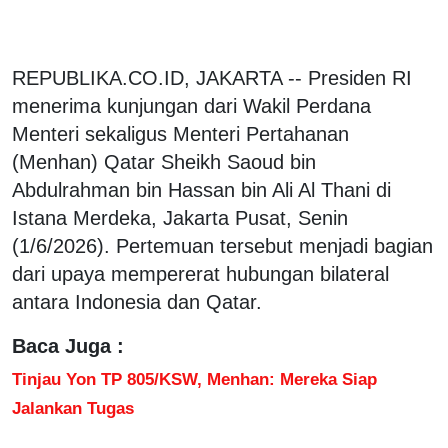
REPUBLIKA.CO.ID, JAKARTA -- Presiden RI
menerima kunjungan dari Wakil Perdana
Menteri sekaligus Menteri Pertahanan
(Menhan) Qatar Sheikh Saoud bin
Abdulrahman bin Hassan bin Ali Al Thani di
Istana Merdeka, Jakarta Pusat, Senin
(1/6/2026). Pertemuan tersebut menjadi bagian
dari upaya mempererat hubungan bilateral
antara Indonesia dan Qatar.
Baca Juga :
Tinjau Yon TP 805/KSW, Menhan: Mereka Siap
Jalankan Tugas