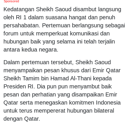
Sponsored
Kedatangan Sheikh Saoud disambut langsung
oleh RI 1 dalam suasana hangat dan penuh
persahabatan. Pertemuan berlangsung sebagai
forum untuk memperkuat komunikasi dan
hubungan baik yang selama ini telah terjalin
antara kedua negara.
Dalam pertemuan tersebut, Sheikh Saoud
menyampaikan pesan khusus dari Emir Qatar
Sheikh Tamim bin Hamad Al-Thani kepada
Presiden RI. Dia pun pun menyambut baik
pesan dan perhatian yang disampaikan Emir
Qatar serta menegaskan komitmen Indonesia
untuk terus mempererat hubungan bilateral
dengan Qatar.