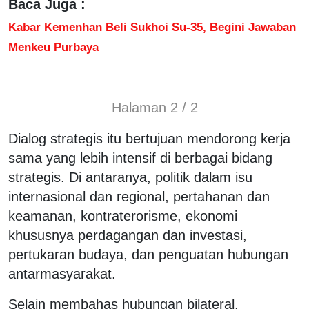
Baca Juga :
Kabar Kemenhan Beli Sukhoi Su-35, Begini Jawaban
Menkeu Purbaya
Halaman 2 / 2
Dialog strategis itu bertujuan mendorong kerja
sama yang lebih intensif di berbagai bidang
strategis. Di antaranya, politik dalam isu
internasional dan regional, pertahanan dan
keamanan, kontraterorisme, ekonomi
khususnya perdagangan dan investasi,
pertukaran budaya, dan penguatan hubungan
antarmasyarakat.
Selain membahas hubungan bilateral,