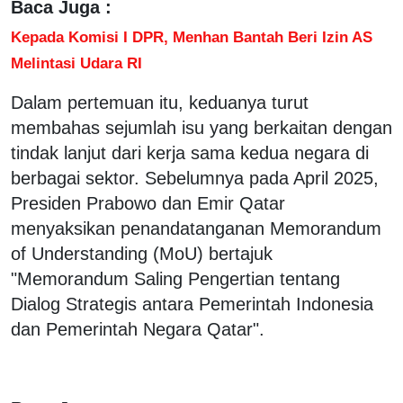
Baca Juga :
Kepada Komisi I DPR, Menhan Bantah Beri Izin AS
Melintasi Udara RI
Dalam pertemuan itu, keduanya turut
membahas sejumlah isu yang berkaitan dengan
tindak lanjut dari kerja sama kedua negara di
berbagai sektor. Sebelumnya pada April 2025,
Presiden Prabowo dan Emir Qatar
menyaksikan penandatanganan Memorandum
of Understanding (MoU) bertajuk
"Memorandum Saling Pengertian tentang
Dialog Strategis antara Pemerintah Indonesia
dan Pemerintah Negara Qatar".