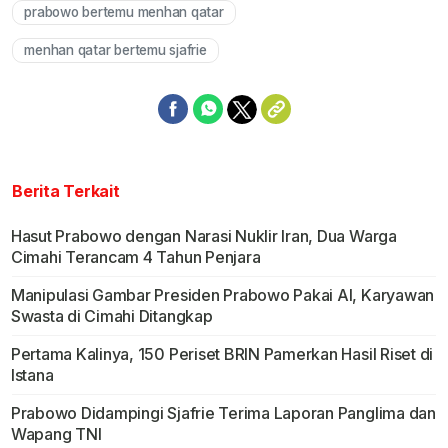
prabowo bertemu menhan qatar
menhan qatar bertemu sjafrie
Berita Terkait
Hasut Prabowo dengan Narasi Nuklir Iran, Dua Warga
Cimahi Terancam 4 Tahun Penjara
Manipulasi Gambar Presiden Prabowo Pakai AI, Karyawan
Swasta di Cimahi Ditangkap
Pertama Kalinya, 150 Periset BRIN Pamerkan Hasil Riset di
Istana
Prabowo Didampingi Sjafrie Terima Laporan Panglima dan
Wapang TNI