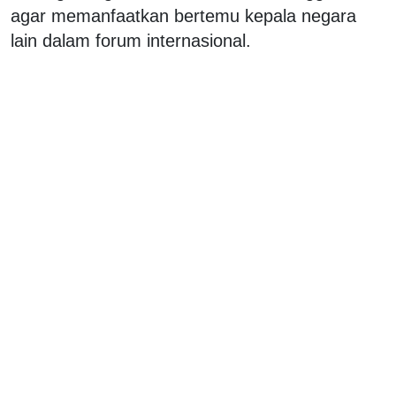
agar memanfaatkan bertemu kepala negara
lain dalam forum internasional.