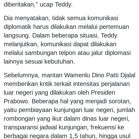
diberitakan," ucap Teddy.
Dia menyatakan, tidak semua komunikasi
diplomatik harus dilakukan melalui pertemuan
langsung. Dalam beberapa situasi, Teddy
melanjutkan, komunikasi dapat dilakukan
melalui sambungan telpon atau jalur diplomasi
lainnya sesuai kebutuhan.
Sebelumnya, mantan Wamenlu Dino Patti Djalal
memberikan kritik terkait intensitas perjalanan
luar negeri yang dilakukan oleh Presiden
Prabowo. Beberapa hal yang menjadi sorotan,
yaitu pembiayaan kunjungan luar negeri, jumlah
rombongan yang ikut dalam dinas luar negeri,
transparansi jadwal kunjungan, frekuensi ke
berbagai negara dalam 1,5 tahun, hingga usul