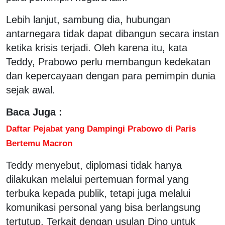
Lebih lanjut, sambung dia, hubungan
antarnegara tidak dapat dibangun secara instan
ketika krisis terjadi. Oleh karena itu, kata
Teddy, Prabowo perlu membangun kedekatan
dan kepercayaan dengan para pemimpin dunia
sejak awal.
Baca Juga :
Daftar Pejabat yang Dampingi Prabowo di Paris
Bertemu Macron
Teddy menyebut, diplomasi tidak hanya
dilakukan melalui pertemuan formal yang
terbuka kepada publik, tetapi juga melalui
komunikasi personal yang bisa berlangsung
tertutup. Terkait dengan usulan Dino untuk