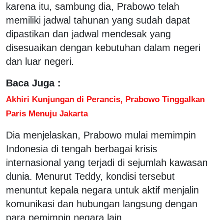
karena itu, sambung dia, Prabowo telah
memiliki jadwal tahunan yang sudah dapat
dipastikan dan jadwal mendesak yang
disesuaikan dengan kebutuhan dalam negeri
dan luar negeri.
Baca Juga :
Akhiri Kunjungan di Perancis, Prabowo Tinggalkan
Paris Menuju Jakarta
Dia menjelaskan, Prabowo mulai memimpin
Indonesia di tengah berbagai krisis
internasional yang terjadi di sejumlah kawasan
dunia. Menurut Teddy, kondisi tersebut
menuntut kepala negara untuk aktif menjalin
komunikasi dan hubungan langsung dengan
para pemimpin negara lain.