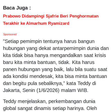
Baca Juga :
Prabowo Didampingi Sjafrie Beri Penghormatan
Terakhir ke Almarhum Ryamizard
Sponsored
"Setiap pemimpin tentunya harus bangun
hubungan yang dekat antarpemimpin dunia dan
kita tidak bisa hanya mengandalkan saat krisis
baru kita minta bantuan, tidak. Kita harus
panen hubungan yang baik, lalu bila suatu saat
ada kondisi mendesak, kita bisa minta bantuan
dan begitu pula sebaliknya," kata Teddy di
Jakarta, Senin (1/6/2026) malam WIB.
Teddy menjelaskan, perkembangan dunia
global sangat dinamis setiap harinya. Oleh