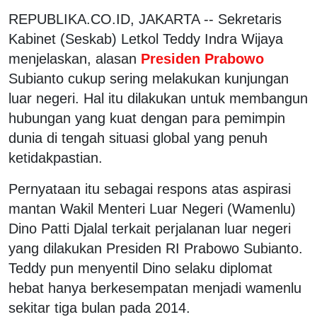
REPUBLIKA.CO.ID, JAKARTA -- Sekretaris
Kabinet (Seskab) Letkol Teddy Indra Wijaya
menjelaskan, alasan
Presiden Prabowo
Subianto cukup sering melakukan kunjungan
luar negeri. Hal itu dilakukan untuk membangun
hubungan yang kuat dengan para pemimpin
dunia di tengah situasi global yang penuh
ketidakpastian.
Pernyataan itu sebagai respons atas aspirasi
mantan Wakil Menteri Luar Negeri (Wamenlu)
Dino Patti Djalal terkait perjalanan luar negeri
yang dilakukan Presiden RI Prabowo Subianto.
Teddy pun menyentil Dino selaku diplomat
hebat hanya berkesempatan menjadi wamenlu
sekitar tiga bulan pada 2014.