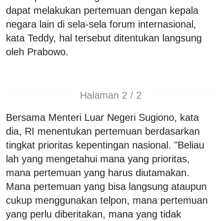
dapat melakukan pertemuan dengan kepala
negara lain di sela-sela forum internasional,
kata Teddy, hal tersebut ditentukan langsung
oleh Prabowo.
Halaman 2 / 2
Bersama Menteri Luar Negeri Sugiono, kata
dia, RI menentukan pertemuan berdasarkan
tingkat prioritas kepentingan nasional. "Beliau
lah yang mengetahui mana yang prioritas,
mana pertemuan yang harus diutamakan.
Mana pertemuan yang bisa langsung ataupun
cukup menggunakan telpon, mana pertemuan
yang perlu diberitakan, mana yang tidak