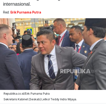
internasional.
Red:
Erik Purnama Putra
Republika.co.id/Erik Purnama Putra
Sekretaris Kabinet (Seskab) Letkol Teddy Indra Wijaya.