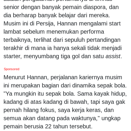
senior dengan banyak pemain diaspora, dan
dia berharap banyak belajar dari mereka.
Musim ini di Persija, Hannan mengalami start
lambat sebelum menemukan performa
terbaiknya, terlihat dari sepuluh pertandingan
terakhir di mana ia hanya sekali tidak menjadi
starter, menyumbang tiga gol dan satu
assist
.
Sponsored
Menurut Hannan, perjalanan kariernya musim
ini merupakan bagian dari dinamika sepak bola.
"Ya mungkin itu sepak bola. Sama kayak hidup,
kadang di atas kadang di bawah, tapi saya gak
pernah hilang fokus, saya kerja keras, dan
semua akan datang pada waktunya," ungkap
pemain berusia 22 tahun tersebut.