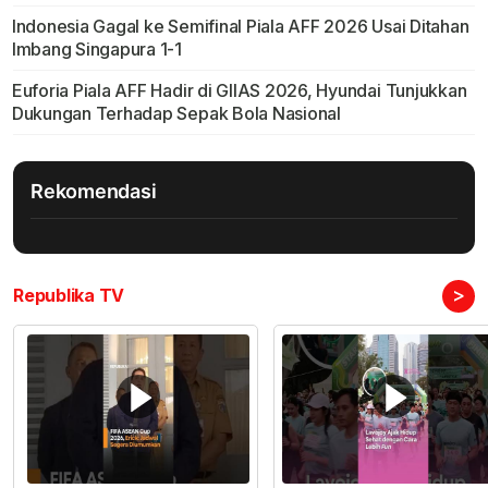
Indonesia Gagal ke Semifinal Piala AFF 2026 Usai Ditahan
Imbang Singapura 1-1
Euforia Piala AFF Hadir di GIIAS 2026, Hyundai Tunjukkan
Dukungan Terhadap Sepak Bola Nasional
Rekomendasi
>
Republika TV