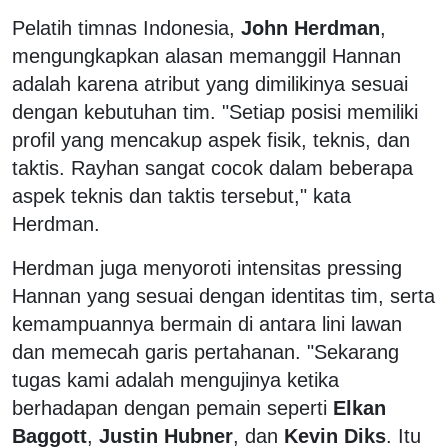
Pelatih timnas Indonesia,
John Herdman
,
mengungkapkan alasan memanggil Hannan
adalah karena atribut yang dimilikinya sesuai
dengan kebutuhan tim. "Setiap posisi memiliki
profil yang mencakup aspek fisik, teknis, dan
taktis. Rayhan sangat cocok dalam beberapa
aspek teknis dan taktis tersebut," kata
Herdman.
Herdman juga menyoroti intensitas pressing
Hannan yang sesuai dengan identitas tim, serta
kemampuannya bermain di antara lini lawan
dan memecah garis pertahanan. "Sekarang
tugas kami adalah mengujinya ketika
berhadapan dengan pemain seperti
Elkan
Baggott
,
Justin Hubner
, dan
Kevin Diks
. Itu