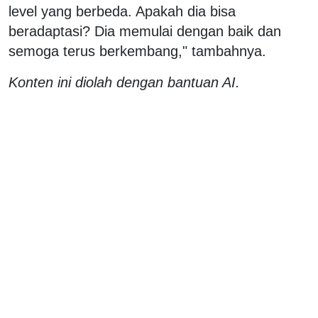
level yang berbeda. Apakah dia bisa
beradaptasi? Dia memulai dengan baik dan
semoga terus berkembang," tambahnya.
Konten ini diolah dengan bantuan AI.