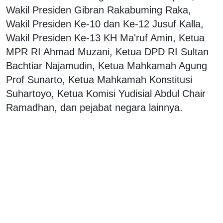
Wakil Presiden Gibran Rakabuming Raka,
Wakil Presiden Ke-10 dan Ke-12 Jusuf Kalla,
Wakil Presiden Ke-13 KH Ma'ruf Amin, Ketua
MPR RI Ahmad Muzani, Ketua DPD RI Sultan
Bachtiar Najamudin, Ketua Mahkamah Agung
Prof Sunarto, Ketua Mahkamah Konstitusi
Suhartoyo, Ketua Komisi Yudisial Abdul Chair
Ramadhan, dan pejabat negara lainnya.