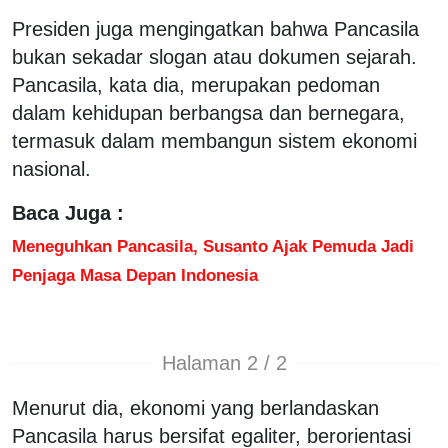
Presiden juga mengingatkan bahwa Pancasila
bukan sekadar slogan atau dokumen sejarah.
Pancasila, kata dia, merupakan pedoman
dalam kehidupan berbangsa dan bernegara,
termasuk dalam membangun sistem ekonomi
nasional.
Baca Juga :
Meneguhkan Pancasila, Susanto Ajak Pemuda Jadi
Penjaga Masa Depan Indonesia
Halaman 2 / 2
Menurut dia, ekonomi yang berlandaskan
Pancasila harus bersifat egaliter, berorientasi