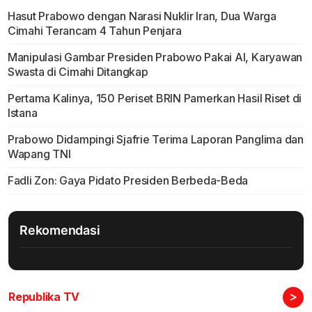
Hasut Prabowo dengan Narasi Nuklir Iran, Dua Warga
Cimahi Terancam 4 Tahun Penjara
Manipulasi Gambar Presiden Prabowo Pakai AI, Karyawan
Swasta di Cimahi Ditangkap
Pertama Kalinya, 150 Periset BRIN Pamerkan Hasil Riset di
Istana
Prabowo Didampingi Sjafrie Terima Laporan Panglima dan
Wapang TNI
Fadli Zon: Gaya Pidato Presiden Berbeda-Beda
Rekomendasi
>
Republika TV