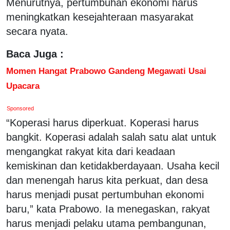
Menurutnya, pertumbuhan ekonomi harus
meningkatkan kesejahteraan masyarakat
secara nyata.
Baca Juga :
Momen Hangat Prabowo Gandeng Megawati Usai
Upacara
Sponsored
“Koperasi harus diperkuat. Koperasi harus
bangkit. Koperasi adalah salah satu alat untuk
mengangkat rakyat kita dari keadaan
kemiskinan dan ketidakberdayaan. Usaha kecil
dan menengah harus kita perkuat, dan desa
harus menjadi pusat pertumbuhan ekonomi
baru,” kata Prabowo. Ia menegaskan, rakyat
harus menjadi pelaku utama pembangunan,