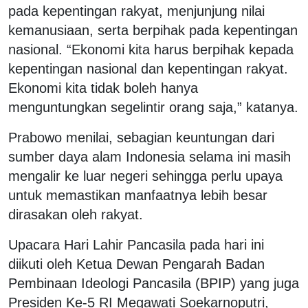
pada kepentingan rakyat, menjunjung nilai
kemanusiaan, serta berpihak pada kepentingan
nasional. “Ekonomi kita harus berpihak kepada
kepentingan nasional dan kepentingan rakyat.
Ekonomi kita tidak boleh hanya
menguntungkan segelintir orang saja,” katanya.
Prabowo menilai, sebagian keuntungan dari
sumber daya alam Indonesia selama ini masih
mengalir ke luar negeri sehingga perlu upaya
untuk memastikan manfaatnya lebih besar
dirasakan oleh rakyat.
Upacara Hari Lahir Pancasila pada hari ini
diikuti oleh Ketua Dewan Pengarah Badan
Pembinaan Ideologi Pancasila (BPIP) yang juga
Presiden Ke-5 RI Megawati Soekarnoputri,