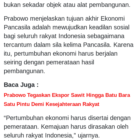
bukan sekadar objek atau alat pembangunan.
Prabowo menjelaskan tujuan akhir Ekonomi
Pancasila adalah mewujudkan keadilan sosial
bagi seluruh rakyat Indonesia sebagaimana
tercantum dalam sila kelima Pancasila. Karena
itu, pertumbuhan ekonomi harus berjalan
seiring dengan pemerataan hasil
pembangunan.
Baca Juga :
Prabowo Tegaskan Ekspor Sawit Hingga Batu Bara
Satu Pintu Demi Kesejahteraan Rakyat
“Pertumbuhan ekonomi harus disertai dengan
pemerataan. Kemajuan harus dirasakan oleh
seluruh rakyat Indonesia,” ujarnya.