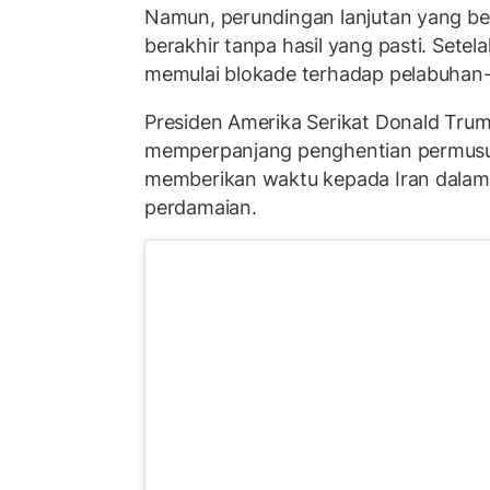
Namun, perundingan lanjutan yang be
berakhir tanpa hasil yang pasti. Setela
memulai blokade terhadap pelabuhan-
Presiden Amerika Serikat Donald Trum
memperpanjang penghentian permusu
memberikan waktu kepada Iran dalam
perdamaian.