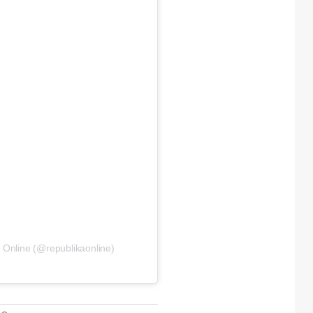
 Online (@republikaonline)