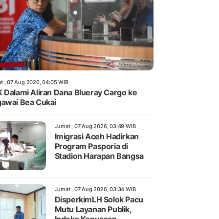
t , 07 Aug 2026, 04:05 WIB
 Dalami Aliran Dana Blueray Cargo ke
awai Bea Cukai
Jumat , 07 Aug 2026, 03:49 WIB
Imigrasi Aceh Hadirkan
Program Pasporia di
Stadion Harapan Bangsa
Jumat , 07 Aug 2026, 03:34 WIB
DisperkimLH Solok Pacu
Mutu Layanan Publik,