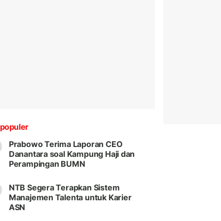
populer
Prabowo Terima Laporan CEO
Danantara soal Kampung Haji dan
Perampingan BUMN
NTB Segera Terapkan Sistem
Manajemen Talenta untuk Karier
ASN