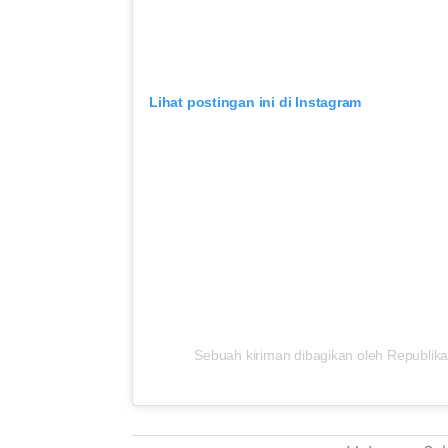
Lihat postingan ini di Instagram
Sebuah kiriman dibagikan oleh Republika