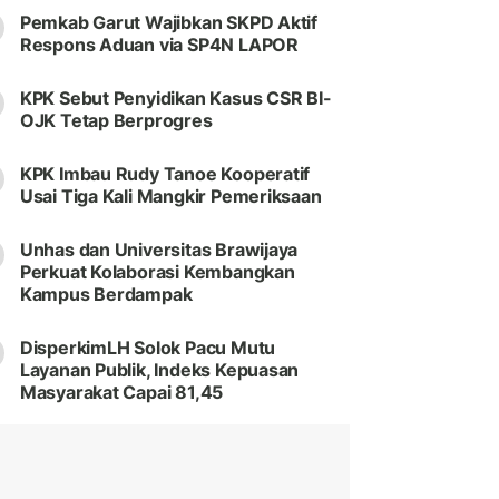
Pemkab Garut Wajibkan SKPD Aktif
Respons Aduan via SP4N LAPOR
KPK Sebut Penyidikan Kasus CSR BI-
OJK Tetap Berprogres
KPK Imbau Rudy Tanoe Kooperatif
Usai Tiga Kali Mangkir Pemeriksaan
Unhas dan Universitas Brawijaya
Perkuat Kolaborasi Kembangkan
Kampus Berdampak
DisperkimLH Solok Pacu Mutu
Layanan Publik, Indeks Kepuasan
Masyarakat Capai 81,45