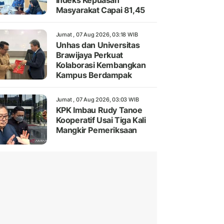
Indeks Kepuasan
Masyarakat Capai 81,45
Jumat , 07 Aug 2026, 03:18 WIB
Unhas dan Universitas
Brawijaya Perkuat
Kolaborasi Kembangkan
Kampus Berdampak
Jumat , 07 Aug 2026, 03:03 WIB
KPK Imbau Rudy Tanoe
Kooperatif Usai Tiga Kali
Mangkir Pemeriksaan