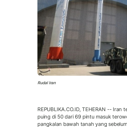
Rudal Iran
REPUBLIKA.CO.ID, TEHERAN -- Iran t
puing di 50 dari 69 pintu masuk tero
pangkalan bawah tanah yang sebelum