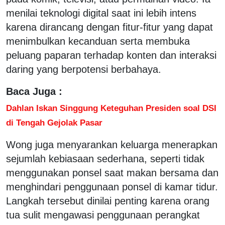
menilai teknologi digital saat ini lebih intens
karena dirancang dengan fitur-fitur yang dapat
menimbulkan kecanduan serta membuka
peluang paparan terhadap konten dan interaksi
daring yang berpotensi berbahaya.
Baca Juga :
Dahlan Iskan Singgung Keteguhan Presiden soal DSI
di Tengah Gejolak Pasar
Wong juga menyarankan keluarga menerapkan
sejumlah kebiasaan sederhana, seperti tidak
menggunakan ponsel saat makan bersama dan
menghindari penggunaan ponsel di kamar tidur.
Langkah tersebut dinilai penting karena orang
tua sulit mengawasi penggunaan perangkat