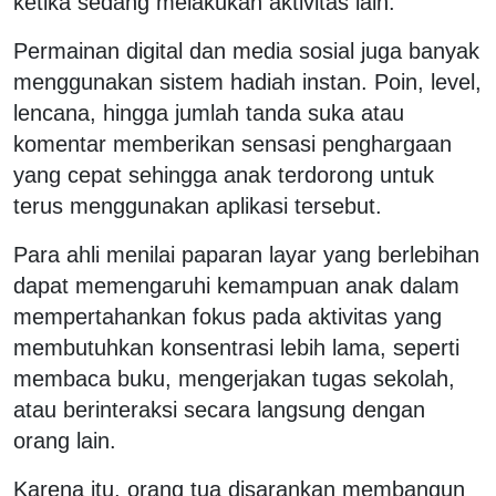
ketika sedang melakukan aktivitas lain.
Permainan digital dan media sosial juga banyak
menggunakan sistem hadiah instan. Poin, level,
lencana, hingga jumlah tanda suka atau
komentar memberikan sensasi penghargaan
yang cepat sehingga anak terdorong untuk
terus menggunakan aplikasi tersebut.
Para ahli menilai paparan layar yang berlebihan
dapat memengaruhi kemampuan anak dalam
mempertahankan fokus pada aktivitas yang
membutuhkan konsentrasi lebih lama, seperti
membaca buku, mengerjakan tugas sekolah,
atau berinteraksi secara langsung dengan
orang lain.
Karena itu, orang tua disarankan membangun