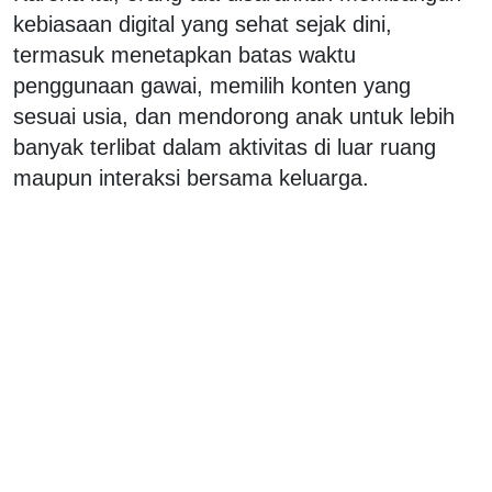
kebiasaan digital yang sehat sejak dini,
termasuk menetapkan batas waktu
penggunaan gawai, memilih konten yang
sesuai usia, dan mendorong anak untuk lebih
banyak terlibat dalam aktivitas di luar ruang
maupun interaksi bersama keluarga.