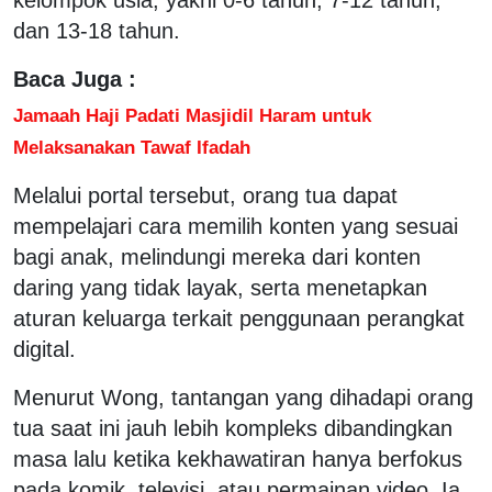
dan 13-18 tahun.
Baca Juga :
Jamaah Haji Padati Masjidil Haram untuk
Melaksanakan Tawaf Ifadah
Melalui portal tersebut, orang tua dapat
mempelajari cara memilih konten yang sesuai
bagi anak, melindungi mereka dari konten
daring yang tidak layak, serta menetapkan
aturan keluarga terkait penggunaan perangkat
digital.
Menurut Wong, tantangan yang dihadapi orang
tua saat ini jauh lebih kompleks dibandingkan
masa lalu ketika kekhawatiran hanya berfokus
pada komik, televisi, atau permainan video. Ia