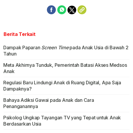
Berita Terkait
Dampak Paparan
Screen Time
pada Anak Usia di Bawah 2
Tahun
Meta Akhirnya Tunduk, Pemerintah Batasi Akses Medsos
Anak
Regulasi Baru Lindungi Anak di Ruang Digital, Apa Saja
Dampaknya?
Bahaya Adiksi Gawai pada Anak dan Cara
Penanganannya
Psikolog Ungkap Tayangan TV yang Tepat untuk Anak
Berdasarkan Usia