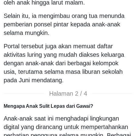
oleh anak hingga larut malam.
Selain itu, ia mengimbau orang tua menunda
pemberian ponsel pintar kepada anak-anak
selama mungkin.
Portal tersebut juga akan memuat daftar
aktivitas luring yang mudah diakses keluarga
dengan anak-anak dari berbagai kelompok
usia, terutama selama masa liburan sekolah
pada Juni mendatang.
Halaman 2 / 4
Mengapa Anak Sulit Lepas dari Gawai?
Anak-anak saat ini menghadapi lingkungan
digital yang dirancang untuk mempertahankan
perhatian pengguna selama mungkin. Berbagai