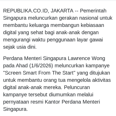
REPUBLIKA.CO.ID, JAKARTA -- Pemerintah
Singapura meluncurkan gerakan nasional untuk
membantu keluarga membangun kebiasaan
digital yang sehat bagi anak-anak dengan
mengurangi waktu penggunaan layar gawai
sejak usia dini.
Perdana Menteri Singapura Lawrence Wong
pada Ahad (1/6/2026) meluncurkan kampanye
"Screen Smart From The Start" yang ditujukan
untuk membantu orang tua mengelola aktivitas
digital anak-anak mereka. Peluncuran
kampanye tersebut diumumkan melalui
pernyataan resmi Kantor Perdana Menteri
Singapura.