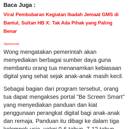
Baca Juga :
Viral Pembubaran Kegiatan Ibadah Jemaat GMS di
Bantul, Sultan HB X: Tak Ada Pihak yang Paling
Benar
Sponsored
Wong mengatakan pemerintah akan
menyediakan berbagai sumber daya guna
membantu orang tua menanamkan kebiasaan
digital yang sehat sejak anak-anak masih kecil.
Sebagai bagian dari program tersebut, orang
tua dapat mengakses portal "Be Screen Smart"
yang menyediakan panduan dan kiat
penggunaan perangkat digital bagi anak-anak
dan remaja. Panduan itu dibagi ke dalam tiga
kelompok usia, yakni 0-6 tahun, 7-12 tahun,