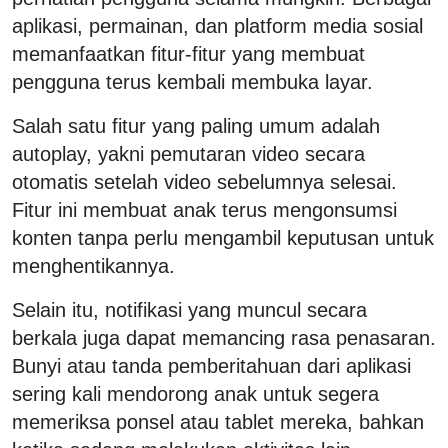
aplikasi, permainan, dan platform media sosial
memanfaatkan fitur-fitur yang membuat
pengguna terus kembali membuka layar.
Salah satu fitur yang paling umum adalah
autoplay, yakni pemutaran video secara
otomatis setelah video sebelumnya selesai.
Fitur ini membuat anak terus mengonsumsi
konten tanpa perlu mengambil keputusan untuk
menghentikannya.
Selain itu, notifikasi yang muncul secara
berkala juga dapat memancing rasa penasaran.
Bunyi atau tanda pemberitahuan dari aplikasi
sering kali mendorong anak untuk segera
memeriksa ponsel atau tablet mereka, bahkan