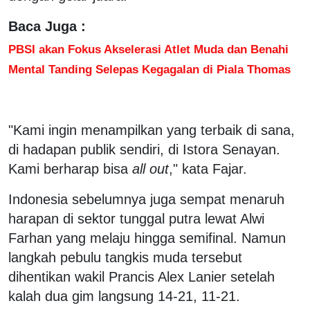
Baca Juga :
PBSI akan Fokus Akselerasi Atlet Muda dan Benahi
Mental Tanding Selepas Kegagalan di Piala Thomas
"Kami ingin menampilkan yang terbaik di sana,
di hadapan publik sendiri, di Istora Senayan.
Kami berharap bisa
all out
," kata Fajar.
Indonesia sebelumnya juga sempat menaruh
harapan di sektor tunggal putra lewat Alwi
Farhan yang melaju hingga semifinal. Namun
langkah pebulu tangkis muda tersebut
dihentikan wakil Prancis Alex Lanier setelah
kalah dua gim langsung 14-21, 11-21.