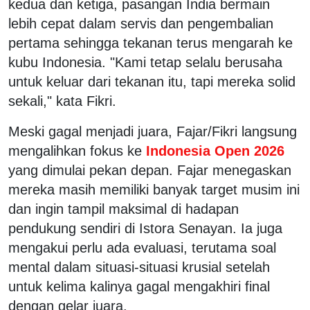
kedua dan ketiga, pasangan India bermain
lebih cepat dalam servis dan pengembalian
pertama sehingga tekanan terus mengarah ke
kubu Indonesia. "Kami tetap selalu berusaha
untuk keluar dari tekanan itu, tapi mereka solid
sekali," kata Fikri.
Meski gagal menjadi juara, Fajar/Fikri langsung
mengalihkan fokus ke
Indonesia Open 2026
yang dimulai pekan depan. Fajar menegaskan
mereka masih memiliki banyak target musim ini
dan ingin tampil maksimal di hadapan
pendukung sendiri di Istora Senayan. Ia juga
mengakui perlu ada evaluasi, terutama soal
mental dalam situasi-situasi krusial setelah
untuk kelima kalinya gagal mengakhiri final
dengan gelar juara.