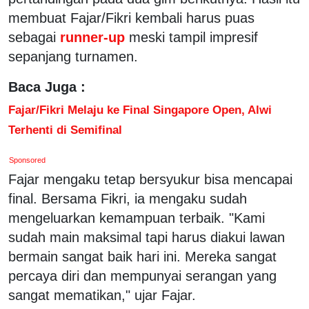
membuat Fajar/Fikri kembali harus puas
sebagai
runner-up
meski tampil impresif
sepanjang turnamen.
Baca Juga :
Fajar/Fikri Melaju ke Final Singapore Open, Alwi
Terhenti di Semifinal
Sponsored
Fajar mengaku tetap bersyukur bisa mencapai
final. Bersama Fikri, ia mengaku sudah
mengeluarkan kemampuan terbaik. "Kami
sudah main maksimal tapi harus diakui lawan
bermain sangat baik hari ini. Mereka sangat
percaya diri dan mempunyai serangan yang
sangat mematikan," ujar Fajar.