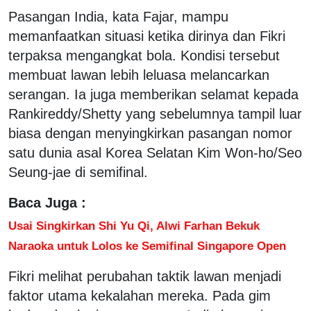
Pasangan India, kata Fajar, mampu
memanfaatkan situasi ketika dirinya dan Fikri
terpaksa mengangkat bola. Kondisi tersebut
membuat lawan lebih leluasa melancarkan
serangan. Ia juga memberikan selamat kepada
Rankireddy/Shetty yang sebelumnya tampil luar
biasa dengan menyingkirkan pasangan nomor
satu dunia asal Korea Selatan Kim Won-ho/Seo
Seung-jae di semifinal.
Baca Juga :
Usai Singkirkan Shi Yu Qi, Alwi Farhan Bekuk
Naraoka untuk Lolos ke Semifinal Singapore Open
Fikri melihat perubahan taktik lawan menjadi
faktor utama kekalahan mereka. Pada gim