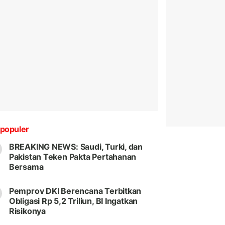
populer
BREAKING NEWS: Saudi, Turki, dan
Pakistan Teken Pakta Pertahanan
Bersama
Pemprov DKI Berencana Terbitkan
Obligasi Rp 5,2 Triliun, BI Ingatkan
Risikonya