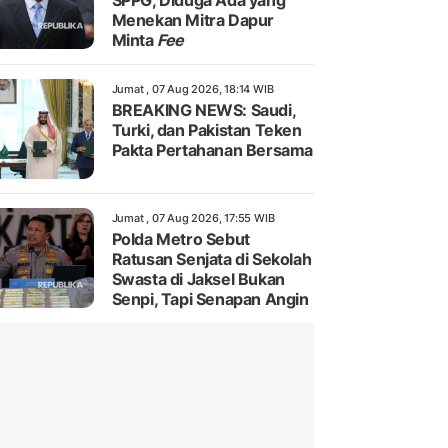
SPPG, Diduga Ada yang
Menekan Mitra Dapur
Minta
Fee
Jumat , 07 Aug 2026, 18:14 WIB
BREAKING NEWS: Saudi,
Turki, dan Pakistan Teken
Pakta Pertahanan Bersama
Jumat , 07 Aug 2026, 17:55 WIB
Polda Metro Sebut
Ratusan Senjata di Sekolah
Swasta di Jaksel Bukan
Senpi, Tapi Senapan Angin