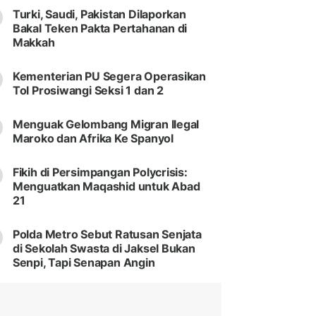
Turki, Saudi, Pakistan Dilaporkan
Bakal Teken Pakta Pertahanan di
Makkah
Kementerian PU Segera Operasikan
Tol Prosiwangi Seksi 1 dan 2
Menguak Gelombang Migran Ilegal
Maroko dan Afrika Ke Spanyol
Fikih di Persimpangan Polycrisis:
Menguatkan Maqashid untuk Abad
21
Polda Metro Sebut Ratusan Senjata
di Sekolah Swasta di Jaksel Bukan
Senpi, Tapi Senapan Angin