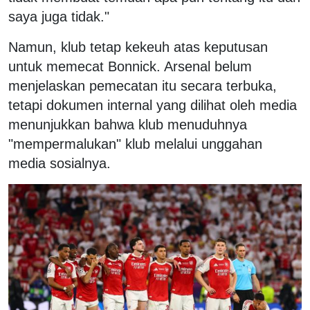
saya juga tidak."
Namun, klub tetap kekeuh atas keputusan
untuk memecat Bonnick. Arsenal belum
menjelaskan pemecatan itu secara terbuka,
tetapi dokumen internal yang dilihat oleh media
menunjukkan bahwa klub menuduhnya
"mempermalukan" klub melalui unggahan
media sosialnya.