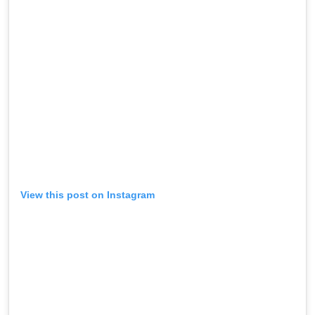
View this post on Instagram