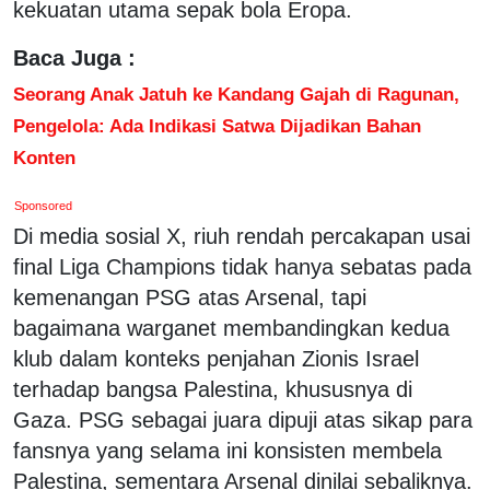
kekuatan utama sepak bola Eropa.
Baca Juga :
Seorang Anak Jatuh ke Kandang Gajah di Ragunan,
Pengelola: Ada Indikasi Satwa Dijadikan Bahan
Konten
Sponsored
Di media sosial X, riuh rendah percakapan usai
final Liga Champions tidak hanya sebatas pada
kemenangan PSG atas Arsenal, tapi
bagaimana warganet membandingkan kedua
klub dalam konteks penjahan Zionis Israel
terhadap bangsa Palestina, khususnya di
Gaza. PSG sebagai juara dipuji atas sikap para
fansnya yang selama ini konsisten membela
Palestina, sementara Arsenal dinilai sebaliknya.