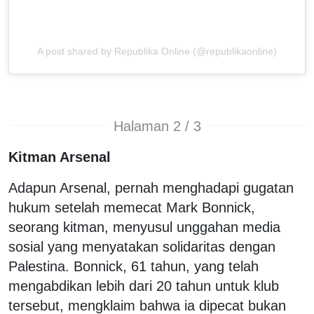
A post shared by Republika Online (@republikaonline)
Halaman 2 / 3
Kitman Arsenal
Adapun Arsenal, pernah menghadapi gugatan
hukum setelah memecat Mark Bonnick,
seorang kitman, menyusul unggahan media
sosial yang menyatakan solidaritas dengan
Palestina. Bonnick, 61 tahun, yang telah
mengabdikan lebih dari 20 tahun untuk klub
tersebut, mengklaim bahwa ia dipecat bukan