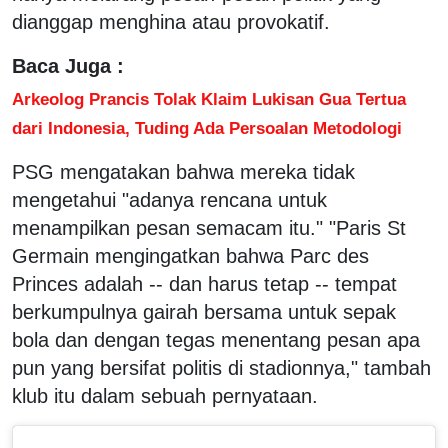
dianggap menghina atau provokatif.
Baca Juga :
Arkeolog Prancis Tolak Klaim Lukisan Gua Tertua
dari Indonesia, Tuding Ada Persoalan Metodologi
PSG mengatakan bahwa mereka tidak
mengetahui "adanya rencana untuk
menampilkan pesan semacam itu." "Paris St
Germain mengingatkan bahwa Parc des
Princes adalah -- dan harus tetap -- tempat
berkumpulnya gairah bersama untuk sepak
bola dan dengan tegas menentang pesan apa
pun yang bersifat politis di stadionnya," tambah
klub itu dalam sebuah pernyataan.