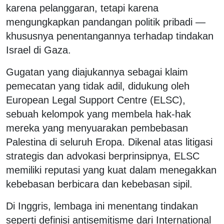
karena pelanggaran, tetapi karena
mengungkapkan pandangan politik pribadi —
khususnya penentangannya terhadap tindakan
Israel di Gaza.
Gugatan yang diajukannya sebagai klaim
pemecatan yang tidak adil, didukung oleh
European Legal Support Centre (ELSC),
sebuah kelompok yang membela hak-hak
mereka yang menyuarakan pembebasan
Palestina di seluruh Eropa. Dikenal atas litigasi
strategis dan advokasi berprinsipnya, ELSC
memiliki reputasi yang kuat dalam menegakkan
kebebasan berbicara dan kebebasan sipil.
Di Inggris, lembaga ini menentang tindakan
seperti definisi antisemitisme dari International