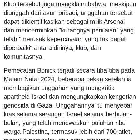
Klub tersebut juga mengklaim bahwa, meskipun
diunggah dari akun pribadi, unggahan tersebut
dapat diidentifikasikan sebagai milik Arsenal
dan mencerminkan "kurangnya penilaian" yang
telah "merusak kepercayaan yang tak dapat
diperbaiki" antara dirinya, klub, dan
komunitasnya.
Pemecatan Bonick terjadi secara tiba-tiba pada
Malam Natal 2024, beberapa pekan setelah ia
membagikan unggahan yang mengkritik
apartheid Israel dan mengungkapkan kengerian
genosida di Gaza. Unggahannya itu menyebar
luas selama serangan Israel selama berbulan-
bulan, yang telah menewaskan puluhan ribu
warga Palestina, termasuk lebih dari 700 atlet,