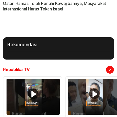
Qatar: Hamas Telah Penuhi Kewajibannya, Masyarakat
Internasional Harus Tekan Israel
Rekomendasi
>
Republika TV