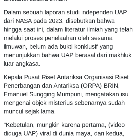
Dalam sebuah laporan studi independen UAP
dari NASA pada 2023, disebutkan bahwa
hingga saat ini, dalam literatur ilmiah yang telah
melalui proses penelaahan oleh sesama
ilmuwan, belum ada bukti konklusif yang
menunjukkan bahwa UAP berasal dari makhluk
luar angkasa.
Kepala Pusat Riset Antariksa Organisasi Riset
Penerbangan dan Antariksa (ORPA) BRIN,
Emanuel Sungging Mumpuni, mengatakan isu
mengenai objek misterius sebenarnya sudah
muncul sejak lama.
"Kebetulan, mungkin karena pertama, (video
diduga UAP) viral di dunia maya, dan kedua,