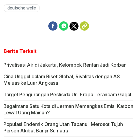
deutsche welle
Mute
Berita Terkait
Privatisasi Air di Jakarta, Kelompok Rentan Jadi Korban
Cina Unggul dalam Riset Global, Rivalitas dengan AS
Meluas ke Luar Angkasa
Target Pengurangan Pestisida Uni Eropa Terancam Gagal
Bagaimana Satu Kota di Jerman Memangkas Emisi Karbon
Lewat Uang Mainan?
Populasi Endemik Orang Utan Tapanuli Merosot Tujuh
Persen Akibat Banjir Sumatra