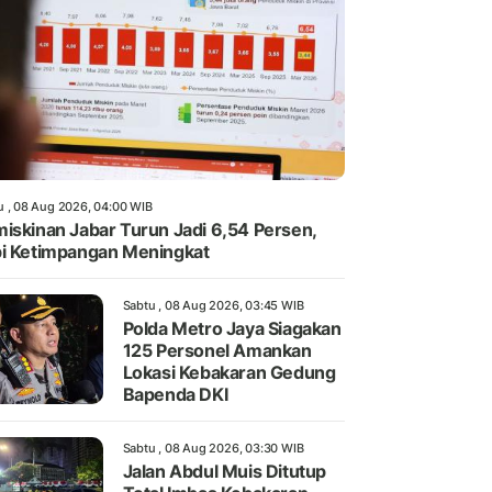
u , 08 Aug 2026, 04:00 WIB
iskinan Jabar Turun Jadi 6,54 Persen,
i Ketimpangan Meningkat
Sabtu , 08 Aug 2026, 03:45 WIB
Polda Metro Jaya Siagakan
125 Personel Amankan
Lokasi Kebakaran Gedung
Bapenda DKI
Sabtu , 08 Aug 2026, 03:30 WIB
Jalan Abdul Muis Ditutup