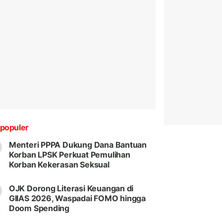
populer
Menteri PPPA Dukung Dana Bantuan
Korban LPSK Perkuat Pemulihan
Korban Kekerasan Seksual
OJK Dorong Literasi Keuangan di
GIIAS 2026, Waspadai FOMO hingga
Doom Spending