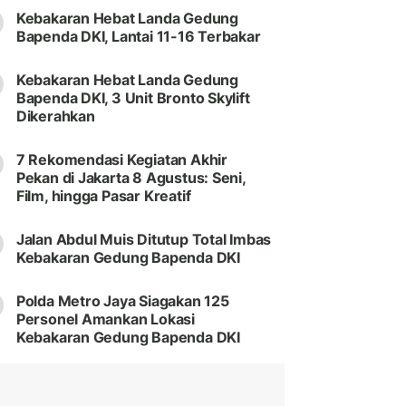
Kebakaran Hebat Landa Gedung
Bapenda DKI, Lantai 11-16 Terbakar
Kebakaran Hebat Landa Gedung
Bapenda DKI, 3 Unit Bronto Skylift
Dikerahkan
7 Rekomendasi Kegiatan Akhir
Pekan di Jakarta 8 Agustus: Seni,
Film, hingga Pasar Kreatif
Jalan Abdul Muis Ditutup Total Imbas
Kebakaran Gedung Bapenda DKI
Polda Metro Jaya Siagakan 125
Personel Amankan Lokasi
Kebakaran Gedung Bapenda DKI