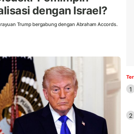
lisasi dengan Israel?
 rayuan Trump bergabung dengan Abraham Accords.
Ter
1
2